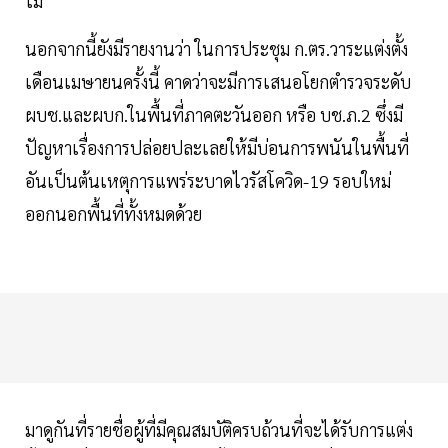
ไม่
นอกจากนี้ยังมีรายงานว่า ในการประชุม ก.ตร.วาระแต่งตั้ง
เดือนเมษายนครั้งนี้ คาดว่าจะมีการเสนอโยกตำรวจระดับ
ผบช.และผบก.ในพื้นที่ภาคตะวันออก หรือ บช.ภ.2 ซึ่งมี
ปัญหาเรื่องการปล่อยปละเลยให้มีบ่อนการพนันในพื้นที่
อันเป็นต้นเหตุการแพร่ระบาดไวรัสโควิด-19 รอบใหม่
ออกนอกพื้นที่ทั้งหมดด้วย
มาดูกันที่รายชื่อผู้ที่มีคุณสมบัติครบถ้วนที่จะได้รับการแต่ง