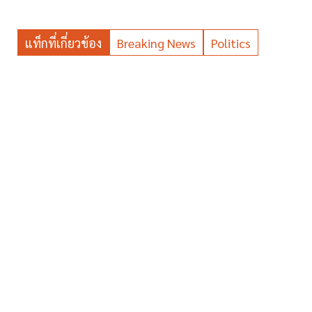
แท็กที่เกี่ยวข้อง
Breaking News
Politics