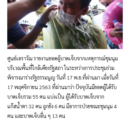
ศูนย์เอราวัณ รายงานยอดผู้บาดเจ็บจากเหตุการณ์ชุมนุม
บริเวณพื้นที่ใกล้เคียงรัฐสภา ในระหว่างการประชุมร่วม
พิจารณาร่างรัฐธรรมนูญ วันที่ 17 พ.ย.ที่ผ่านมา เมื่อวันที่
17 พฤศจิกายน 2563 ที่ผ่านมาว่า ปัจจุบันมียอดผู้ได้รับ
บาดเจ็บรวม 55 คน แบ่งเป็น ผู้ได้รับบาดเจ็บจาก
แก๊สน้ำตา 32 คน ถูกยิง 6 คน มีอาการป่วยขณะชุมนุม 4
คน และบาดเจ็บอื่น ๆ 13 คน