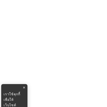
×
เราใช้คุกกี้
เพื่อให้
เว็บไซต์