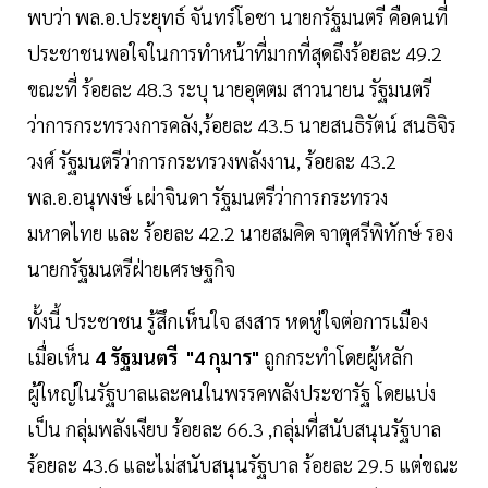
พบว่า พล.อ.ประยุทธ์ จันทร์โอชา นายกรัฐมนตรี คือคนที่
ประชาชนพอใจในการทำหน้าที่มากที่สุดถึงร้อยละ 49.2
ขณะที่ ร้อยละ 48.3 ระบุ นายอุตตม สาวนายน รัฐมนตรี
ว่าการกระทรวงการคลัง,ร้อยละ 43.5 นายสนธิรัตน์ สนธิจิร
วงศ์ รัฐมนตรีว่าการกระทรวงพลังงาน, ร้อยละ 43.2
พล.อ.อนุพงษ์ เผ่าจินดา รัฐมนตรีว่าการกระทรวง
มหาดไทย และ ร้อยละ 42.2 นายสมคิด จาตุศรีพิทักษ์ รอง
นายกรัฐมนตรีฝ่ายเศรษฐกิจ
ทั้งนี้ ประชาชน รู้สึกเห็นใจ สงสาร หดหู่ใจต่อการเมือง
เมื่อเห็น
4 รัฐมนตรี "4 กุมาร"
ถูกกระทำโดยผู้หลัก
ผู้ใหญ่ในรัฐบาลและคนในพรรคพลังประชารัฐ โดยแบ่ง
เป็น กลุ่มพลังเงียบ ร้อยละ 66.3 ,กลุ่มที่สนับสนุนรัฐบาล
ร้อยละ 43.6 และไม่สนับสนุนรัฐบาล ร้อยละ 29.5 แต่ขณะ