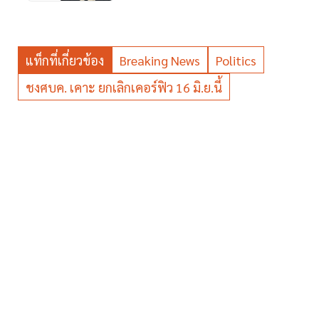
แท็กที่เกี่ยวข้อง
Breaking News
Politics
ชงศบค. เคาะ ยกเลิกเคอร์ฟิว 16 มิ.ย.นี้