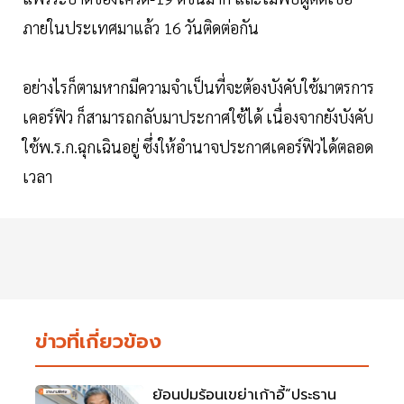
ภายในประเทศมาแล้ว 16 วันติดต่อกัน
อย่างไรก็ตามหากมีความจำเป็นที่จะต้องบังคับใช้มาตรการ
เคอร์ฟิว ก็สามารถกลับมาประกาศใช้ได้ เนื่องจากยังบังคับ
ใช้พ.ร.ก.ฉุกเฉินอยู่ ซึ่งให้อำนาจประกาศเคอร์ฟิวได้ตลอด
เวลา
ข่าวที่เกี่ยวข้อง
ย้อนปมร้อนเขย่าเก้าอี้“ประธาน