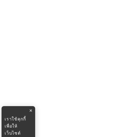
×
เราใช้คุกกี้
เพื่อให้
เว็บไซต์