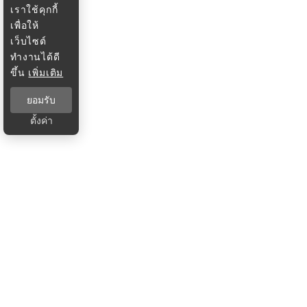
เราใช้คุกกี้
เพื่อให้
เว็บไซต์
ทำงานได้ดี
ขึ้น
เพิ่มเติม
ยอมรับ
ตั้งค่า