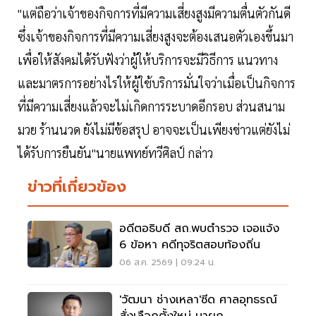
"แต่ถือว่าเจ้าของกิจการที่มีความเสี่ยงสูงมีความตื่นตัวกันดี
ซึ่งเจ้าของกิจการที่มีความเสี่ยงสูงจะต้องเสนอตัวเองขึ้นมา
เพื่อให้สังคมได้รับฟังว่าผู้ให้บริการจะมีวิธีการ แนวทาง
และมาตรการอย่างไรให้ผู้ใช้บริการมั่นใจว่าเมื่อเป็นกิจการ
ที่มีความเสี่ยงแล้วจะไม่เกิดการระบาดอีกรอบ ส่วนสนาม
มวย ร้านนวด ยังไม่มีข้อสรุป อาจจะเป็นเพียงข่าวแต่ยังไม่
ได้รับการยืนยัน"นายแพทย์ทวีศิลป์ กล่าว
ข่าวที่เกี่ยวข้อง
อดีตอธิบดี สถ.พบตำรวจ เจอแจ้ง
6 ข้อหา คดีทุจริตสอบท้องถิ่น
06 ส.ค. 2569 | 09:24 น.
'วัฒนา ช่างเหลา'ซีด ศาลอุทธรณ์