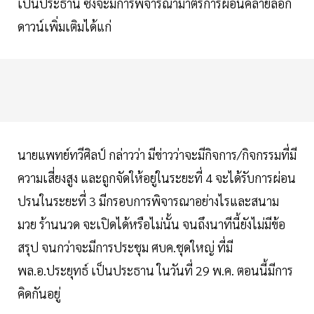
เป็นประธาน ซึ่งจะมีการพิจารณามาตรการผ่อนคลายล็อก
ดาวน์เพิ่มเติมได้แก่
นายแพทย์ทวีศิลป์ กล่าวว่า มีข่าวว่าจะมีกิจการ/กิจกรรมที่มี
ความเสี่ยงสูง และถูกจัดให้อยู่ในระยะที่ 4 จะได้รับการผ่อน
ปรนในระยะที่ 3 มีกรอบการพิจารณาอย่างไรและสนาม
มวย ร้านนวด จะเปิดได้หรือไม่นั้น จนถึงนาทีนี้ยังไม่มีข้อ
สรุป จนกว่าจะมีการประชุม ศบค.ชุดใหญ่ ที่มี
พล.อ.ประยุทธ์ เป็นประธาน ในวันที่ 29 พ.ค. ตอนนี้มีการ
คิดกันอยู่