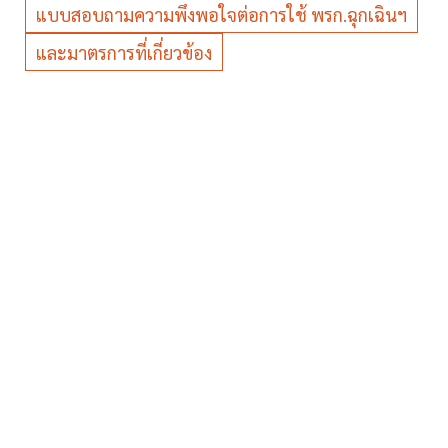
แบบสอบถามความพึงพอใจต่อการใช้ พรก.ฉุกเฉินฯ
และมาตรการที่เกี่ยวข้อง