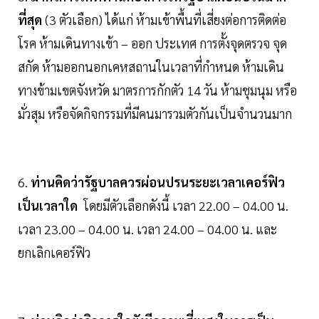
ที่สุด
(3 ตัวเลือก) ได้แก่ ห้ามเข้าพื้นที่เสี่ยงต่อการติดต่อ
โรค ห้ามเดินทางเข้า – ออก ประเทศ การตั้งจุดตรวจ จุด
สกัด ห้ามออกนอกเคหสถานในเวลาที่กำหนด ห้ามเดิน
ทางข้ามเขตจังหวัด มาตรการกักตัว 14 วัน ห้ามชุมนุม หรือ
มั่วสุม หรือจัดกิจกรรมที่มีคนมารวมตัวกันเป็นจำนวนมาก
6.
ท่านคิดว่ารัฐบาลควรผ่อนปรนระยะเวลาเคอร์ฟิว
เป็นเวลาใด
โดยมีตัวเลือกดังนี้ เวลา 22.00 – 04.00 น.
เวลา 23.00 – 04.00 น. เวลา 24.00 – 04.00 น. และ
ยกเลิกเคอร์ฟิว