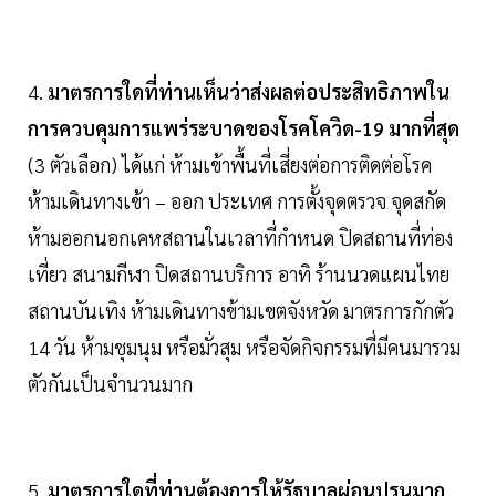
4.
มาตรการใดที่ท่านเห็นว่าส่งผลต่อประสิทธิภาพใน
การควบคุมการแพร่ระบาดของโรคโควิด-19 มากที่สุด
(3 ตัวเลือก) ได้แก่ ห้ามเข้าพื้นที่เสี่ยงต่อการติดต่อโรค
ห้ามเดินทางเข้า – ออก ประเทศ การตั้งจุดตรวจ จุดสกัด
ห้ามออกนอกเคหสถานในเวลาที่กำหนด ปิดสถานที่ท่อง
เที่ยว สนามกีฬา ปิดสถานบริการ อาทิ ร้านนวดแผนไทย
สถานบันเทิง ห้ามเดินทางข้ามเขตจังหวัด มาตรการกักตัว
14 วัน ห้ามชุมนุม หรือมั่วสุม หรือจัดกิจกรรมที่มีคนมารวม
ตัวกันเป็นจำนวนมาก
5.
มาตรการใดที่ท่านต้องการให้รัฐบาลผ่อนปรนมาก