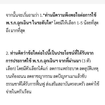
จากนั้นจะเริ่มถามว่า 1.
"ท่านมีความพึงพอใจต่อการใช้
พ.ร.ก.ฉุกเฉินฯ ในระดับใด"
โดยมีให้เลือก 1-5 น้อยที่สุด
ถึง มากที่สุด
2.
ท่านคิดว่าข้อใดต่อไปนี้เป็นประโยชน์ที่ได้รับจาก
การประกาศใช้ พ.ร.ก.ฉุกเฉินฯ จากที่ผ่านมา
(3 ตัว
เลือก) โดยมีตัวเลือกได้แก่ ลดการแพร่ระบาด ลดอุบัติเหตุ
บนท้องถนน ลดอาชญากรรม ลดปัญหาเมาแล้วขับ
ธรรมชาติได้รับการฟื้นฟู ส่งเสริมสถาบันครอบครัว ลดค่าใช้
จ่ายในครัวเรือน