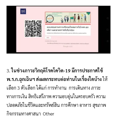
3.
ในช่วงภาวะวิกฤติโรคโควิด-19 มีการประกาศใช้
พ.ร.ก.ฉุกเฉินฯ ส่งผลกระทบต่อท่านในเรื่องใดบ้าง
ให้
เลือก 3 ตัวเลือก ได้แก่ การทำงาน การเดินทาง ภาวะ
ทางการเงิน สิทธิเสรีภาพ ความอบอุ่นในครอบครัว ความ
ปลอดภัยในชีวิตและทรัพย์สิน การศึกษา อาหาร สุขภาพ
กิจกรรมทางศาสนา Other