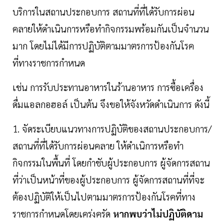
บริการในสถานประกอบการ สถานที่ที่ได้รับการผ่อน
คลายให้ดำเนินการหรือทำกิจกรรมพร้อมกันเป็นจำนวน
มาก โดยไม่ได้มีการปฏิบัติตามมาตรการป้องกันโรค
ที่ทางราชการกำหนด
เช่น การรับประทานอาหารในร้านอาหาร การซื้อเครื่อง
ดื่มแอลกอฮอล์ เป็นต้น จึงขอให้จังหวัดดำเนินการ ดังนี้
1. จัดระเบียบแนวทางการปฏิบัติของสถานประกอบการ/
สถานที่ที่ได้รับการผ่อนคลาย ให้ดำเนิการหรือทำ
กิจกรรมในพื้นที่ โดยกำชับผู้ประกอบการ ผู้จัดการสถาน
ที่ว่าเป็นหน้าที่ของผู้ประกอบการ ผู้จัดการสถานที่ที่จะ
ต้องปฏิบัติให้เป็นไปตามมาตรการป้องกันโรคที่ทาง
ราชการกำหนดโดยเคร่งครัด
หากพบว่าไม่ปฏิบัติดาม