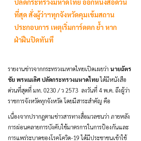
​​​​​​​ปลัดกระทรวงมหาดไทย ออกหนังสือด่วน
ที่สุด สั่งผู้ว่าฯทุกจังหวัดคุมเข้มสถาน
ประกอบการ เหตุเริ่มการ์ดตก ย้ำ หาก
ฝ่าฝืนปิดทันที
รายงานข่าวจากกระทรวงมหาดไทยเปิดเผยว่า
นายฉัตร
ชัย พรหมเลิศ ปลัดกระทรวงมหาดไทย
ได้มีหนังสือ
ด่วนที่สุดที่ มท. 0230 / ว 2573 ลงวันที่ 4 พ.ค. ถึงผู้ว่า
ราชการจังหวัดทุกจังหวัด
โดยมีสาระสำคัญ คือ
เ
นื่องจากปรากฎตามข่าวสารทางสื่อมวลชนว่า ภายหลัง
การผ่อนคลายการบังคับใช้มาตรการในการป้องกันและ
การแพร่ระบาดของโรคโควิด-19 ได้มีประชาชนเข้าใช้