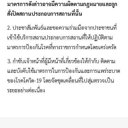
มาตรการดังล่าวอาจมีความผิดตามกฎหมายและถูก
สั่งปิดสถานประกอบการสถานที่นั้น
2. ประชาสัมพันธ์และขอความร่วมมือจากประชาชนที่
เข้าใช้บริการสถานประกอบการสถานที่ให้ปฏิบัติตาม
มาตรการป้องกันโรคที่ทางราชการกำหนดโดยเคร่งครัด
3. กำชับเจ้าหน้าที่ผู้มีหน้าที่เกี่ยวข้องให้กำกับ ติดตาม
และบังคับใช้มาตรการในการป้องกันและการแพร่ระบาด
ของโรคโควิด-19 โดยจัดชุดเคลื่อนที่ไปสุ่มตรวจเป็น
ระยะอย่างต่อเนื่อง