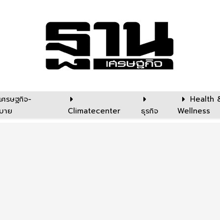
เศรษฐกิจ-
Health 
บาย
Climatecenter
ธุรกิจ
Wellness