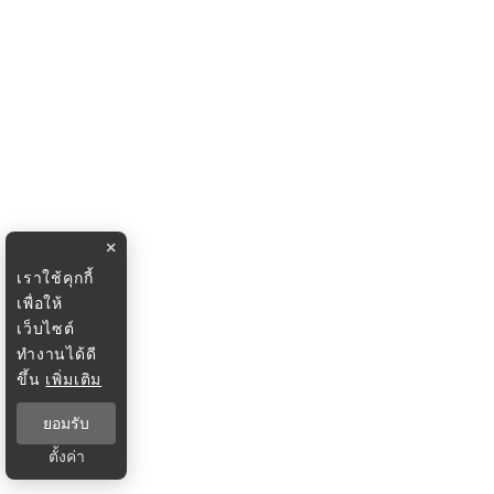
×
เราใช้คุกกี้
เพื่อให้
เว็บไซต์
ทำงานได้ดี
ขึ้น
เพิ่มเติม
ยอมรับ
ตั้งค่า