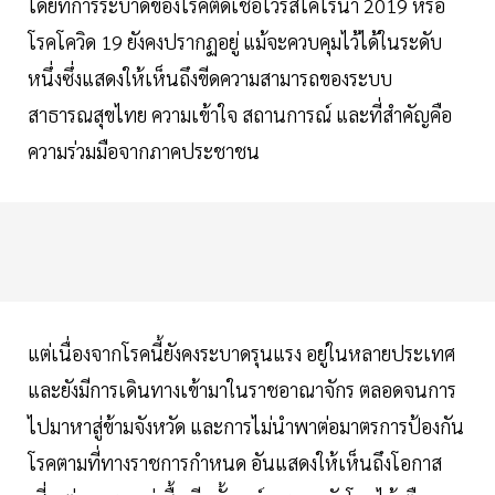
โดยที่การระบาดของโรคติดเชื้อไวรัสโคโรนา 2019 หรือ
โรคโควิด 19 ยังคงปรากฏอยู่ แม้จะควบคุมไว้ได้ในระดับ
หนึ่งซึ่งแสดงให้เห็นถึงขีดความสามารถของระบบ
สาธารณสุขไทย ความเข้าใจ สถานการณ์ และที่สำคัญคือ
ความร่วมมือจากภาคประชาชน
แต่เนื่องจากโรคนี้ยังคงระบาดรุนแรง อยู่ในหลายประเทศ
และยังมีการเดินทางเข้ามาในราชอาณาจักร ตลอดจนการ
ไปมาหาสู่ข้ามจังหวัด และการไม่นำพาต่อมาตรการป้องกัน
โรคตามที่ทางราชการกำหนด อันแสดงให้เห็นถึงโอกาส