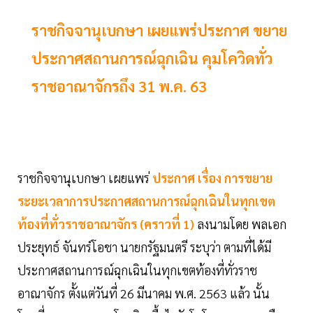
ราชกิจจานุเบกษา เผยแพร่ประกาศ ขยาย
ประกาศสถานการณ์ฉุกเฉิน คุมโควิดทั่ว
ราชอาณาจักรถึง 31 พ.ค. 63
ราชกิจจานุเบกษา เผยแพร่
ประกาศ เรื่อง การขยาย
ระยะเวลาการประกาศสถานการณ์ฉุกเฉินในทุกเขต
ท้องที่ทั่วราชอาณาจักร (คราวที่ 1)
ลงนามโดย พลเอก
ประยุทธ์ จันทร์โอชา นายกรัฐมนตรี ระบุว่า ตามที่ได้มี
ประกาศสถานการณ์ฉุกเฉินในทุกเขตท้องที่ทั่วราช
อาณาจักร ตั้งแต่วันที่ 26 มีนาคม พ.ศ. 2563 แล้ว นั้น