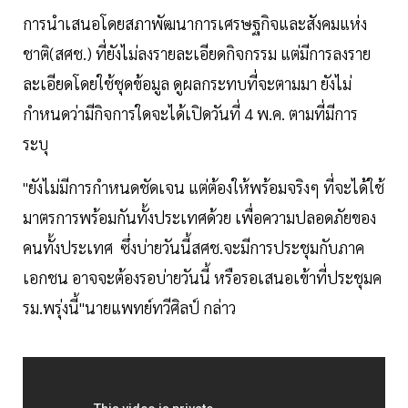
การนำเสนอโดยสภาพัฒนาการเศรษฐกิจและสังคมแห่ง
ชาติ(สศช.) ที่ยังไม่ลงรายละเอียดกิจกรรม แต่มีการลงราย
ละเอียดโดยใช้ชุดข้อมูล ดูผลกระทบที่จะตามมา ยังไม่
กำหนดว่ามีกิจการใดจะได้เปิดวันที่ 4 พ.ค. ตามที่มีการ
ระบุ
"ยังไม่มีการกำหนดชัดเจน แต่ต้องให้พร้อมจริงๆ ที่จะได้ใช้
มาตรการพร้อมกันทั้งประเทศด้วย เพื่อความปลอดภัยของ
คนทั้งประเทศ ซึ่งบ่ายวันนี้สศช.จะมีการประชุมกับภาค
เอกชน อาจจะต้องรอบ่ายวันนี้ หรือรอเสนอเข้าที่ประชุมค
รม.พรุ่งนี้"นายแพทย์ทวีศิลป์ กล่าว