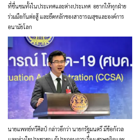
ที่ชื่นชมทั้งในประเทศและต่างประเทศ อยากให้ทุกฝ่าย
ร่วมมือกันต่อสู้ และยึดหลักของสาธารณสุขและองค์การ
อนามัยโลก
นายแพทย์ทวีศิลป์ กล่าวอีกว่า นายกรัฐมนตรี มีข้อกังวล
และห่วงใยประชาชน ผู้ประกอบการเรื่องเศรษฐกิจและ