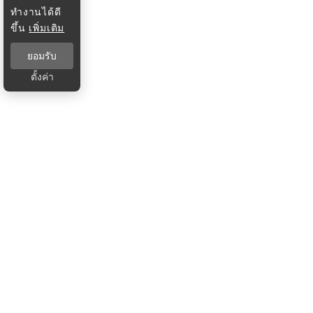
ทำงานได้ดี
ขึ้น
เพิ่มเติม
ยอมรับ
ตั้งค่า