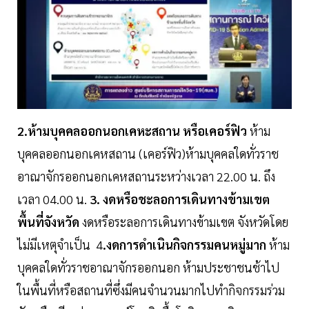
2.ห้ามบุคคลออกนอกเคหะสถาน หรือเคอร์ฟิว
ห้าม
บุคคลออกนอกเคหสถาน (เคอร์ฟิว)ห้ามบุคคลใดทั่วราช
อาณาจักรออกนอกเคหสถานระหว่างเวลา 22.00 น. ถึง
เวลา 04.00 น.
3. งดหรือชะลอการเดินทางข้ามเขต
พื้นที่จังหวัด
งดหรือระลอการเดินทางข้ามเขต จังหวัดโดย
ไม่มีเหตุจำเป็น 4
.งดการดำเนินกิจกรรมคนหมู่มาก
ห้าม
บุคคลใดทั่วราชอาณาจักรออกนอก ห้ามประชาชนช้าไป
ในพื้นที่หรือสถานที่ซึ่งมีคนจำนวนมากไปทำกิจกรรมร่วม