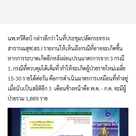
นพ.ทวีศิลป์ กล่าวอีกว่า ในที่ประชุมปลัดกระทรวง
สาธารณสุข(สธ.) รายงานให้เห็นถึงกรณีที่อาจจะเกิดขึ้น
หากการระบาดเกิดอีกหลังผ่อนปรนมาตรการจาก 3 กรณี
1. กรณีที่ควบคุมได้เต็มที่ ทำให้จะเกิดผู้ป่วยรายใหม่เฉลี่ย
15-30 รายได้ต่อวัน คือการดำเนินมาตรการเหมือนที่ทำอยู่
เมื่อนับเป็นสถิติอีก 3 เดือนข้างหน้าคือ พ.ค. - ก.ค. จะมีผู้
ป่วยรวม 1,889 ราย