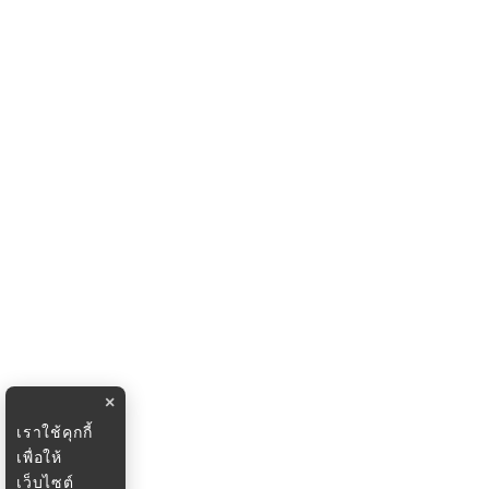
×
เราใช้คุกกี้
เพื่อให้
เว็บไซต์