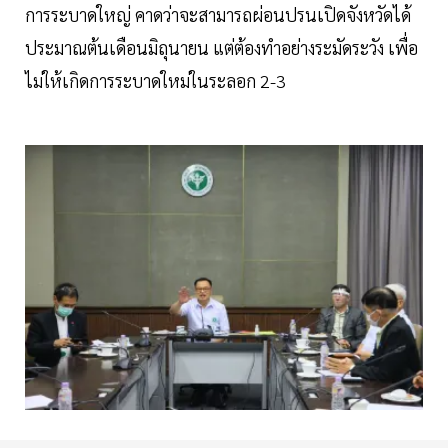
การระบาดใหญ่ คาดว่าจะสามารถผ่อนปรนเปิดจังหวัดได้
ประมาณต้นเดือนมิถุนายน แต่ต้องทำอย่างระมัดระวัง เพื่อ
ไม่ให้เกิดการระบาดใหม่ในระลอก 2-3