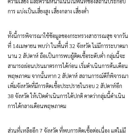
ความเสี่ยง และความหนาแน่นในพื้นที่ของสถานประกอบ
การ แบ่งเป็นเสี่ยงสูง เสี่ยงกลาง เสี่ยงต่ำ
ทั้งนี้การพิจารณาใช้ข้อมูลของกระทรวงสาธารณสุข จากวัน
ที่ 14เมษายน พบว่า ในพื้นที่ 32 จังหวัด ไม่มีการระบาดมา
นาน 2 สัปดาห์ ถือเป็นการพบผู้ติดเชื้อระดับต่ำ กลุ่มนี้จะ
สามารถผ่อนปรนมาตรการได้ก่อน เริ่มดำเนินการต้นเดือน
พฤษภาคม จากนั้นหาก 2 สัปดาห์ สถานการณ์ดีก็พิจารณา
เพิ่มจังหวัดที่มีการติดเชื้อประปรายในรอบ 2 สัปดาห์อีก
38 จังหวัด ให้เปิดดำเนินการได้ปกติ คาดว่ากลุ่มนี้ดำเนิน
การได้กลางเดือนพฤษภาคม
ส่วนที่เหลืออีก 7 จังหวัด ที่พบการติดเชื้อต่อเนื่อง แต่ไม่มี