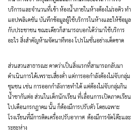
บริการและจำนวนที่เข้า ห้องน้ำภายในห้างต้องไม่รอคิว ทำ
แอปพลิเคชัน บันทึกข้อมูลผู้ใช้บริการในห้างและให้ข้อมูล
กับประชาชน ขณะเดียวก็สามารถบอกได้ว่ามาใช้บริการ
อะไร สิ่งสำคัญห้ามจัดนาทีทอง โปรโมชั่นอย่างเด็ดขาด
ส่วนสวนสาธารณะ คาดว่าเป็นสิ่งแรกที่สามารถกลับมา
ดำเนินการได้เพราะเสี่ยงต่ำ แต่การออกำลังต้องไม่จับกลุ่ม
ชุมชน เช่น การออกกำลังกายทำได้ แต่ต้องไม่จับกลุ่มกิน
น้ำชากันต่อ ส่วนในเด็กนักเรียน ที่เลื่อนการเปิดภาคเรียน
ไปเดือนกรกฎาคม นั้น ก็ต้องมีการปรับตัว โดยเฉพาะ
โรงเรียนที่มีการติดเครื่องปรับอากาศ ต้องมีการจัดโต๊ะและ
ระยะห่าง