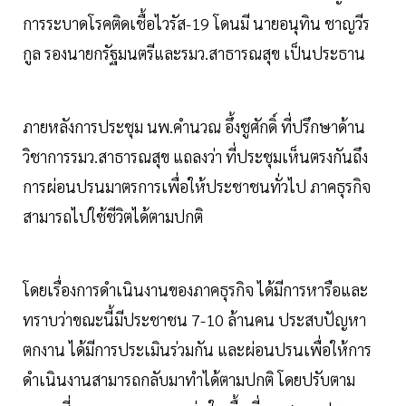
การระบาดโรคติดเชื้อไวรัส-19 โดนมี นายอนุทิน ชาญวีร
กูล รองนายกรัฐมนตรีและรมว.สาธารณสุข เป็นประธาน
ภายหลังการประชุม นพ.คำนวณ อึ้งชูศักดิ์ ที่ปรึกษาด้าน
วิชาการรมว.สาธารณสุข แถลงว่า ที่ประชุมเห็นตรงกันถึง
การผ่อนปรนมาตรการเพื่อให้ประชาชนทั่วไป ภาคธุรกิจ
สามารถไปใช้ชีวิตได้ตามปกติ
โดยเรื่องการดำเนินงานของภาคธุรกิจ ได้มีการหารือและ
ทราบว่าขณะนี้มีประชาชน 7-10 ล้านคน ประสบปัญหา
ตกงาน ได้มีการประเมินร่วมกัน และผ่อนปรนเพื่อให้การ
ดำเนินงานสามารถกลับมาทำได้ตามปกติ โดยปรับตาม