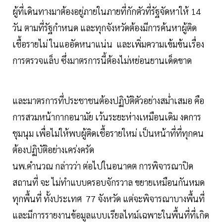
ผู้ที่เดินทางมาต้องอยู่ภายในภายที่กักตัวที่รัฐจัดหาให้ 14
วัน ตามที่รัฐกำหนด และทุกจังหวัดต้องมีการค้นหาผู้ติด
เชื้อรายไม่ ในแออัดหนาแน่น และเพิ่มความเข้มข้นเรื่อง
การตรวจแล็บ ซึ่งมาตรการนี้ต้องไม่หย่อนยานเด็ดขาด
และมาตรการที่ประชาชนต้องปฏิบัติตัวอย่างสม่ำเสมอ คือ
การสวมหน้ากากอนามัย เว้นระยะห่างเหมือนเดิม งดการ
ชุมนุม เพื่อไม่ให้พบผู้ติดเชื้อรายใหม่ เป็นหน้าที่ที่ทุกคน
ต้องปฏิบัติอย่างเคร่งครัด
นพ.คำนวณ กล่าวว่า ต่อไปในอนาคต การพิจารณาปิด
สถานที่ จะ ไม่ทำแบบครอบจักรวาล ขยายเหมือนกันหมด
ทุกพื้นที่ ทั้งประเทศ 77 จังหวัด แต่จะพิจารณาบางพื้นที่
และมีการรายงานข้อมูลแบบเรียลไทม์เฉพาะในพื้นที่ที่เกิด