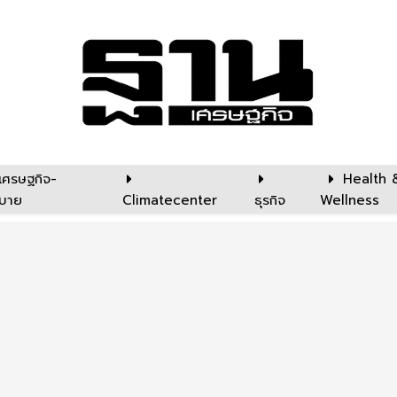
เศรษฐกิจ-
Health 
บาย
Climatecenter
ธุรกิจ
Wellness