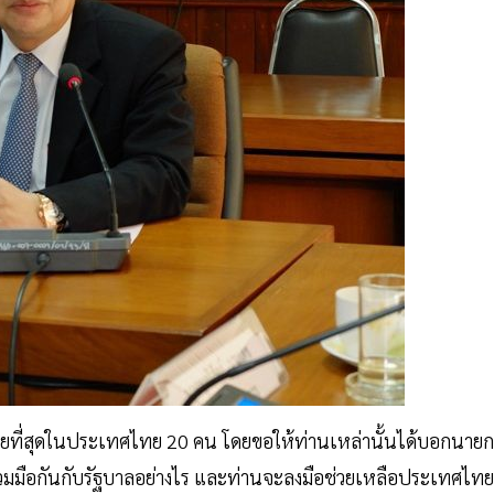
ยที่สุดในประเทศไทย 20 คน โดยขอให้ท่านเหล่านั้นได้บอกนายก
ะร่วมมือกันกับรัฐบาลอย่างไร และท่านจะลงมือช่วยเหลือประเทศไทย