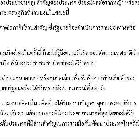
มของประชาชนกลุ่มสำคัญของประเทศ ซึ่งจะมีผลต่อรากหญ้า หรือต่
วะเศรษฐกิจที่ง่อนแง่นในขณะนี้
วุฒิสภาก็มีส่วนสำคัญ ซึ่งรัฐบาลก็จะดำเนินการตามช่องทางหรือ
ืองไทยในครั้งนี้ ก็จะได้รู้ถึงความรับผิดชอบต่อประเทศชาติบ้
เพียงใด พี่น้องประชาชนชาวไทยก็จะได้รับทราบ
่ว่าจะขนาดกลาง หรือขนาดเล็ก เพื่อรับฟังพวกท่านด้วยตัวของ
นายกรัฐมนตรีจะได้รับทราบถึงสถานการณ์ที่แท้จริง
มความคิดเห็น เพื่อที่จะได้รับทราบปัญหา จุดบกพร่อง วิธีการ
ห้ตรงกับความต้องการของพี่น้องประชาชนมากที่สุด โดยจะได้รับ
ดับประเทศที่มีส่วนสำคัญในการร่วมมือกันพัฒนาประเทศในครั้งนี