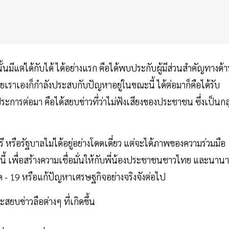
ั้นมีแต่ได้กับได้ ได้อย่างแรก คือได้พบประกับผู้มีส่วนสำคัญทางด้
เราเองก็กำลังประสบกับปัญหาอยู่ในขณะนี้ ได้ต่อมาก็คือได้รับ
การต่อมา คือได้สยบข่าวที่ว่าไม่ฟังเสียงของประชาชน ซึ่งเป็นกลุ
ี หรือรัฐบาลไม่ได้อยู่อย่างโดดเดี่ยว แต่จะได้ภาพของความร่วมมือ
ทั้งนี้ เพื่อสร้างความเชื่อมั่นให้กับพี่น้องประชาชนชาวไทย และนานา
ิด - 19 หรือแก้ปัญหาเศรษฐกิจอย่างจริงจังต่อไป
สยบข่าวลือต่างๆ ที่เกิดขึ้น