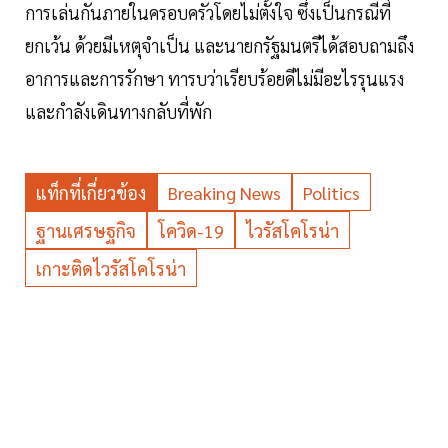
การเล่นกันภายในครอบครัวโดยไม่ตั้งใจ ซึ่งเป็นกรณีที่
ยกเว้น ด้วยมีเหตุจำเป็น และนายกรัฐมนตรีได้สอบถามถึง
อาการและการรักษา ทารบว่าเรียบร้อยดีไม่มีอะไรรุนแรง
และกำลังเดินทางกลับที่พัก
แท็กที่เกี่ยวข้อง
Breaking News
Politics
ฐานเศรษฐกิจ
โควิด-19
ไวรัสโคโรน่า
เกาะติดไวรัสโคโรน่า