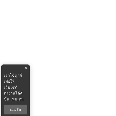
×
เราใช้คุกกี้
เพื่อให้
เว็บไซต์
ทำงานได้ดี
ขึ้น
เพิ่มเติม
ยอมรับ