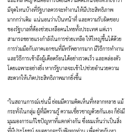
มีจุดไหนบ้างที่รัฐบาลควรจะทำงานให้มีประสิทธิภาพ
มากกว่าเดิม แน่นอนว่าเป็นหน้าที่ และความรับผิดชอบ
ของรัฐบาลที่ต้องช่วยเหลือคนไทยทั้งประเทศ แต่เรา
สามารถขยายแรงกำลังในการช่วยเหลือ ให้ใหญ่ขึ้นได้ด้วย
การร่วมมือกับภาคเอกชนที่มีทรัพยากรมาก มีวิธีการทำงาน
และวิธีการเข้าถึงผู้เดือดร้อนได้อย่างรวดเร็ว และคล่องตัว
โดยเฉพาะอย่างยิ่ง หากรัฐบาลจะเข้าไปช่วยอำนวยความ
สะดวกให้เกิดประสิทธิภาพมากยิ่งขึ้น
"ในสถานการณ์เช่นนี้ ย่อมมีความคิดเห็นที่หลากหลาย แม้
กระทั่งในกลุ่ม ผู้ที่มีความรู้ ความเชี่ยวชาญด้วยกันเอง ก็ยังมี
มุมมองการแก้ไขปัญหาที่แตกต่างกัน ซึ่งผมเห็นว่าเป็นสิ่ง
ที่มีประโยชน์ ผมอยากจะรับฟังทุกท่าน เพื่อช่วยกันหา