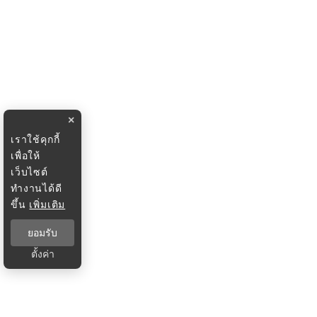
×
เราใช้คุกกี้
เพื่อให้
เว็บไซต์
ทำงานได้ดี
ขึ้น
เพิ่มเติม
ยอมรับ
ตั้งค่า