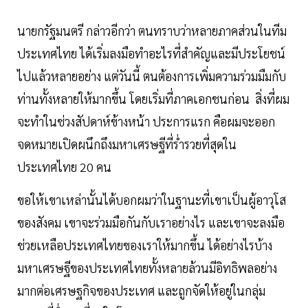
นายกรัฐมนตรี กล่าวอีกว่า ตนทราบว่าหลายภาคส่วนในทีม
ประเทศไทย ได้เริ่มลงมือทำอะไรที่สำคัญและมีประโยชน์
ไปแล้วหลายอย่าง แต่วันนี้ ตนต้องการเพิ่มความร่วมมืมกับ
ท่านทั้งหลายให้มากขึ้น โดยเริ่มที่ภาคเอกชนก่อน สิ่งที่ผม
จะทำในช่วงสัปดาห์ข้างหน้า ประการแรก คือผมจะออก
จดหมายเปิดผนึกถึงมหาเศรษฐีที่ร่ำรวยที่สุดใน
ประเทศไทย 20 คน
ขอให้เขาเหล่านั้นได้บอกผมว่าในฐานะที่เขาเป็นผู้อาวุโส
ของสังคม เขาจะร่วมมือกันกับเราอย่างไร และเขาจะลงมือ
ช่วยเหลือประเทศไทยของเราให้มากขึ้น ได้อย่างไรบ้าง
มหาเศรษฐีของประเทศไทยทั้งหลายล้วนมีอิทธิพลอย่าง
มากต่อเศรษฐกิจของประเทศ และถูกจัดให้อยู่ในกลุ่ม