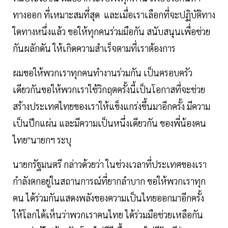
ทางออก ที่เหมาะสมที่สุด และเมื่อเราเลือกที่จะปฏิบัติทาง
ใดทางหนึ่งแล้ว ขอให้ทุกคนร่วมมือกัน สนับสนุนเพื่อช่วย
กันผลักดัน ให้เกิดความสำเร็จตามที่เราต้องการ
ผมขอให้พวกเราทุกคนทำงานร่วมกัน เป็นครอบครัว
เดียวกันขอให้พวกเราใช้วิกฤตครั้งนี้เป็นโอกาสที่จะช่วย
สร้างประเทศไทยของเราให้แข็งแกร่งขึ้นมาอีกครั้ง มีความ
เป็นปึกแผ่น และมีความเป็นหนึ่งเดียวกัน ของพี่น้องคน
ไทย"นายกฯ ระบุ
นายกรัฐมนตรี กล่าวด้วยว่า ในช่วงเวลาที่ประเทศของเรา
กำลังตกอยู่ในสถานการณ์ที่ยากลำบาก ขอให้พวกเราทุก
คน ได้ร่วมกันแสดงพลังของความเป็นไทยออกมาอีกครั้ง
ให้โลกได้เห็นว่าพวกเราคนไทย ได้ร่วมมือช่วยเหลือกัน