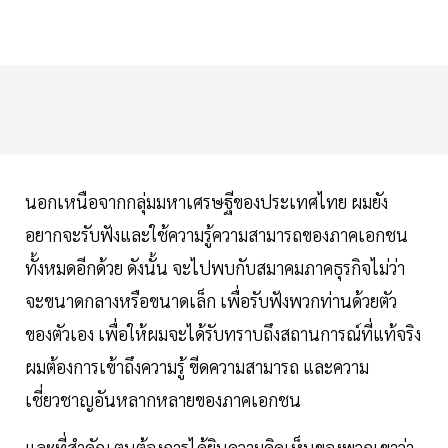
นอกเหนือจากกลุ่มมหาเศรษฐีของประเทศไทย ผมยัง
อยากจะรับฟังและใช้ความรู้ความสามารถของภาคเอกชน
ทั้งหมดอีกด้วย ดังนั้น จะไปพบกับสมาคมภาคธุรกิจไม่ว่า
จะขนาดกลางหรือขนาดเล็ก เพื่อรับฟังพวกท่านด้วยตัว
ของตัวเอง เพื่อให้ผมจะได้รับทราบถึงสถานการณ์ที่แท้จริง
ผมต้องการเข้าถึงความรู้ ขีดความสามารถ และความ
เชี่ยวชาญอันหลากหลายของภาคเอกชน
และที่สำคัญ ตนต้องการได้ยินความคิดเห็นของพวกเขาว่า