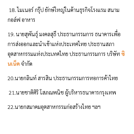
18. ไมเนอร์ กรุ๊ป ยักษ์ใหญ่ในด้านธุรกิจโรงแรม สนาม
กอล์ฟ อาหาร
19. นายสุพันธุ์ มงคลสุธี ประธานกรรมการ ธนาคารเพื่อ
การส่งออกและนำเข้าแห่งประเทศไทย ประธานสภา
อุตสาหกรรมแห่งประเทศไทย ประธานกรรมการ บริษัท
ซิ
นเน็ค
จำกัด
20.นายกลินท์ สารสิน ประธานกรรมการหอการค้าไทย
21.นายชาติศิริ โสภณพนิช ผู้บริหารธนาคารกรุงเทพ
22.นายกสมาคมอุตสาหกรรมก่อสร้างไทย ฯลฯ