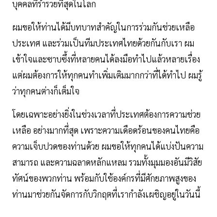
บุคคลที่ร่ำรวยที่สุดในโลก
ผมขอให้ท่านได้มีบทบาทสำคัญในการร่วมกันช่วยเหลือ
ประเทศ และร่วมเป็นทีมประเทศไทยด้วยกันกับเรา ผม
เข้าใจและซาบซึ้งที่หลายคนได้ลงมือทำไปแล้วหลายเรื่อง
แต่ผมต้องการให้ทุกคนทำเพิ่มเติมมากกว่าที่ได้ทำไป ผมรู้
ว่าทุกคนต่างก็เต็มใจ
โดยเฉพาะอย่างยิ่งในช่วงเวลาที่ประเทศต้องการความช่วย
เหลือ อย่างมากที่สุด เพราะความเดือดร้อนของคนไทยคือ
ความเจ็บปวดของท่านด้วย ผมขอให้ทุกคนได้แบ่งปันความ
สามารถ และความฉลาดหลักแหลม รวมทั้งมุมมองอันมีวิสัย
ทัศน์ของพวกท่าน พร้อมกับใช้องค์กรที่มีศักยภาพสูงของ
ท่านมาช่วยกันจัดการกับวิกฤตที่เรากำลังเผชิญอยู่ในวันนี้