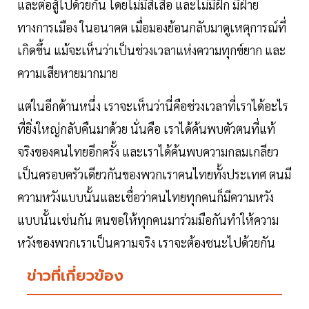
และต่อสู้ไปด้วยกัน โดยไม่มีสีเสื้อ และไม่มีฝัก มีฝ่าย
ทางการเมือง ในอนาคต เมื่อมองย้อนกลับมาดูเหตุการณ์ที่
เกิดขึ้น แม้จะเห็นว่าเป็นช่วงเวลาแห่งความทุกข์ยาก และ
ความเสียหายมากมาย
แต่ในอีกด้านหนึ่ง เราจะเห็นว่านี่คือช่วงเวลาที่เราได้อะไร
ที่ยิ่งใหญ่กลับคืนมาด้วย นั่นคือ เราได้ค้นพบตัวตนที่แท้
จริงของคนไทยอีกครั้ง และเราได้ค้นพบความกลมเกลียว
เป็นครอบครัวเดียวกันของพวกเราคนไทยทั้งประเทศ ตนมี
ความหวังแบบนั้นและเชื่อว่าคนไทยทุกคนก็มีความหวัง
แบบนั้นเช่นกัน ตนขอให้ทุกคนมาร่วมมือกันทำให้ความ
หวังของพวกเราเป็นความจริง เราจะต้องชนะไปด้วยกัน
ข่าวที่เกี่ยวข้อง