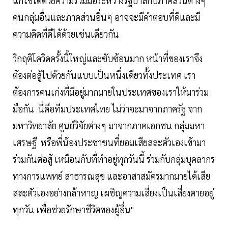
แก้ไขได้ด้วยความร่วมมือระหว่างรัฐบาลกับภาคส่วนต่างๆ
คนกลุ่มอื่นและภาคส่วนอื่นๆ อาจจะมีคำตอบที่ดีและมี
ความคิดที่ดีได้ด้วยเช่นเดียวกัน
วิกฤติโควิดครั้งนี้ใหญ่และซับซ้อนมาก หน้าที่ของเราจึง
ต้องต่อสู้ไปด้วยกันแบบเป็นหนึ่งเดียวทั้งประเทศ เรา
ต้องการคนเก่งที่มีอยู่มากมายในประเทศของเราให้มาร่วม
มือกัน นี่คือทีมประเทศไทย ไม่ว่าจะมาจากภาครัฐ จาก
มหาวิทยาลัย ศูนย์วิจัยต่างๆ มาจากภาคเอกชน กลุ่มมหา
เศรษฐี หรือพี่น้องประชาชนที่ยอมเสียสละตัวเองเข้ามา
ร่วมกันต่อสู้ เหมือนกับที่ทำอยู่ทุกวันนี้ ร่วมกับกลุ่มบุคลากร
ทางการแพทย์ สาธารณสุข และอาสาสมัครมากมายได้เสีย
สละตัวเองอย่างกล้าหาญ เผชิญความเสี่ยงเป็นเสี่ยงตายอยู่
ทุกวัน เพื่อช่วยรักษาชีวิตของผู้อื่น"