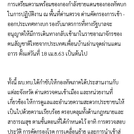
การเตรียมความพร้อมของกองกำลังชายแดนของกองทัพบก
ในการปฏิบัติงาน ณ พื้นที่ด่านตรวจ ด่านคัดกรองการเข้า -
ออกประเทศทางบก รองรับมาตรการที่ทางรัฐบาลจะ
อนุญาตให้มีการเดินทางกลับเข้ามาในราชอาณาจักรของ
คนสัญชาติไทยจากประเทศเพื่อนบ้านผ่านจุดผ่านแดน
ถาวร ตั้งแต่วันที่ 18 เม.ย.63 เป็นต้นไป
ทั้งนี้ ผบ.ทบ.ได้กำชับให้กองทัพภาคได้ประสานงานกับ
แต่ละจังหวัด ด่านตรวจคนเข้าเมือง และหน่วยงานที่
เกี่ยวข้อง ให้การดูแลและอำนวยความสะดวกประชาชนให้
เป็นไปด้วยความเรียบร้อย ครอบคลุมทั้งด้านกฎหมายและ
สาธารณสุข ตามขั้นตอนที่ได้กำหนดไว้ อาทิ การตรวจสอบ
ประวัติ การคัดกรองโรค การเคลื่อนย้าย และการนำเข้าสู่