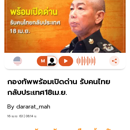
กองทัพพร้อมเปิดด่าน รับคนไทย
กลับประเทศ18เม.ย.
By
dararat_mah
16 เม.ย. 63 | 08:14 น.