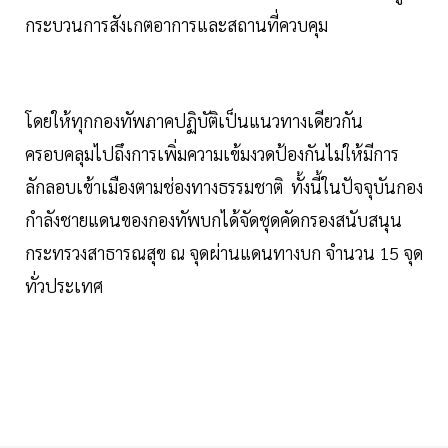
กระบวนการสังเกตอาการและสถานที่ควบคุม
โดยให้ทุกกองทัพภาคปฏิบัติเป็นแนวทางเดียวกัน
ครอบคลุมไปถึงการเพิ่มความเข้มงวดป้องกันไม่ให้มีการ
ลักลอบเข้าเมืองตามช่องทางธรรมชาติ ทั้งนี้ในปัจจุบันกอง
กำลังชายแดนของกองทัพบกได้จัดชุดคัดกรองสนับสนุน
กระทรวงสาธารณสุข ณ จุดผ่านแดนทางบก จำนวน 15 จุด
ทั่วประเทศ