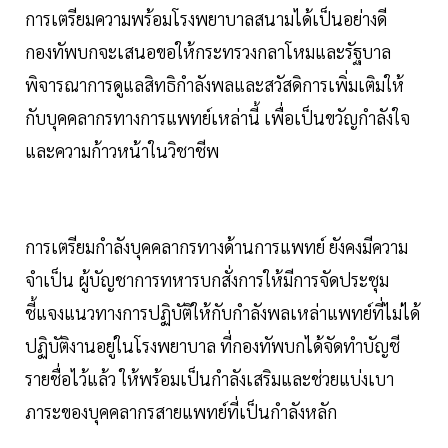
การเตรียมความพร้อมโรงพยาบาลสนามได้เป็นอย่างดี
กองทัพบกจะเสนอขอให้กระทรวงกลาโหมและรัฐบาล
พิจารณาการดูแลสิทธิกำลังพลและสวัสดิการเพิ่มเติมให้
กับบุคคลากรทางการแพทย์เหล่านี้ เพื่อเป็นขวัญกำลังใจ
และความก้าวหน้าในวิชาชีพ
การเตรียมกำลังบุคคลากรทางด้านการแพทย์ ยังคงมีความ
จำเป็น ผู้บัญชาการทหารบกสั่งการให้มีการจัดประชุม
ชี้แจงแนวทางการปฏิบัติให้กับกำลังพลเหล่าแพทย์ที่ไม่ได้
ปฏิบัติงานอยู่ในโรงพยาบาล ที่กองทัพบกได้จัดทำบัญชี
รายชื่อไว้แล้ว ให้พร้อมเป็นกำลังเสริมและช่วยแบ่งเบา
ภาระของบุคคลากรสายแพทย์ที่เป็นกำลังหลัก