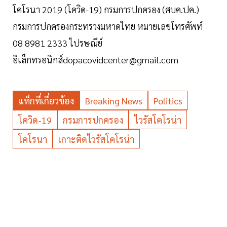
โคโรนา 2019 (โควิด-19) กรมการปกครอง (ศบค.ปค.)
กรมการปกครองกระทรวงมหาดไทย หมายเลขโทรศัพท์
08 8981 2333 ไปรษณีย์
อิเล็กทรอนิกส์
dopacovidcenter@gmail.com
แท็กที่เกี่ยวข้อง
Breaking News
Politics
โควิด-19
กรมการปกครอง
ไวรัสโคโรน่า
โคโรนา
เกาะติดไวรัสโคโรน่า