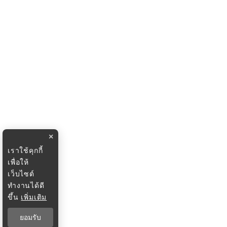
×
เราใช้คุกกี้
เพื่อให้
เว็บไซต์
ทำงานได้ดี
ขึ้น
เพิ่มเติม
ยอมรับ