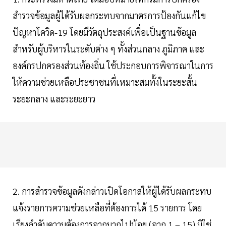
สำรวจข้อมูลผู้ได้รับผลกระทบจากมาตรการป้องกันแก้ไข
ปัญหาโควิด-19 โดยมีวัตถุประสงค์เพื่อเป็นฐานข้อมูล
สำหรับผู้บริหารในระดับต่าง ๆ ทั้งส่วนกลาง ภูมิภาค และ
องค์กรปกครองส่วนท้องถิ่น ใช้ประกอบการพิจารณาในการ
ให้ความช่วยเหลือประชาชนที่เหมาะสมทั้งในระยะสั้น
ระยะกลาง และระยะยาว
2. การสำรวจข้อมูลดังกล่าวเปิดโอกาสให้ผู้ได้รับผลกระทบ
แจ้งรายการความช่วยเหลือที่ต้องการได้ 15 รายการ โดย
เรียงลำดับความต้องการจากมากไปน้อย (จาก 1 – 15) มิใช่