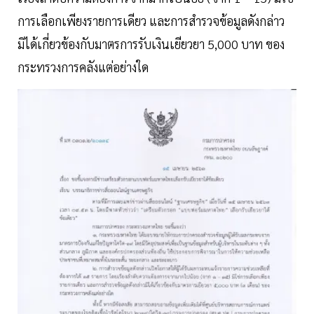
การเลือกเพียงรายการเดียว และการสำรวจข้อมูลดังกล่าว
มิได้เกี่ยวข้องกับมาตรการรับเงินเยียวยา 5,000 บาท ของ
กระทรวงการคลังแต่อย่างใด