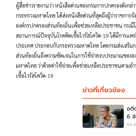
ผู้สื่อข่าวรายงานว่า หนังสือด่วนของกรมการปกครองดังกล่าว
กระทรวงมหาดไทย ได้ส่งหนังสือด่วนที่สุดถึงผู้ว่าราชกา
องค์กรปกครองส่วนท้องถิ่นเพื่อช่วยเหลือประชาชน กรณีโรค
สถานการณ์ปัจจุบันโรคติดเชื้อไวรัสโควิด-19 ได้มีการแพร
ประเทศ ประกอบกับกระทรวงมหาดไทย โดยกรมส่งเสริมกา
ส่วนท้องถิ่นถึงความชัดเจนในการใช้จ่ายงบประมาณของอ
มหาดไทย ว่าด้วยค่าใช้จ่ายเพื่อช่วยเหลือประชาชนตามอำ
เชื้อไวรัสโควิด-19
ข่าวที่เกี่ยวข้อง
อดี
6 ข
06 ส.