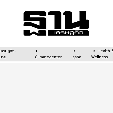
เศรษฐกิจ-
Health 
บาย
Climatecenter
ธุรกิจ
Wellness