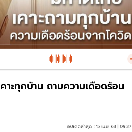
คาะทุกบ้าน ถามความเดือดร้อน
อัปเดตล่าสุด :
15 เม.ย. 63 | 09:37