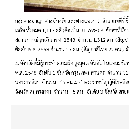
กลุ่มศาลอาญา ศาลจังหวัด และศาลแขวง 1. จำนวนคดีที่ขึ้
เสร็จ ทั้งหมด 1,113 คดี (คิดเป็น 91.76%) 3. ข้อหาที
สถานการณ์ฉุกเฉิน พ.ศ. 2548 จำนวน 1,312 คน (สัญชาติ
ติดต่อ พ.ศ. 2558 จำนวน 27 คน (สัญชาติไทย 22 คน / สั
4. จังหวัดที่มีผู้กระทำความผิด สูงสุด 3 อันดับ ในแต่
พ.ศ. 2548 อันดับ 1 จังหวัด กรุงเทพมหานคร จำนวน 111 
นครราชสีมา จำนวน 65 คน 4.2) พระราชบัญญัติโรคติดต่อ
จังหวัด สมุทรสาคร จำนวน 5 คน อันดับ 3 จังหวัด สร