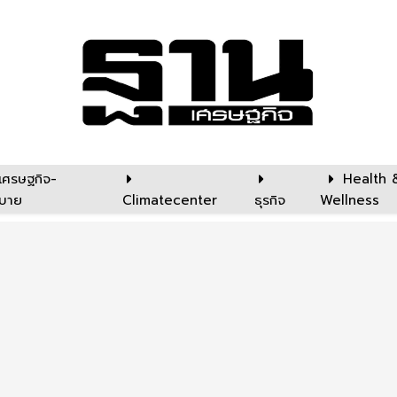
เศรษฐกิจ-
Health 
บาย
Climatecenter
ธุรกิจ
Wellness