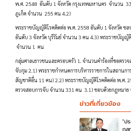
พ.ศ. 2548 อันดับ 1 จังหวัด กรุงเทพมหานคร จำนวน 334
ภูเก็ต จำนวน 255 คน 4.2)
พระราชบัญญัติโรคติดต่อ พ.ศ. 2558 อันดับ 1 จังหวัด ช
อันดับ 3 จังหวัด บุรีรัมย์ จำนวน 3 คน 4.3) พระราชบัญญั
จำนวน 1 คน
กลุ่มศาลเยาวชนและครอบครัว 1. จำนวนคำร้องที่ขอตรวจสอบ
จับกุม 2.1) พระราชกำหนดการบริหารราชการในสถานการณ
สัญชาติอื่น 11 คน) 2.2) พระราชบัญญัติโรคติดต่อ พ.ศ.
ตรวจสอบการจับ จำนวน 331 คน 3.1) ชอบด้วยกฎหมาย 
ข่าวที่เกี่ยวข้อง
"ปร
กสท