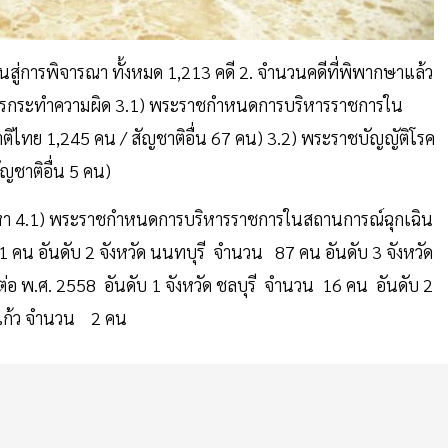
นสู่การพิจารณา ทั้งหมด 1,213 คดี 2. จำนวนคดีที่พิพากษาแล้ว
่มีการกระทำความผิด 3.1) พระราชกำหนดการบริหารราชการใน
ไทย 1,245 คน / สัญชาติอื่น 67 คน) 3.2) พระราชบัญญัติโรค
ญชาติอื่น 5 คน)
ละข้อหา 4.1) พระราชกำหนดการบริหารราชการในสถานการณ์ฉุกเฉิน
คน อันดับ 2 จังหวัด นนทบุรี จำนวน 87 คน อันดับ 3 จังหวัด
 พ.ศ. 2558 อันดับ 1 จังหวัด ชลบุรี จำนวน 16 คน อันดับ 2
ะแก้ว จำนวน 2 คน