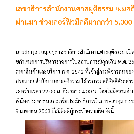
เลขาธิการสำนักงานศาลยุติธรรม เผยสถิติค
ผ่านมา ช่วงเคอร์ฟิวมีคดีมากกว่า 5,000 
นายสราวุธ เบญจกุล เลขาธิการสำนักงานศาลยุติธรรม เปิดเผย
ชกําหนดการบริหารราชการในสถานการณ์ฉุกเฉิน พ.ศ. 254
ราคาสินค้าและบริการ พ.ศ. 2542 ที่เข้าสู่การพิจารณาของ
ประมาณ สำนักงานศาลยุติธรรม ได้รวบรวมสถิติคดีดังกล
ระหว่างเวลา 22.00 น. ถึงเวลา 04.00 น. โดยไม่มีความจำเป
พี่น้องประชาชนและเพิ่มประสิทธิภาพในการควบคุมการระ
9 เมษายน 2563 มีสถิติคดีผู้กระทำความผิด ดังนี้