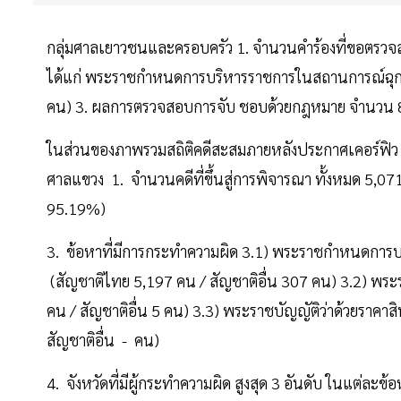
กลุ่มศาลเยาวชนและครอบครัว 1. จำนวนคำร้องที่ขอตรวจสอบก
ได้แก่ พระราชกำหนดการบริหารราชการในสถานการณ์ฉุกเฉ
คน) 3. ผลการตรวจสอบการจับ ชอบด้วยกฎหมาย จำนวน
ในส่วนของภาพรวมสถิติคดีสะสมภายหลังประกาศเคอร์ฟิว 7 
ศาลแขวง 1. จำนวนคดีที่ขึ้นสู่การพิจารณา ทั้งหมด 5,071
95.19%)
3. ข้อหาที่มีการกระทำความผิด 3.1) พระราชกำหนดการ
(สัญชาติไทย 5,197 คน / สัญชาติอื่น 307 คน) 3.2) พร
คน / สัญชาติอื่น 5 คน) 3.3) พระราชบัญญัติว่าด้วยราค
สัญชาติอื่น - คน)
4. จังหวัดที่มีผู้กระทำความผิด สูงสุด 3 อันดับ ในแต