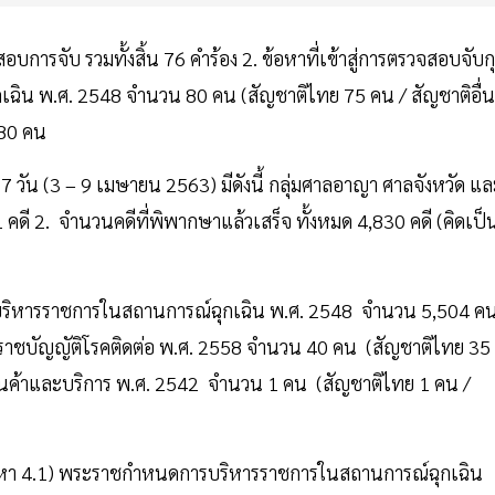
ารจับ รวมทั้งสิ้น 76 คำร้อง 2. ข้อหาที่เข้าสู่การตรวจสอบจับก
ิน พ.ศ. 2548 จำนวน 80 คน (สัญชาติไทย 75 คน / สัญชาติอื่น
 80 คน
วัน (3 – 9 เมษายน 2563) มีดังนี้ กลุ่มศาลอาญา ศาลจังหวัด แล
 คดี 2. จำนวนคดีที่พิพากษาแล้วเสร็จ ทั้งหมด 4,830 คดี (คิดเป็
บริหารราชการในสถานการณ์ฉุกเฉิน พ.ศ. 2548 จำนวน 5,504 ค
ะราชบัญญัติโรคติดต่อ พ.ศ. 2558 จำนวน 40 คน (สัญชาติไทย 35
าสินค้าและบริการ พ.ศ. 2542 จำนวน 1 คน (สัญชาติไทย 1 คน /
่ละข้อหา 4.1) พระราชกำหนดการบริหารราชการในสถานการณ์ฉุกเฉิน