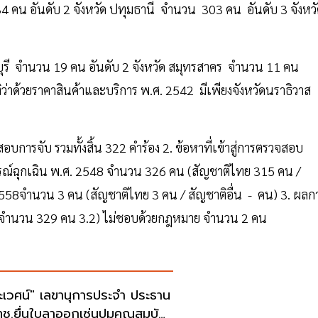
 คน อันดับ 2 จังหวัด ปทุมธานี จำนวน 303 คน อันดับ 3 จังหว
ลบุรี จำนวน 19 คน อันดับ 2 จังหวัด สมุทรสาคร จำนวน 11 คน
ติว่าด้วยราคาสินค้าและบริการ พ.ศ. 2542 มีเพียงจังหวัดนราธิวาส
การจับ รวมทั้งสิ้น 322 คำร้อง 2. ข้อหาที่เข้าสู่การตรวจสอบ
์ฉุกเฉิน พ.ศ. 2548 จำนวน 326 คน (สัญชาติไทย 315 คน /
 2558จำนวน 3 คน (สัญชาติไทย 3 คน / สัญชาติอื่น - คน) 3. ผลก
จำนวน 329 คน 3.2) ไม่ชอบด้วยกฎหมาย จำนวน 2 คน
ะเวศน์" เลขานุการประจำ ประธาน
ช.ยื่นใบลาออกเซ่นปมคุณสมบัติ