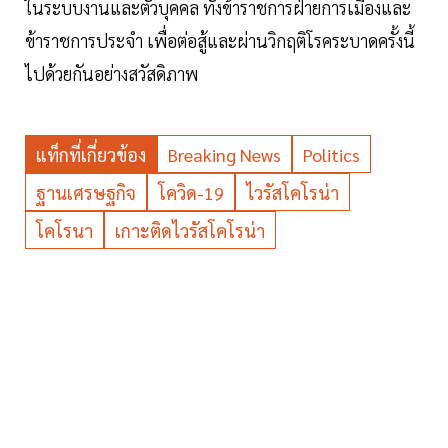
ในระบบงานและตัวบุคคล ทั้งข้าราชการฝ่ายการเมืองและ
ข้าราชการประจำ เพื่อต่อสู้และผ่านวิกฤติโรคระบาดครั้งนี้
ไปด้วยกันอย่างสวัสดิภาพ
แท็กที่เกี่ยวข้อง
Breaking News
Politics
ฐานเศรษฐกิจ
โควิด-19
ไวรัสโคโรน่า
โคโรนา
เกาะติดไวรัสโคโรน่า