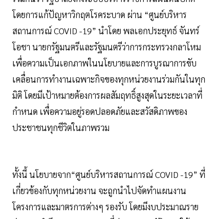
โดยการแก้ปัญหาวิกฤตโรคระบาด ผ่าน “ศูนย์บริหาร
สถานการณ์ COVID -19” นำโดย พลเอกประยุทธ์ จันทร์
โอชา นายกรัฐมนตรีและรัฐมนตรีว่าการกระทรวงกลาโหม
เพื่อความเป็นเอกภาพในนโยบายและการบูรณาการขับ
เคลื่อนการทำงานเฉพาะกิจของทุกหน่วยงานร่วมกันในทุก
มิติ โดยมีเป้าหมายต้องการผลสัมฤทธิ์สูงสุดในระยะเวลาที่
กำหนด เพื่อความอยู่รอดปลอดภัยและสวัสดิภาพของ
ประชาชนทุกชีวิตในภาพรวม
ทั้งนี้ นโยบายจาก“ศูนย์บริหารสถานการณ์ COVID -19” ที่
เกี่ยวข้องกับทุกหน่วยงาน จะถูกนำไปจัดทำแผนงาน
โครงการและมาตรการต่างๆ รองรับ โดยมีงบประมาณราย