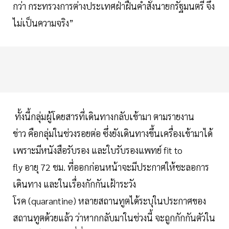
กว่า กระทรวงการต่างประเทศฝ่าฝืนคำสั่งนายกรัฐมนตรี จึง
ไม่เป็นความจริง”
ทั้งนี้กลุ่มผู้โดยสารที่เดินทางกลับเข้ามา ตามรายงาน
ข่าว คือกลุ่มในช่วงรอยต่อ ซึ่งยังเดินทางขึ้นเครื่องเข้ามาได้
เพราะมีหนังสือรับรอง และใบรับรองแพทย์ fit to
fly อายุ 72 ชม. ที่ออกก่อนหน้าจะมีประกาศให้ชะลอการ
เดินทาง และในเรื่องกักกันเฝ้าระวัง
โรค (quarantine) หลายสถานทูตได้ระบุในประกาศของ
สถานทูตด้วยแล้ว ว่าหากกลับมาในช่วงนี้ จะถูกกักกันตัวใน