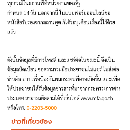
ทุกกรณีในสถานที่ที่หน่วยงานของรัฐ
กำหนด 14 วัน นอกจากนี้ ในแบบฟอร์มออนไลน์ขอ
หนังสือรับรองจากสถานทูต ก็ได้ระบุเตือนเรื่องนี้ไว้ด้วย
แล้ว
ดังนั้นข้อมูลที่มีการโพสต์ และแชร์ต่อในขณะนี้ จึงเป็น
ข้อมูลบิดเบือน ขอความร่วมมือประชาชนไม่แชร์ ไม่ส่งต่อ
ข่าวดังกล่าว เพื่อป้องกันผลกระทบที่อาจเกิดขึ้น และเพื่อ
ให้ประชาชนได้รับข้อมูลข่าวสารที่มาจากกระทรวงการต่าง
ประเทศ สามารถติดตามได้ที่เว็บไซต์ www.mfa.go.th
หรือโทร.
0-2203-5000
ข่าวที่เกี่ยวข้อง