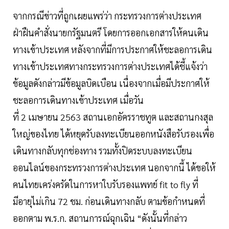
จากกรณีข่าวที่ถูกเผยแพร่ว่า กระทรวงการต่างประเทศ
ฝ่าฝืนคำสั่งนายกรัฐมนตรี โดยการออกเอกสารให้คนเดิน
ทางเข้าประเทศ หลังจากที่มีการประกาศให้ชะลอการเดิน
ทางเข้าประเทศทางกระทรวงการต่างประเทศได้ชี้แจ้งว่า
ข้อมูลดังกล่าวมีข้อมูลบิดเบือน เนื่องจากเมื่อมีประกาศให้
ชะลอการเดินทางเข้าประเทศ เมื่อวัน
ที่ 2 เมษายน 2563 สถานเอกอัครราชทูต และสถานกงสุล
ใหญ่ของไทย ได้หยุดรับลงทะเบียนออกหนังสือรับรองเพื่อ
เดินทางกลับทุกช่องทาง รวมทั้งปิดระบบลงทะเบียน
ออนไลน์ของกระทรวงการต่างประเทศ นอกจากนี้ ได้ขอให้
คนไทยเคร่งครัดในการหาใบรับรองแพทย์ fit to fly ที่
มีอายุไม่เกิน 72 ชม. ก่อนเดินทางกลับ ตามข้อกำหนดที่
ออกตาม พ.ร.ก. สถานการณ์ฉุกเฉิน “ดังนั้นที่กล่าว