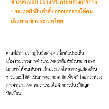
ข่าวบิดเบือน อย่าแชร์! กระทรวงการต่าง
ประเทศฝ่าฝืนคำสั่ง ออกเอกสารให้คน
เดินทางเข้าประเทศไทย
ตามที่มีข่าวปรากฏในสื่อต่าง ๆ เกี่ยวกับประเด็น
เรื่อง กระทรวงการต่างประเทศฝ่าฝืนคำสั่งนายกฯ ออก
เอกสารให้คนเดินทางเข้าประเทศไทย ทางศูนย์ต่อต้าน
ข่าวปลอมได้ดำเนินการตรวจสอบข้อเท็จจริงโดย กระทรวง
การต่างประเทศ พบว่าประเด็นดังกล่าวนั้น มีข้อมูล
บิดเบือน