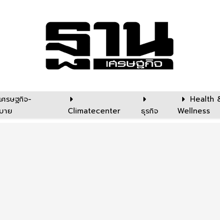
เศรษฐกิจ-
Health 
บาย
Climatecenter
ธุรกิจ
Wellness