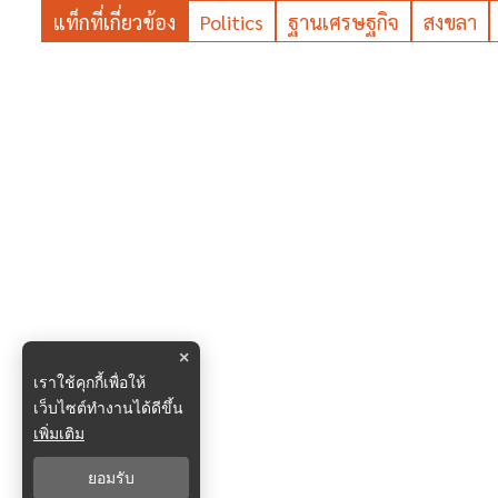
แท็กที่เกี่ยวข้อง
Politics
ฐานเศรษฐกิจ
สงขลา
×
เราใช้คุกกี้เพื่อให้
เว็บไซต์ทำงานได้ดีขึ้น
เพิ่มเติม
ยอมรับ