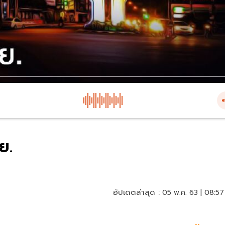
ย.
อัปเดตล่าสุด :
05 พ.ค. 63 | 08:57