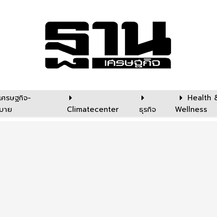
เศรษฐกิจ-
Health 
บาย
Climatecenter
ธุรกิจ
Wellness