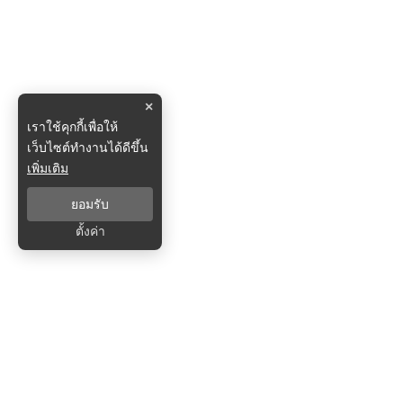
×
เราใช้คุกกี้เพื่อให้
เว็บไซต์ทำงานได้ดีขึ้น
เพิ่มเติม
ยอมรับ
ตั้งค่า