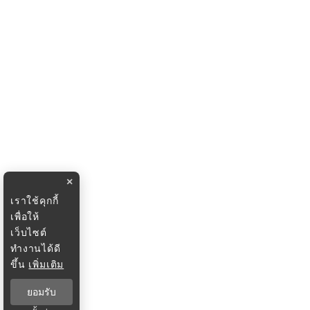
×
เราใช้คุกกี้
เพื่อให้
เว็บไซต์
ทำงานได้ดี
ขึ้น
เพิ่มเติม
ยอมรับ