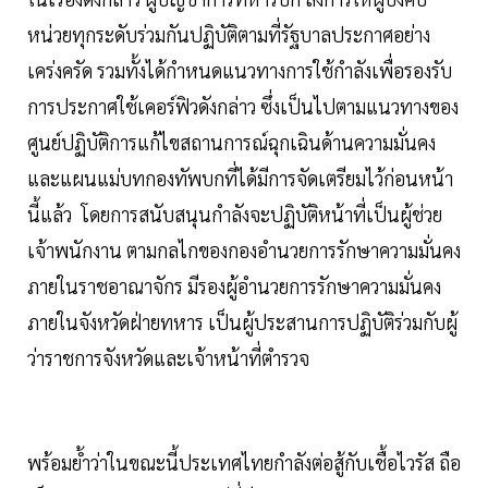
หน่วยทุกระดับร่วมกันปฏิบัติตามที่รัฐบาลประกาศอย่าง
เคร่งครัด รวมทั้งได้กำหนดแนวทางการใช้กำลังเพื่อรองรับ
การประกาศใช้เคอร์ฟิวดังกล่าว ซึ่งเป็นไปตามแนวทางของ
ศูนย์ปฏิบัติการแก้ไขสถานการณ์ฉุกเฉินด้านความมั่นคง
และแผนแม่บทกองทัพบกที่ได้มีการจัดเตรียมไว้ก่อนหน้า
นี้แล้ว โดยการสนับสนุนกำลังจะปฏิบัติหน้าที่เป็นผู้ช่วย
เจ้าพนักงาน ตามกลไกของกองอำนวยการรักษาความมั่นคง
ภายในราชอาณาจักร มีรองผู้อำนวยการรักษาความมั่นคง
ภายในจังหวัดฝ่ายทหาร เป็นผู้ประสานการปฏิบัติร่วมกับผู้
ว่าราชการจังหวัดและเจ้าหน้าที่ตำรวจ
พร้อมย้ำว่าในขณะนี้ประเทศไทยกำลังต่อสู้กับเชื้อไวรัส ถือ