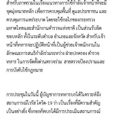
สำหรับภาพรวมในเรื่องแนวทางการใช้กำลังเจ้าหน้าที่จะมี
จุดมุ่งหมายหลัก เพื่อการควบคุมพื้นที่ ดูแลประชาชน และ
ควบคุมการแพร่ระบาด โดยจะใช้กลไกของกระทรวง
มหาดไทยและสำนักงานตำรวจแห่งชาติ เป็นส่วนรับผิด
ชอบหลัก ทั้งในระดับตำบล อำเภอและจังหวัด สำหรับเจ้า
หน้าที่ทหารจะปฏิบัติหน้าที่เป็นผู้ช่วยเจ้าพนักงานใน
ลักษณะการสนธิกำลังร่วมระหว่าง ฝ่ายปกครอง ตำรวจ
ทหาร ในการจัดตั้งด่านตรวจร่วม สายตรวจป้องปรามและ
การบังคับใช้กฎหมาย
การประชุมในวันนี้ ผู้บัญชาการทหารบกได้วิเคราะห์ถึง
สถานการณ์ไวรัส โควิด-19 ว่า เป็นเรื่องที่มีความสำคัญ
เป็นอย่างยิ่ง ซึ่งกองทัพบกได้มีการประเมินสถานการณ์