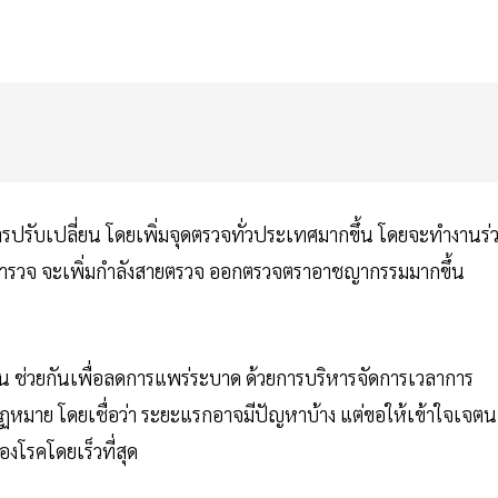
รับเปลี่ยน โดยเพิ่มจุดตรวจทั่วประเทศมากขึ้น โดยจะทำงานร่
รวจ จะเพิ่มกำลังสายตรวจ ออกตรวจตราอาชญากรรมมากขึ้น
 ช่วยกันเพื่อลดการแพร่ระบาด ด้วยการบริหารจัดการเวลาการ
ฏหมาย โดยเชื่อว่า ระยะแรกอาจมีปัญหาบ้าง แต่ขอให้เข้าใจเจตน
โรคโดยเร็วที่สุด