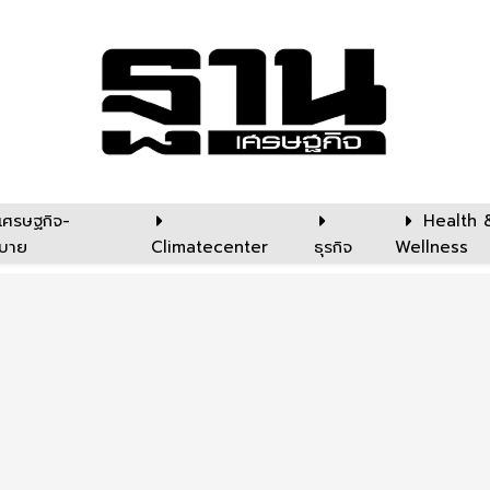
เศรษฐกิจ-
Health 
บาย
Climatecenter
ธุรกิจ
Wellness