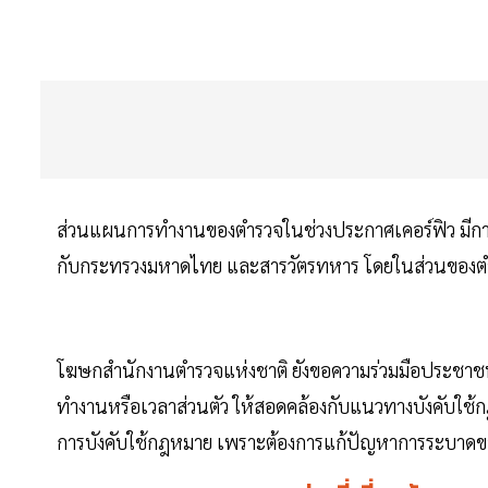
ส่วนแผนการทำงานของตำรวจในช่วงประกาศเคอร์ฟิว มีการป
กับกระทรวงมหาดไทย และสารวัตรทหาร โดยในส่วนของตำ
โฆษกสำนักงานตำรวจแห่งชาติ ยังขอความร่วมมือประชาชน
ทำงานหรือเวลาส่วนตัว ให้สอดคล้องกับแนวทางบังคับใช้ก
การบังคับใช้กฎหมาย เพราะต้องการแก้ปัญหาการระบาดของ