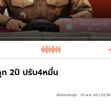
ก 2ปี ปรับ4หมื่น
อัปเดตล่าสุด :
01 พ.ค. 63 | 02:56