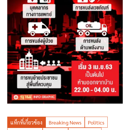
แท็กที่เกี่ยวข้อง
Breaking News
Politics