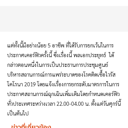
แต่ทั้งนี้มีอย่างน้อย 5 อาชีพ ที่ได้รับการยกเว้นในการ
ประกาศเคอร์ฟิวครั้งนี้ ซึ่งเรื่องนี้ พลเอกประยุทธ์ ได้
กล่าวตอนหนึ่งในการเป็นประธานการประชุมศูนย์
บริหารสถานการณ์การแพร่ระบาดของโรคติดเชื้อไวรัส
โคโรนา 2019 โดยแจ้งเรื่องการยกระดับมาตรการในการ
ประกาศสถานการณ์ฉุกเฉินเพิ่มเติมโดยกำหนดเคอร์ฟิว
ทั่วประเทศระหว่างเวลา 22.00-04.00 น. ตั้งแต่วันศุกร์นี้
เป็นต้นไป
ข่าวที่เกี่ยวข้อง