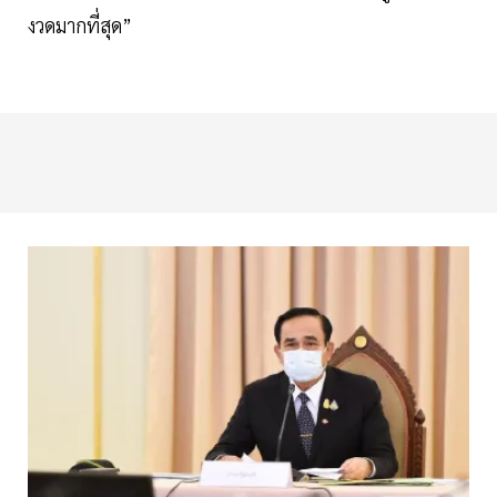
งวดมากที่สุด”