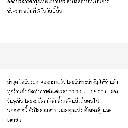
ออกประกาศกรุงเทพมหานคร สั่งปิดสถานที่เป็นการ
ชั่วคราว ฉบับที่ 5 ในวันนี้นั้น
ล่าสุด ได้มีประกาศออกมาแล้ว โดยมีสำระสำคัญให้ร้านค้า
ทุกร้านค้า ปิดทำการตั้งแต่เวลา 00:00 น. - 05:00 น. ของ
วันรุ่งขึ้น โดยจะมีผลบังคับตั้งแต่คืนนี้เป็นต้นไป
นอกจากนี้ ยังปิดสวนสาธารณะทุกแห่ง ทั้งของรัฐ และ
เอกชน