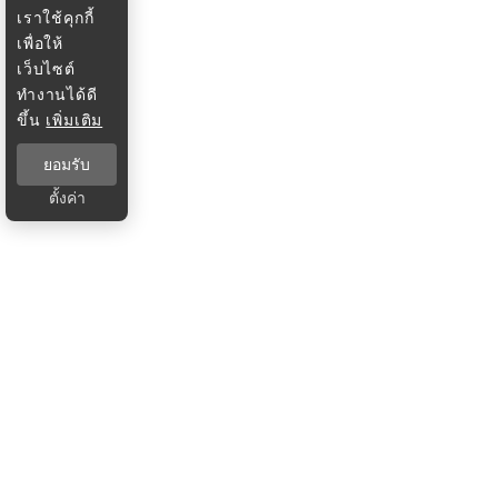
เราใช้คุกกี้
เพื่อให้
เว็บไซต์
ทำงานได้ดี
ขึ้น
เพิ่มเติม
ยอมรับ
ตั้งค่า