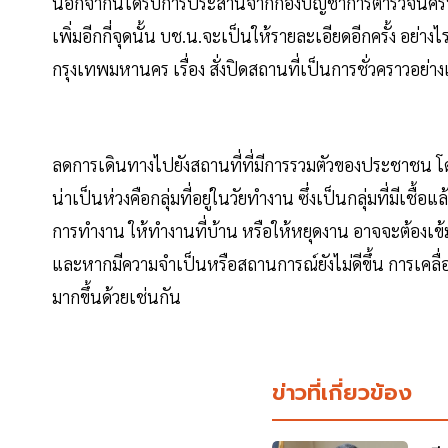
นอกจากนี้ได้รับการประสานจากกองบัญชาการตำรวจนครบาล 
เพิ่มอีกกี่จุดนั้น บช.น.จะเป็นให้รายละเอียดอีกครั้ง อ
กรุงเทพมหานคร เรื่อง สั่งปิดสถานที่เป็นการชั่วคราวอย่างเ
ลดการเดินทางไปยังสถานที่ที่มีการรวมตัวของประชาชน โดยเฉพา
น่าเป็นห่วงคือกลุ่มที่อยู่ในวัยทำงาน ซึ่งเป็นกลุ่มที่มี
การทำงาน ให้ทำงานที่บ้าน หรือให้หยุดงาน อาจจะต้องเข้ม
และหากมีความจำเป็นหรือสถานการณ์ยังไม่ดีขึ้น การเคลื
มากขึ้นด้วยเช่นกัน
ข่าวที่เกี่ยวข้อง