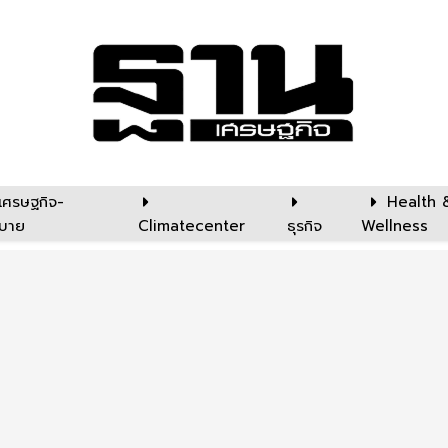
เศรษฐกิจ-
Health 
บาย
Climatecenter
ธุรกิจ
Wellness