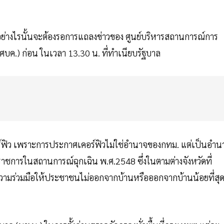
อย่างไรนั้นจะต้องรอการแถลงข่าวของ ศูนย์บริหารสถานการณ์การ
ศบค.) ก่อน ในเวลา 13.30 น. ที่ทำเนียบรัฐบาล
คอร์ฟิว เพราะการประกาศเคอร์ฟิวไม่ใช่อำนาจของกทม. แต่เป็นอำน
การในสถานการณ์ฉุกเฉิน พ.ศ.2548 ซึ่งในตามต่างจังหวัดที่
ความร่วมมือให้ประชาชนไม่ออกจากบ้านหรือออกจากบ้านน้อยที่สุ