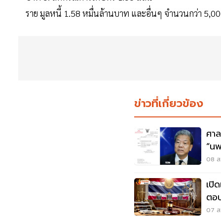
ราย มูลหนี้ 1.58 หมื่นล้านบาท และอื่นๆ จำนวนกว่า 5,00
ข่าวที่เกี่ยวข้อง
ศาล
“นพ
08 ส.
เปิ
ตอบ
07 ส.