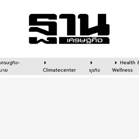
เศรษฐกิจ-
Health 
บาย
Climatecenter
ธุรกิจ
Wellness