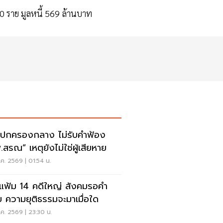
0 ราย มูลหนี้ 569 ล้านบาท
ปกครองกลาง ไม่รับคำฟ้อง
.สรณ” เหตุยังไม่ใช่ผู้เสียหาย
ค. 2569 | 01:54 น.
ดแฟ้ม 14 คดีใหญ่ สังคมรอคำ
 ความยุติธรรมจะมาเมื่อใด
ค. 2569 | 23:30 น.