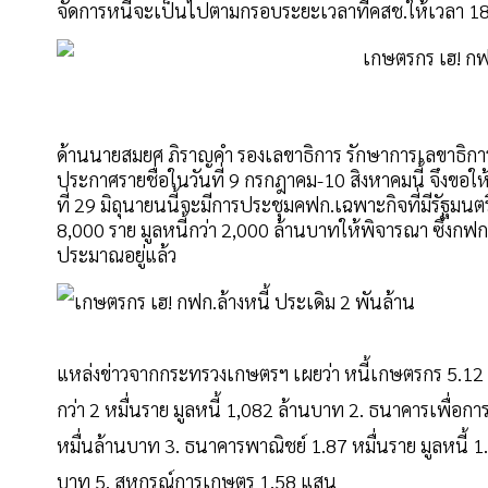
จัดการหนี้จะเป็นไปตามกรอบระยะเวลาที่คสช.ให้เวลา 180
ด้านนายสมยศ ภิราญคำ รองเลขาธิการ รักษาการเลขาธิการ ก
ประกาศรายชื่อในวันที่ 9 กรกฎาคม-10 สิงหาคมนี้ จึงขอให
ที่ 29 มิถุนายนนี้จะมีการประชุมคฟก.เฉพาะกิจที่มีรั
8,000 ราย มูลหนี้กว่า 2,000 ล้านบาทให้พิจารณา ซึ่งกฟก
ประมาณอยู่แล้ว
แหล่งข่าวจากกระทรวงเกษตรฯ เผยว่า หนี้เกษตรกร 5.12 แ
กว่า 2 หมื่นราย มูลหนี้ 1,082 ล้านบาท 2. ธนาคารเพื่
หมื่นล้านบาท 3. ธนาคารพาณิชย์ 1.87 หมื่นราย มูลหนี้ 1.4
บาท 5. สหกรณ์การเกษตร 1.58 แสน