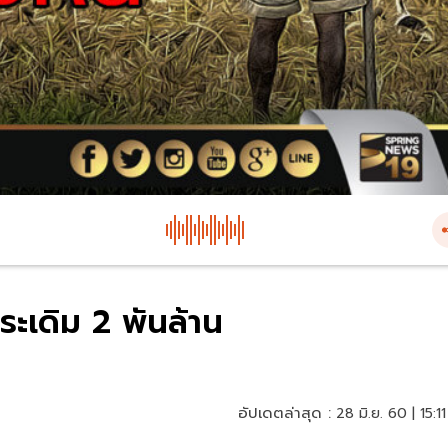
ระเดิม 2 พันล้าน
อัปเดตล่าสุด :
28 มิ.ย. 60 | 15:11