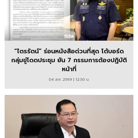
“ไตรรัตน์” ร่อนหนังสือด่วนที่สุด โต้บอร์ด
กลุ่มขู่โดดประชุม ยัน 7 กรรมการต้องปฏิบัติ
หน้าที่
04 ส.ค. 2569 | 12:30 น.