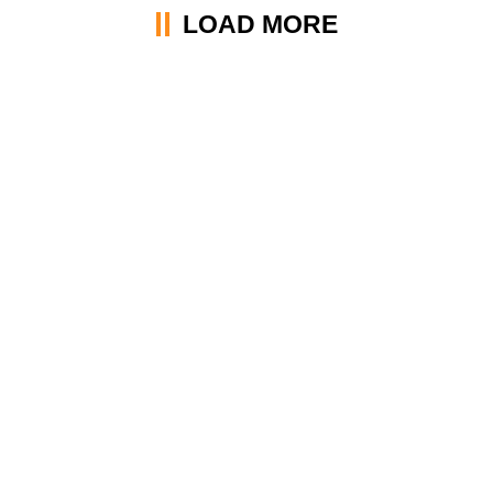
LOAD MORE