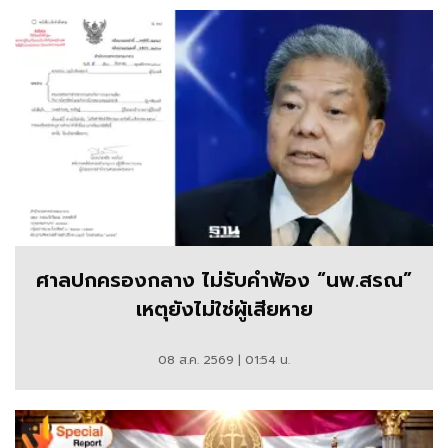
ศาลปกครองกลาง ไม่รับคำฟ้อง “นพ.สรณ”
เหตุยังไม่ใช่ผู้เสียหาย
08 ส.ค. 2569 | 01:54 น.