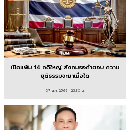
เปิดแฟ้ม 14 คดีใหญ่ สังคมรอคำตอบ ความ
ยุติธรรมจะมาเมื่อใด
07 ส.ค. 2569 | 23:30 น.