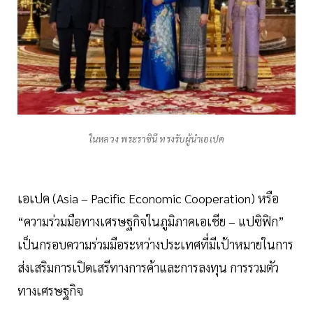
ในหลวง พระราชินี ทรงรับผู้นำเอเปค
เอเปค (Asia – Pacific Economic Cooperation) หรือ
“ความร่วมมือทางเศรษฐกิจในภูมิภาคเอเชีย – แปซิฟิก”
เป็นกรอบความร่วมมือระหว่างประเทศที่มีเป้าหมายในการ
ส่งเสริมการเปิดเสรีทางการค้าและการลงทุน การรวมตัว
ทางเศรษฐกิจ