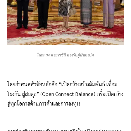
ในหลวง พระราชินี ทรงรับผู้นำเอเปค
โดยกำหนดหัวข้อหลักคือ “เปิดกว้างสร้างสัมพันธ์ เชื่อม
โยงกัน สู่สมดุล” (Open Connect Balance) เพื่อเปิดกว้าง
สู่ทุกโอกาสด้านการค้าและการลงทุน