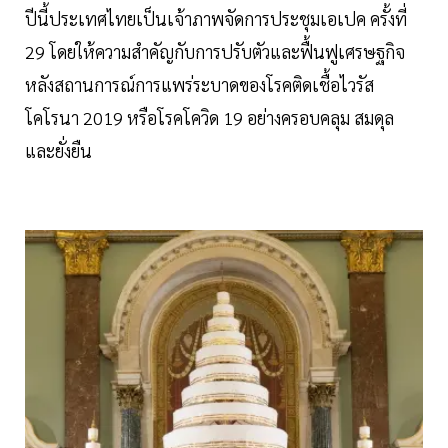
ปีนี้ประเทศไทยเป็นเจ้าภาพจัดการประชุมเอเปค ครั้งที่
29 โดยให้ความสำคัญกับการปรับตัวและฟื้นฟูเศรษฐกิจ
หลังสถานการณ์การแพร่ระบาดของโรคติดเชื้อไวรัส
โคโรนา 2019 หรือโรคโควิด 19 อย่างครอบคลุม สมดุล
และยั่งยืน