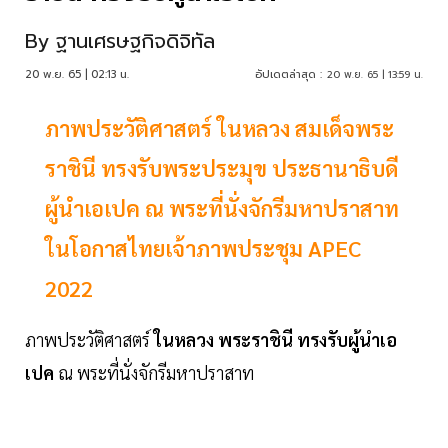
By
ฐานเศรษฐกิจดิจิทัล
20 พ.ย. 65 | 02:13 น.
อัปเดตล่าสุด :
20 พ.ย. 65 | 13:59 น.
ภาพประวัติศาสตร์ ในหลวง สมเด็จพระ
ราชินี ทรงรับพระประมุข ประธานาธิบดี
ผู้นำเอเปค ณ พระที่นั่งจักรีมหาปราสาท
ในโอกาสไทยเจ้าภาพประชุม APEC
2022
ภาพประวัติศาสตร์
ในหลวง
พระราชินี
ทรงรับผู้นำเอ
เปค
ณ พระที่นั่งจักรีมหาปราสาท