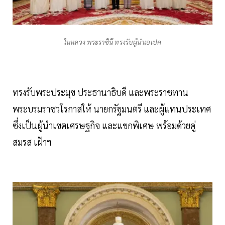
ในหลวง พระราชินี ทรงรับผู้นำเอเปค
ทรงรับพระประมุข ประธานาธิบดี และพระราชทาน
พระบรมราชวโรกาสให้ นายกรัฐมนตรี และผู้แทนประเทศ
ซึ่งเป็นผู้นำเขตเศรษฐกิจ และแขกพิเศษ พร้อมด้วยคู่
สมรส เฝ้าฯ