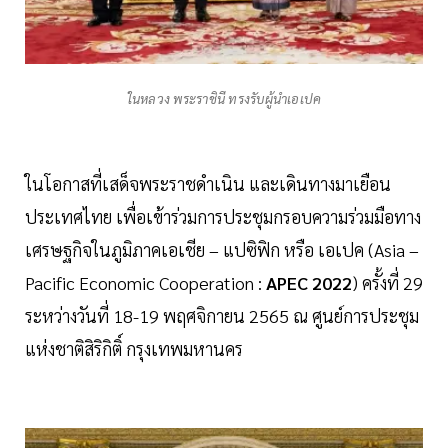
ในหลวง พระราชินี ทรงรับผู้นำเอเปค
ในโอกาสที่เสด็จพระราชดำเนิน และเดินทางมาเยือน
ประเทศไทย เพื่อเข้าร่วมการประชุมกรอบความร่วมมือทาง
เศรษฐกิจในภูมิภาคเอเชีย – แปซิฟิก หรือ เอเปค (Asia –
Pacific Economic Cooperation :
APEC 2022
) ครั้งที่ 29
ระหว่างวันที่ 18-19 พฤศจิกายน 2565 ณ ศูนย์การประชุม
แห่งชาติสิริกิติ์ กรุงเทพมหานคร