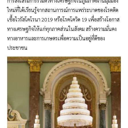
การส่งเสริมการรวมตัวทางเศรษฐกิจในภูมิภาคผ่านมุมมอง
ใหม่ที่ได้เรียนรู้จากสถานการณ์การแพร่ระบาดของโรคติด
เชื้อไวรัสโคโรนา 2019 หรือโรคโควิด 19 เพื่อสร้างโอกาส
ทางเศรษฐกิจให้แก่ทุกภาคส่วนในสังคม สร้างความมั่นคง
ทางอาหารและการเกษตรเพื่อความเป็นอยู่ที่ดีของ
ประชาชน