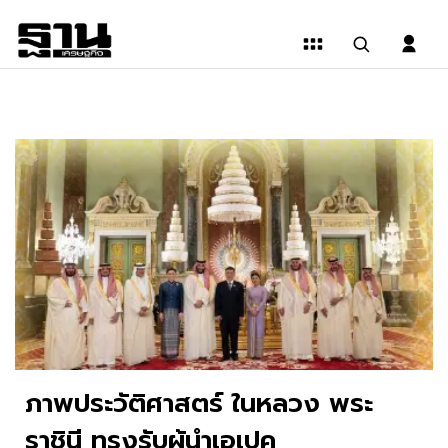
ภาพประวัติศาสตร์ ในหลวง พระ
ราชินี ทรงรับผู้นำเอเปค