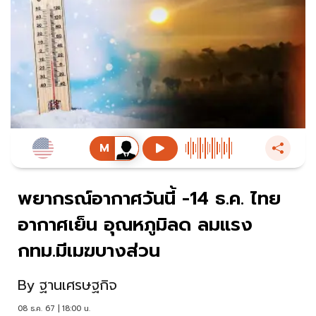
พยากรณ์อากาศวันนี้ -14 ธ.ค. ไทย
อากาศเย็น อุณหภูมิลด ลมแรง
กทม.มีเมฆบางส่วน
By
ฐานเศรษฐกิจ
08 ธ.ค. 67 | 18:00 น.