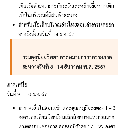
เดินเรือด้วยความระมัดระวังและหลีกเลี่ยงการเดิน
เรือในบริเวณที่มีฝนฟ้าคะนอง
สำหรับเรือเล็กบริเวณอ่าวไทยตอนล่างควรงดออก
จากฝั่งตั้งแต่วันที่ 14 ธ.ค. 67
กรมอุตุนิยมวิทยา คาดหมายอากาศรายภาค
ระหว่างวันที่ 8 - 14 ธันวาคม พ.ศ. 2567
ภาคเหนือ
วันที่ 9 – 10 ธ.ค. 67
อากาศเย็นในตอนเช้า และอุณหภูมิจะลดลง 1 – 3
องศาเซลเซียส โดยมีฝนเล็กน้อยบางแห่งส่วนมาก
ทางตอนบนของภาค อุณหภูมิต่ำสุด 17 – 22 องศา