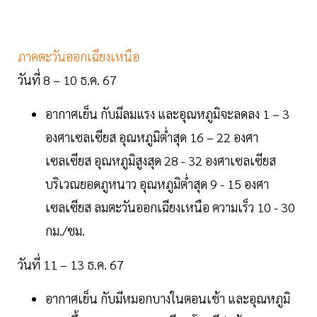
ภาคตะวันออกเฉียงเหนือ
วันที่ 8 – 10 ธ.ค. 67
อากาศเย็น กับมีลมแรง และอุณหภูมิจะลดลง 1 – 3
องศาเซลเซียส อุณหภูมิต่ำสุด 16 – 22 องศา
เซลเซียส อุณหภูมิสูงสุด 28 - 32 องศาเซลเซียส
บริเวณยอดภูหนาว อุณหภูมิต่ำสุด 9 - 15 องศา
เซลเซียส ลมตะวันออกเฉียงเหนือ ความเร็ว 10 - 30
กม./ชม.
วันที่ 11 – 13 ธ.ค. 67
อากาศเย็น กับมีหมอกบางในตอนเช้า และอุณหภูมิ