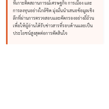
ที่เกาะติดสถานการณ์เศรษฐกิจ การเมือง และ
การลงทุนอย่างใกล้ชิด มุ่งมั่นนำเสนอข้อมูลเชิง
ลึกที่ผ่านการตรวจสอบและคัดกรองอย่างถี่ถ้วน
เพื่อให้ผู้อ่านได้รับข่าวสารที่รอบด้านและเป็น
ประโยชน์สูงสุดต่อการตัดสินใจ