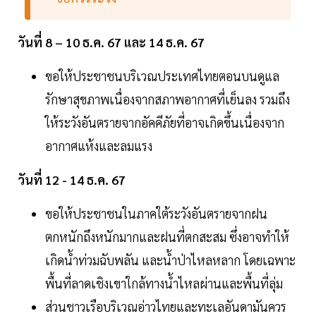
วันที่ 8 – 10 ธ.ค. 67 และ 14 ธ.ค. 67
ขอให้ประชาชนบริเวณประเทศไทยตอนบนดูแล
รักษาสุขภาพเนื่องจากสภาพอากาศที่เย็นลง รวมถึง
ให้ระวังอันตรายจากอัคคีภัยที่อาจเกิดขึ้นเนื่องจาก
อากาศแห้งและลมแรง
วันที่ 12 - 14 ธ.ค. 67
ขอให้ประชาชนในภาคใต้ระวังอันตรายจากฝน
ตกหนักถึงหนักมากและฝนที่ตกสะสม ซึ่งอาจทำให้
เกิดน้ำท่วมฉับพลัน และน้ำป่าไหลหลาก โดยเฉพาะ
พื้นที่ลาดเชิงเขาใกล้ทางน้ำไหลผ่านและพื้นที่ลุ่ม
ส่วนชาวเรือบริเวณอ่าวไทยและทะเลอันดามันควร