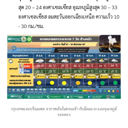
สุด 20 – 24 องศาเซลเซียส อุณหภูมิสูงสุด 30 – 33
องศาเซลเซียส ลมตะวันออกเฉียงเหนือ ความเร็ว 10
- 30 กม./ชม.
กรุงเทพและปริมณฑล อากาศเย็นในตอนเช้า กับมีลมแรง และอุณหภูมิ
จะลดลง