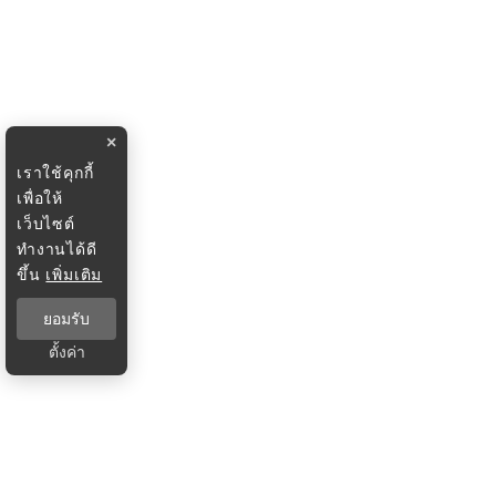
×
เราใช้คุกกี้
เพื่อให้
เว็บไซต์
ทำงานได้ดี
ขึ้น
เพิ่มเติม
ยอมรับ
ตั้งค่า