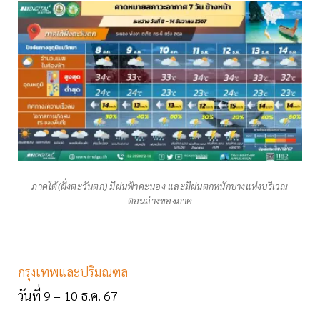
ภาคใต้(ฝั่งตะวันตก) มีฝนฟ้าคะนอง และมีฝนตกหนักบางแห่งบริเวณ
ตอนล่างของภาค
กรุงเทพและปริมณฑล
วันที่ 9 – 10 ธ.ค. 67