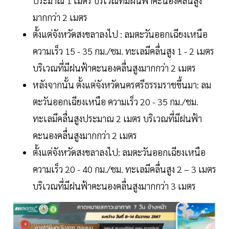
ประมาณ 1 เมตร บริเวณที่มีฝนฟ้าคะนองคลื่นสูง
มากกว่า 2 เมตร
ตั้งแต่จังหวัดสงขลาลงไป : ลมตะวันออกเฉียงเหนือ
ความเร็ว 15 - 35 กม./ชม. ทะเลมีคลื่นสูง 1 - 2 เมตร
บริเวณที่มีฝนฟ้าคะนองคลื่นสูงมากกว่า 2 เมตร
หลังจากนั้น ตั้งแต่จังหวัดนครศรีธรรมราชขึ้นมา: ลม
ตะวันออกเฉียงเหนือ ความเร็ว 20 - 35 กม./ชม.
ทะเลมีคลื่นสูงประมาณ 2 เมตร บริเวณที่มีฝนฟ้า
คะนองคลื่นสูงมากกว่า 2 เมตร
ตั้งแต่จังหวัดสงขลาลงไป: ลมตะวันออกเฉียงเหนือ
ความเร็ว 20 - 40 กม./ชม. ทะเลมีคลื่นสูง 2 – 3 เมตร
บริเวณที่มีฝนฟ้าคะนองคลื่นสูงมากกว่า 3 เมตร