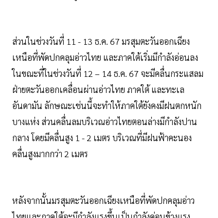
ส่วนในช่วงวันที่ 11 - 13 ธ.ค. 67 มรสุมตะวันออกเฉียง
เหนือที่พัดปกคลุมอ่าวไทย และภาคใต้เริ่มมีกำลังอ่อนลง
ในขณะที่ในช่วงวันที่ 12 – 14 ธ.ค. 67 จะมีคลื่นกระแสลม
ฝ่ายตะวันออกเคลื่อนผ่านอ่าวไทย ภาคใต้ และทะเล
อันดามัน ลักษณะเช่นนี้จะทำให้ภาคใต้ยังคงมีฝนตกหนัก
บางแห่ง ส่วนคลื่นลมบริเวณอ่าวไทยตอนล่างมีกำลังปาน
กลาง โดยมีคลื่นสูง 1 - 2 เมตร บริเวณที่มีฝนฟ้าคะนอง
คลื่นสูงมากกว่า 2 เมตร
หลังจากนั้นมรสุมตะวันออกเฉียงเหนือที่พัดปกคลุมอ่าว
ไทยและภาคใต้จะมีกำลังแรงขึ้นเป็นกำลังค่อนข้างแรง