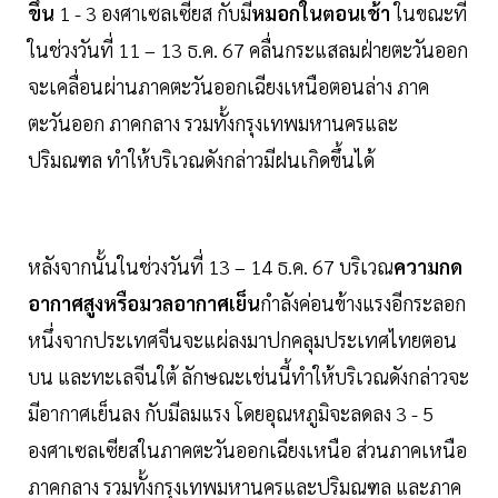
ขึ้น
1 - 3 องศาเซลเซียส กับมี
หมอกในตอนเช้า
ในขณะที่
ในช่วงวันที่ 11 – 13 ธ.ค. 67 คลื่นกระแสลมฝ่ายตะวันออก
จะเคลื่อนผ่านภาคตะวันออกเฉียงเหนือตอนล่าง ภาค
ตะวันออก ภาคกลาง รวมทั้งกรุงเทพมหานครและ
ปริมณฑล ทำให้บริเวณดังกล่าวมีฝนเกิดขึ้นได้
หลังจากนั้นในช่วงวันที่ 13 – 14 ธ.ค. 67 บริเวณ
ความกด
อากาศสูงหรือมวลอากาศเย็น
กำลังค่อนข้างแรงอีกระลอก
หนึ่งจากประเทศจีนจะแผ่ลงมาปกคลุมประเทศไทยตอน
บน และทะเลจีนใต้ ลักษณะเช่นนี้ทำให้บริเวณดังกล่าวจะ
มีอากาศเย็นลง กับมีลมแรง โดยอุณหภูมิจะลดลง 3 - 5
องศาเซลเซียสในภาคตะวันออกเฉียงเหนือ ส่วนภาคเหนือ
ภาคกลาง รวมทั้งกรุงเทพมหานครและปริมณฑล และภาค