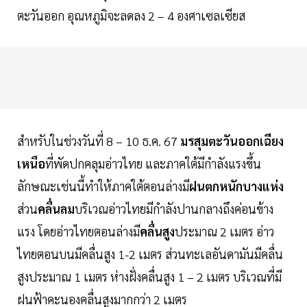
ตะวันออก อุณหภูมิจะลดลง 2 – 4 องศาเซลเซียส
สำหรับในช่วงวันที่ 8 – 10 ธ.ค. 67
มรสุมตะวันออกเฉียง
เหนือ
ที่พัดปกคลุมอ่าวไทย และภาคใต้มีกำลังแรงขึ้น
ลักษณะเช่นนี้ทำให้ภาคใต้ตอนล่างมี
ฝนตกหนักบางแห่ง
ส่วน
คลื่นลม
บริเวณอ่าวไทยมีกำลังปานกลางถึงค่อนข้าง
แรง โดยอ่าวไทยตอนล่างมี
คลื่นสูง
ประมาณ 2 เมตร อ่าว
ไทยตอนบนมีคลื่นสูง 1-2 เมตร ส่วนทะเลอันดามันมีคลื่น
สูงประมาณ 1 เมตร ห่างฝั่งคลื่นสูง 1 – 2 เมตร บริเวณที่มี
ฝนฟ้าคะนองคลื่นสูงมากกว่า 2 เมตร