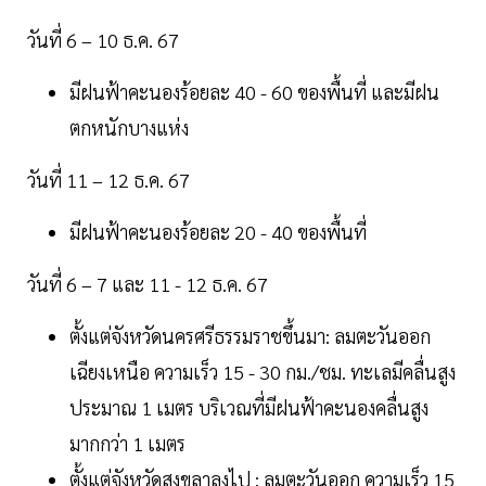
วันที่ 6 – 10 ธ.ค. 67
มีฝนฟ้าคะนองร้อยละ 40 - 60 ของพื้นที่ และมีฝน
ตกหนักบางแห่ง
วันที่ 11 – 12 ธ.ค. 67
มีฝนฟ้าคะนองร้อยละ 20 - 40 ของพื้นที่
วันที่ 6 – 7 และ 11 - 12 ธ.ค. 67
ตั้งแต่จังหวัดนครศรีธรรมราชขึ้นมา: ลมตะวันออก
เฉียงเหนือ ความเร็ว 15 - 30 กม./ชม. ทะเลมีคลื่นสูง
ประมาณ 1 เมตร บริเวณที่มีฝนฟ้าคะนองคลื่นสูง
มากกว่า 1 เมตร
ตั้งแต่จังหวัดสงขลาลงไป : ลมตะวันออก ความเร็ว 15