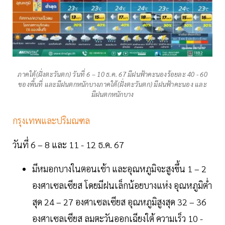
ภาคใต้(ฝั่งตะวันตก) วันที่ 6 – 10 ธ.ค. 67 มีฝนฟ้าคะนองร้อยละ 40 - 60
ของพื้นที่ และมีฝนตกหนักบางภาคใต้(ฝั่งตะวันตก) มีฝนฟ้าคะนอง และ
มีฝนตกหนักบาง
กรุงเทพและปริมณฑล
วันที่ 6 – 8 และ 11 - 12 ธ.ค. 67
มีหมอกบางในตอนเช้า และอุณหภูมิจะสูงขึ้น 1 – 2
องศาเซลเซียส โดยมีฝนเล็กน้อยบางแห่ง อุณหภูมิต่ำ
สุด 24 – 27 องศาเซลเซียส อุณหภูมิสูงสุด 32 – 36
องศาเซลเซียส ลมตะวันออกเฉียงใต้ ความเร็ว 10 -