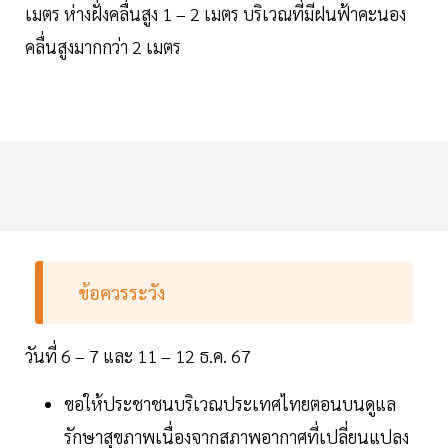
เมตร ห่างฝั่งคลื่นสูง 1 – 2 เมตร บริเวณที่มีฝนฟ้าคะนอง
คลื่นสูงมากกว่า 2 เมตร
ข้อควรระวัง
วันที่ 6 – 7 และ 11 – 12 ธ.ค. 67
ขอให้ประชาชนบริเวณประเทศไทยตอนบนดูแล
รักษาสุขภาพเนื่องจากสภาพอากาศที่เปลี่ยนแปลง