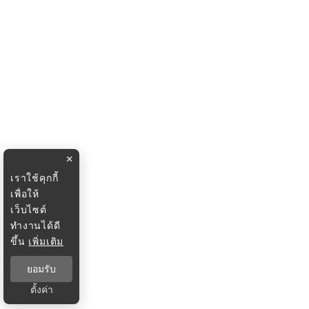
×
เราใช้คุกกี้
เพื่อให้
เว็บไซต์
ทำงานได้ดี
ขึ้น
เพิ่มเติม
ยอมรับ
ตั้งค่า