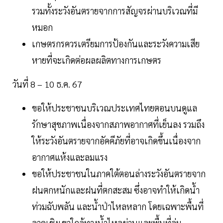
รวมทั้งระวังอันตรายจากการสัญจรผ่านบริเวณที่มี
หมอก
เกษตรกรควรเตรียมการป้องกันและระวังความเสีย
หายที่จะเกิดต่อผลผลิตทางการเกษตร
วันที่ 8 – 10 ธ.ค. 67
ขอให้ประชาชนบริเวณประเทศไทยตอนบนดูแล
รักษาสุขภาพเนื่องจากสภาพอากาศที่เย็นลง รวมถึง
ให้ระวังอันตรายจากอัคคีภัยที่อาจเกิดขึ้นเนื่องจาก
อากาศแห้งและลมแรง
ขอให้ประชาชนในภาคใต้ตอนล่างระวังอันตรายจาก
ฝนตกหนักและฝนที่ตกสะสม ซึ่งอาจทำให้เกิดน้ำ
ท่วมฉับพลัน และน้ำป่าไหลหลาก โดยเฉพาะพื้นที่
ลาดเชิงเขาใกล้ทางน้ำไหลผ่านและพื้นที่ลุ่ม