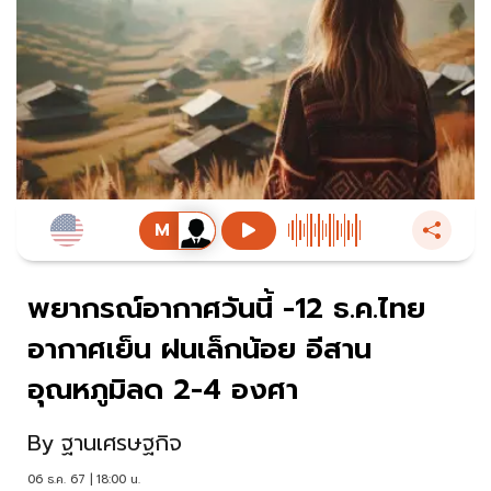
พยากรณ์อากาศวันนี้ -12 ธ.ค.ไทย
อากาศเย็น ฝนเล็กน้อย อีสาน
อุณหภูมิลด 2-4 องศา
By
ฐานเศรษฐกิจ
06 ธ.ค. 67 | 18:00 น.