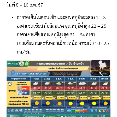
วันที่ 8 – 10 ธ.ค. 67
อากาศเย็นในตอนเช้า และอุณหภูมิจะลดลง 1 – 3
องศาเซลเซียส กับมีลมแรง อุณหภูมิต่ำสุด 22 – 25
องศาเซลเซียส อุณหภูมิสูงสุด 31 – 34 องศา
เซลเซียส ลมตะวันออกเฉียงเหนือ ความเร็ว 10 - 25
กม./ชม.