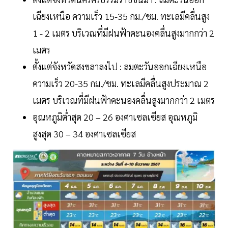
เฉียงเหนือ ความเร็ว 15-35 กม./ชม. ทะเลมีคลื่นสูง
1 - 2 เมตร บริเวณที่มีฝนฟ้าคะนองคลื่นสูงมากกว่า 2
เมตร
ตั้งแต่จังหวัดสงขลาลงไป : ลมตะวันออกเฉียงเหนือ
ความเร็ว 20-35 กม./ชม. ทะเลมีคลื่นสูงประมาณ 2
เมตร บริเวณที่มีฝนฟ้าคะนองคลื่นสูงมากกว่า 2 เมตร
อุณหภูมิต่ำสุด 20 – 26 องศาเซลเซียส อุณหภูมิ
สูงสุด 30 – 34 องศาเซลเซียส