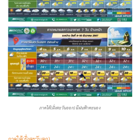
ภาคใต้(ฝั่งตะวันออก) มีฝนฟ้าคะนอง
ภาคใต้(ฝั่งตะวันตก)