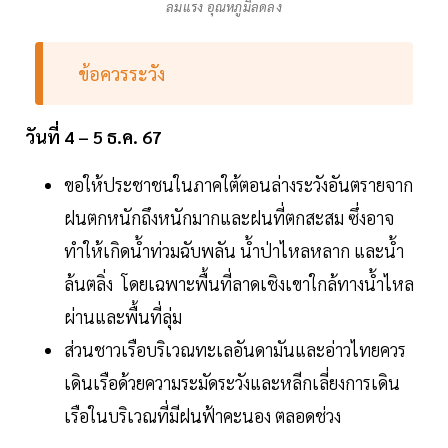
ลมแรง อุณหภูมิลดลง
ข้อควรระวัง
วันที่ 4 – 5 ธ.ค. 67
ขอให้ประชาชนในภาคใต้ตอนล่างระวังอันตรายจาก
ฝนตกหนักถึงหนักมากและฝนที่ตกสะสม ซึ่งอาจ
ทำให้เกิดน้ำท่วมฉับพลัน น้ำป่าไหลหลาก และน้ำ
ล้นตลิ่ง โดยเฉพาะพื้นที่ลาดเชิงเขาใกล้ทางน้ำไหล
ผ่านและพื้นที่ลุ่ม
ส่วนชาวเรือบริเวณทะเลอันดามันและอ่าวไทยควร
เดินเรือด้วยความระมัดระวังและหลีกเลี่ยงการเดิน
เรือในบริเวณที่มีฝนฟ้าคะนอง ตลอดช่วง