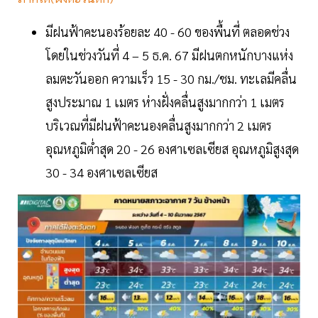
มีฝนฟ้าคะนองร้อยละ 40 - 60 ของพื้นที่ ตลอดช่วง
โดยในช่วงวันที่ 4 – 5 ธ.ค. 67 มีฝนตกหนักบางแห่ง
ลมตะวันออก ความเร็ว 15 - 30 กม./ชม. ทะเลมีคลื่น
สูงประมาณ 1 เมตร ห่างฝั่งคลื่นสูงมากกว่า 1 เมตร
บริเวณที่มีฝนฟ้าคะนองคลื่นสูงมากกว่า 2 เมตร
อุณหภูมิต่ำสุด 20 - 26 องศาเซลเซียส อุณหภูมิสูงสุด
30 - 34 องศาเซลเซียส