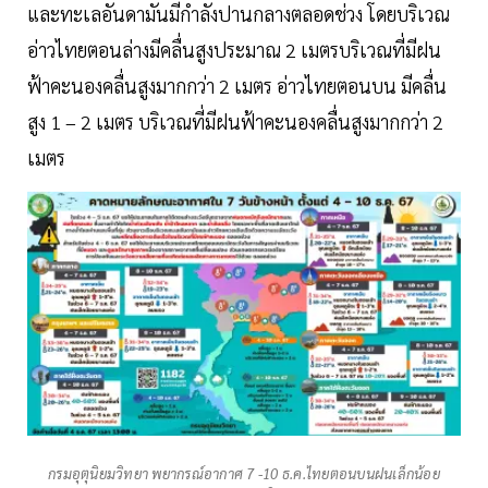
และทะเลอันดามันมีกำลังปานกลางตลอดช่วง โดยบริเวณ
อ่าวไทยตอนล่างมีคลื่นสูงประมาณ 2 เมตรบริเวณที่มีฝน
ฟ้าคะนองคลื่นสูงมากกว่า 2 เมตร อ่าวไทยตอนบน มีคลื่น
สูง 1 – 2 เมตร บริเวณที่มีฝนฟ้าคะนองคลื่นสูงมากกว่า 2
เมตร
กรมอุตุนิยมวิทยา พยากรณ์อากาศ 7 -10 ธ.ค.ไทยตอนบนฝนเล็กน้อย