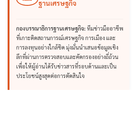
ฐานเศรษฐกิจ
กองบรรณาธิการฐานเศรษฐกิจ:
ทีมข่าวมืออาชีพ
ที่เกาะติดสถานการณ์เศรษฐกิจ การเมือง และ
การลงทุนอย่างใกล้ชิด มุ่งมั่นนำเสนอข้อมูลเชิง
ลึกที่ผ่านการตรวจสอบและคัดกรองอย่างถี่ถ้วน
เพื่อให้ผู้อ่านได้รับข่าวสารที่รอบด้านและเป็น
ประโยชน์สูงสุดต่อการตัดสินใจ