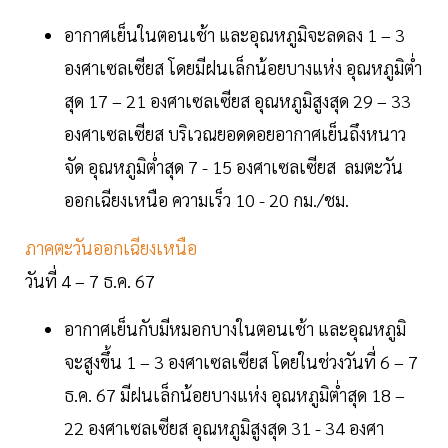
อากาศเย็นในตอนเช้า และอุณหภูมิจะลดลง 1 – 3
องศาเซลเซียส โดยมีฝนเล็กน้อยบางแห่ง อุณหภูมิต่ำ
สุด 17 – 21 องศาเซลเซียส อุณหภูมิสูงสุด 29 – 33
องศาเซลเซียส บริเวณยอดดอยอากาศเย็นถึงหนาว
จัด อุณหภูมิต่ำสุด 7 - 15 องศาเซลเซียส ลมตะวัน
ออกเฉียงเหนือ ความเร็ว 10 - 20 กม./ชม.
ภาคตะวันออกเฉียงเหนือ
วันที่ 4 – 7 ธ.ค. 67
อากาศเย็นกับมีหมอกบางในตอนเช้า และอุณหภูมิ
จะสูงขึ้น 1 – 3 องศาเซลเซียส โดยในช่วงวันที่ 6 – 7
ธ.ค. 67 มีฝนเล็กน้อยบางแห่ง อุณหภูมิต่ำสุด 18 –
22 องศาเซลเซียส อุณหภูมิสูงสุด 31 - 34 องศา