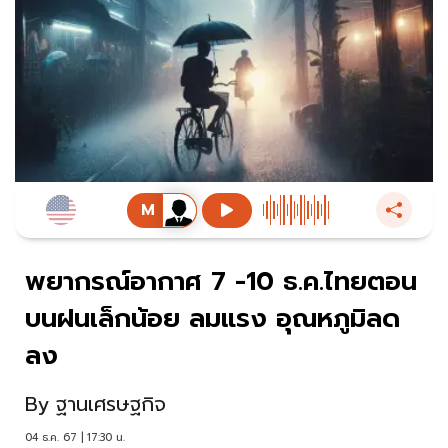
พยากรณ์อากาศ 7 -10 ธ.ค.ไทยตอน
บนฝนเล็กน้อย ลมแรง อุณหภูมิลด
ลง
By
ฐานเศรษฐกิจ
04 ธ.ค. 67 | 17:30 น.