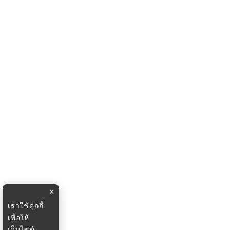
×
เราใช้คุกกี้
เพื่อให้
เว็บไซต์