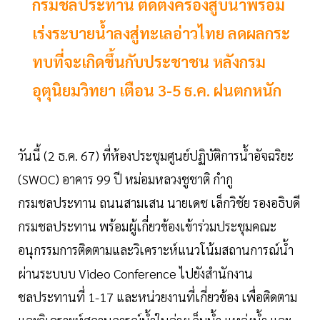
กรมชลประทาน ติดตั้งครื่องสูบน้ำพร้อม
เร่งระบายน้ำลงสู่ทะเลอ่าวไทย ลดผลกระ
ทบที่จะเกิดขึ้นกับประชาชน หลังกรม
อุตุนิยมวิทยา เตือน 3-5 ธ.ค. ฝนตกหนัก
วันนี้ (2 ธ.ค. 67) ที่ห้องประชุมศูนย์ปฏิบัติการน้ำอัจฉริยะ
(SWOC) อาคาร 99 ปี หม่อมหลวงชูชาติ กำกู
กรมชลประทาน ถนนสามเสน นายเดช เล็กวิชัย รองอธิบดี
กรมชลประทาน พร้อมผู้เกี่ยวข้องเข้าร่วมประชุมคณะ
อนุกรรมการติดตามและวิเคราะห์แนวโน้มสถานการณ์น้ำ
ผ่านระบบบ Video Conference ไปยังสำนักงาน
ชลประทานที่ 1-17 และหน่วยงานที่เกี่ยวข้อง เพื่อติดตาม