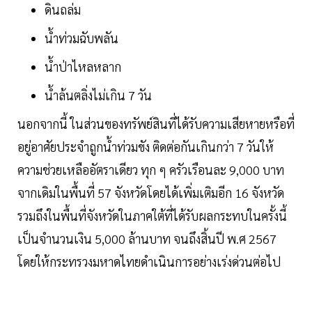
ดินถล่ม
น้ำท่วมฉับพลัน
น้ำป่าไหลหลาก
น้ำล้นตลิ่งไม่เกิน 7 วัน
นอกจากนี้ ในส่วนของทรัพย์สินที่ได้รับความเสียหายหรือที่
อยู่อาศัยประจำถูกน้ำท่วมขัง ติดต่อกันเกินกว่า 7 วันให้
ความช่วยเหลืออัตราเดียว ทุก ๆ ครัวเรือนละ 9,000 บาท
จากเดิมในพื้นที่ 57 จังหวัดโดยได้เพิ่มเติมอีก 16 จังหวัด
รวมถึงในพื้นที่จังหวัดในภาคใต้ที่ได้รับผลกระทบในครั้งนี้
เป็นจำนวนเงิน 5,000 ล้านบาท จนถึงสิ้นปี พ.ศ 2567
โดยให้กระทรวงมหาดไทยดำเนินการอย่างเร่งด่วนต่อไป