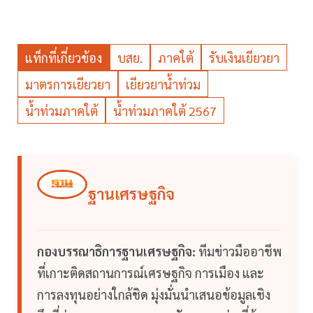
แท็กที่เกี่ยวข้อง
บสย.
ภาคใต้
รับเงินเยียวยา
มาตรการเยียวยา
เยียวยาน้ำท่วม
น้ำท่วมภาคใต้
น้ำท่วมภาคใต้ 2567
ฐานเศรษฐกิจ
กองบรรณาธิการฐานเศรษฐกิจ:
ทีมข่าวมืออาชีพ
ที่เกาะติดสถานการณ์เศรษฐกิจ การเมือง และ
การลงทุนอย่างใกล้ชิด มุ่งมั่นนำเสนอข้อมูลเชิง