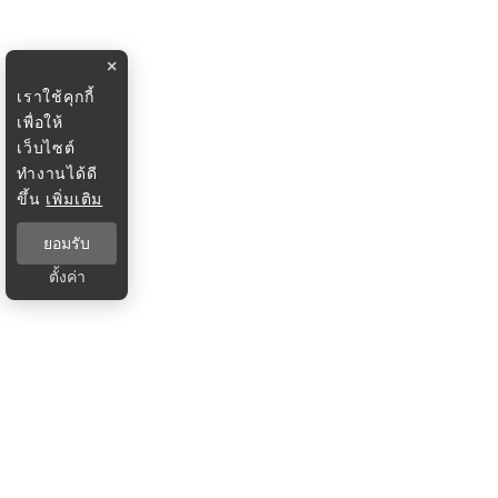
×
เราใช้คุกกี้
เพื่อให้
เว็บไซต์
ทำงานได้ดี
ขึ้น
เพิ่มเติม
ยอมรับ
ตั้งค่า