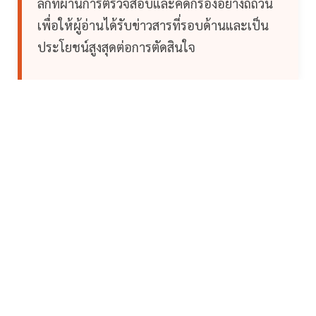
ลึกที่ผ่านการตรวจสอบและคัดกรองอย่างถี่ถ้วน
เพื่อให้ผู้อ่านได้รับข่าวสารที่รอบด้านและเป็น
ประโยชน์สูงสุดต่อการตัดสินใจ