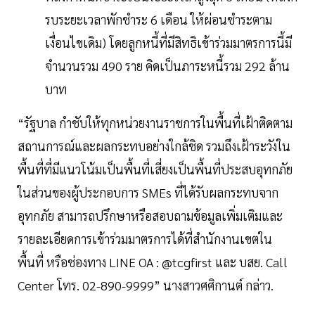
รบระยะเวลาพักชำระ 6 เดือน ให้ผ่อนชำระตาม
เงื่อนไขเดิม) โดยลูกหนี้ที่มีสิทธิเข้าร่วมมาตรการนี้มี
จำนวนรวม 490 ราย คิดเป็นภาระหนี้รวม 292 ล้าน
บาท
“รัฐบาล กำชับให้ทุกหน่วยงานราชการในพื้นที่เฝ้าติดตาม
สถานการณ์และผลกระทบอย่างใกล้ชิด รวมถึงเฝ้าระวังใน
พื้นที่ที่มีแนวโน้มเป็นพื้นที่เสี่ยงเป็นพื้นที่ประสบอุทกภัย
ในส่วนของผู้ประกอบการ SMEs ที่ได้รับผลกระทบจาก
อุทกภัย สามารถปรึกษาหรือสอบถามข้อมูลเพิ่มเติมและ
รายละเอียดการเข้าร่วมมาตรการได้ที่สำนักงานเขตใน
พื้นที่ หรือช่องทาง LINE OA : @tcgfirst และ บสย. Call
Center โทร. 02-890-9999” นางสาวศศิกานต์ กล่าว.