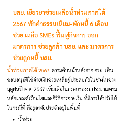
บสย. เยียวยาช่วยเหลือน้ำท่วมภาคใต้
2567 พักค่าธรรมเนียม-พักหนี้ 6 เดือน
ช่วย เหลือ SMEs ฟื้นฟูกิจการ ออก
มาตรการ ช่วยลูกค้า บสย. และ มาตรการ
ช่วยลูกหนี้ บสย.
น้ำท่วมภาคใต้ 2567
ความคืบหน้าหลังจาก ครม. เห็น
ชอบอนุมัติใช้จ่ายเงินช่วยเหลือผู้ประสบภัยในช่วงในช่วง
ฤดูฝนปี พ.ศ. 2567 เพิ่มเติมในกรอบของงบประมาณตาม
หลักเกณฑ์เงื่อนไขและก็วิธีการจ่ายเงิน ที่มีการให้ปรับให้
ในกรณีที่ ที่อยู่อาศัยประจำอยู่ในพื้นที่
น้ำท่วม