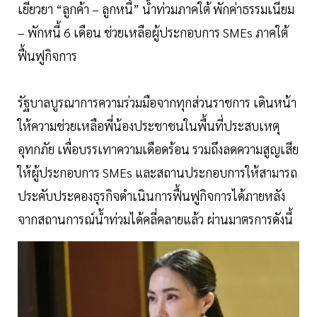
เยียวยา “ลูกค้า – ลูกหนี้” น้ำท่วมภาคใต้ พักค่าธรรมเนียม
– พักหนี้ 6 เดือน ช่วยเหลือผู้ประกอบการ SMEs ภาคใต้
ฟื้นฟูกิจการ
รัฐบาลบูรณาการความร่วมมือจากทุกส่วนราชการ เดินหน้า
ให้ความช่วยเหลือพี่น้องประชาชนในพื้นที่ประสบเหตุ
อุทกภัย เพื่อบรรเทาความเดือดร้อน รวมถึงลดความสูญเสีย
ให้ผู้ประกอบการ SMEs และสถานประกอบการให้สามารถ
ประคับประคองธุรกิจดำเนินการฟื้นฟูกิจการได้ภายหลัง
จากสถานการณ์น้ำท่วมได้คลี่คลายแล้ว ผ่านมาตรการดังนี้