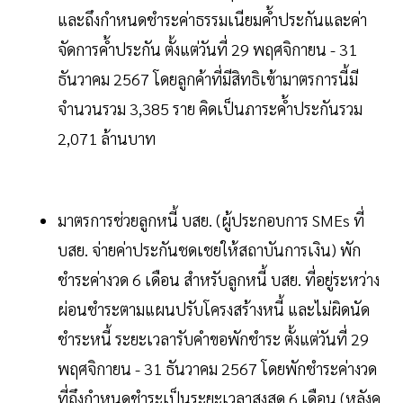
และถึงกำหนดชำระค่าธรรมเนียมค้ำประกันและค่า
จัดการค้ำประกัน ตั้งแต่วันที่ 29 พฤศจิกายน - 31
ธันวาคม 2567 โดยลูกค้าที่มีสิทธิเข้ามาตรการนี้มี
จำนวนรวม 3,385 ราย คิดเป็นภาระค้ำประกันรวม
2,071 ล้านบาท
มาตรการช่วยลูกหนี้ บสย. (ผู้ประกอบการ SMEs ที่
บสย. จ่ายค่าประกันชดเชยให้สถาบันการเงิน) พัก
ชำระค่างวด 6 เดือน สำหรับลูกหนี้ บสย. ที่อยู่ระหว่าง
ผ่อนชำระตามแผนปรับโครงสร้างหนี้ และไม่ผิดนัด
ชำระหนี้ ระยะเวลารับคำขอพักชำระ ตั้งแต่วันที่ 29
พฤศจิกายน - 31 ธันวาคม 2567 โดยพักชำระค่างวด
ที่ถึงกำหนดชำระเป็นระยะเวลาสูงสุด 6 เดือน (หลังค