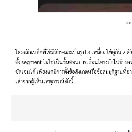
ศ.ด
โครงถักเหล็กที่ใช้มีลักษณะเป็นรูป 3 เหลี่ยม ใช้คู่กัน 2
ตั้ง segment ไม่ใช่เป็นขั้นตอนการเลื่อนโครงถักไปข้างหน้
ชัดเจนได้ เพียงแต่มีการตั้งข้อสังเกตหรือข้อสมมุติฐาน
เล่าจากผู้เห็นเหตุการณ์ ดังนี้