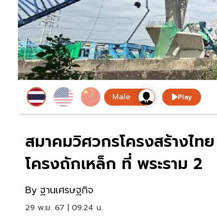
Play
สมาคมวิศวกรโครงสร้างไทย 
โครงถักเหล็ก ที่ พระราม 2
By
ฐานเศรษฐกิจ
29 พ.ย. 67 | 09:24 น.