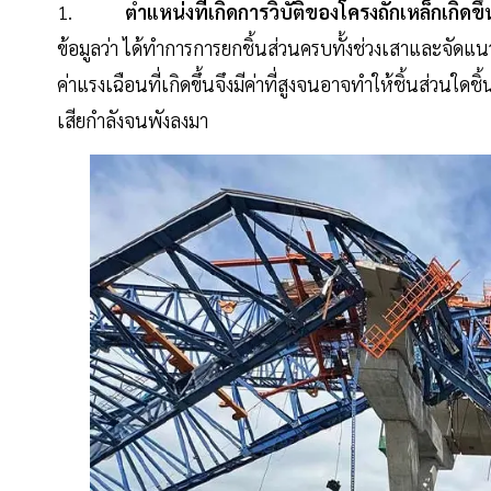
1.
ตำแหน่งที่เกิดการวิบัติของโครงถักเหล็กเกิดขึ้น
ข้อมูลว่า ได้ทำการการยกชิ้นส่วนครบทั้งช่วงเสาและจัดแนว
ค่าแรงเฉือนที่เกิดขึ้นจึงมีค่าที่สูงจนอาจทำให้ชิ้นส่วนใด
เสียกำลังจนพังลงมา