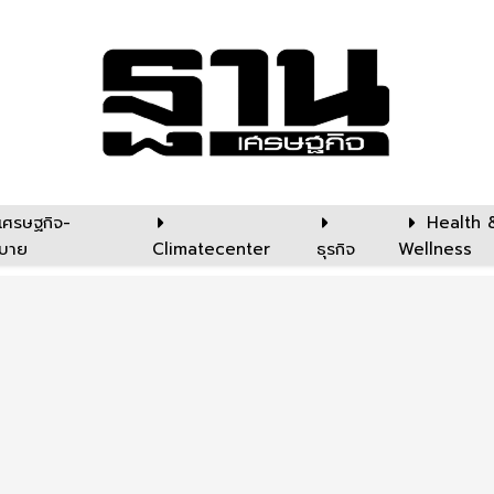
เศรษฐกิจ-
Health 
บาย
Climatecenter
ธุรกิจ
Wellness