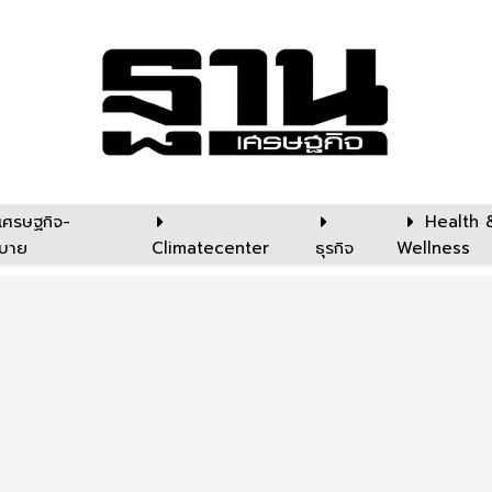
เศรษฐกิจ-
Health 
บาย
Climatecenter
ธุรกิจ
Wellness