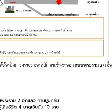
ให้ต้องปิดการจราจร ช่องหลัก ขาเข้า-ขาออก
ถนนพระราม 2
(เชื่อ
พระราม 2 อีกแล้ว คานปูนถล่ม
ู้เสียชีวิต 4 บาดเจ็บนับ 10 ราย