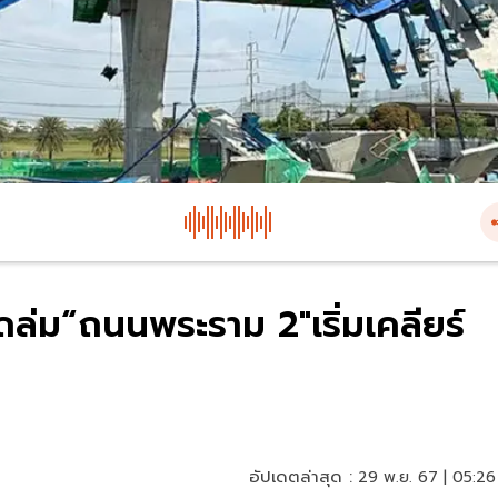
ล่ม“ถนนพระราม 2"เริ่มเคลียร์
อัปเดตล่าสุด :
29 พ.ย. 67 | 05:26