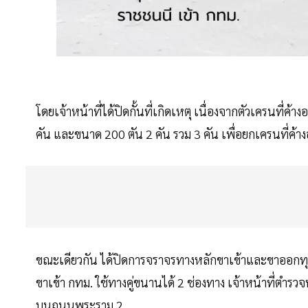
โดยเจ้าหน้าที่ได้ปิดกั้นที่เกิดเหตุ เนื่องจากตัวเครนที่
คัน และขนาด 200 ตัน 2 คัน รวม 3 คัน เพื่อยกเครนที่ค้าง
ขณะเดียวกัน ได้ปิดการจราจรทางหลักขาเข้าและขาออกทุ
ขาเข้า กทม. ใช้ทางคู่ขนานได้ 2 ช่องทาง เจ้าหน้าที่ต
บนถนนพระราม 2