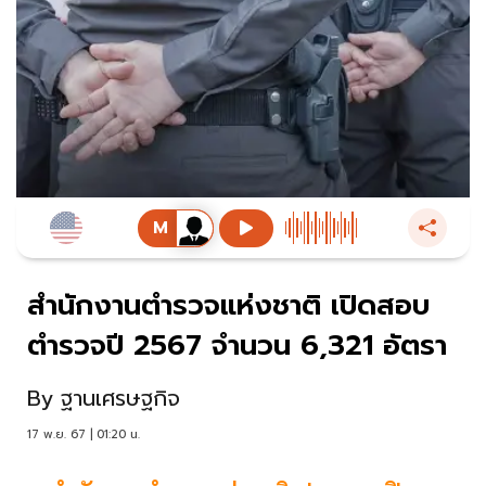
สำนักงานตำรวจแห่งชาติ เปิดสอบ
ตำรวจปี 2567 จำนวน 6,321 อัตรา
By
ฐานเศรษฐกิจ
17 พ.ย. 67 | 01:20 น.