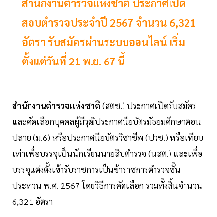
สำนักงานตำรวจแห่งชาติ ประกาศเปิด
สอบตำรวจประจำปี 2567 จำนวน 6,321
อัตรา รับสมัครผ่านระบบออนไลน์ เริ่ม
ตั้งแต่วันที่ 21 พ.ย. 67 นี้
สำนักงานตำรวจแห่งชาติ
(สตช.) ประกาศเปิดรับสมัคร
และคัดเลือกบุคคลผู้มีวุฒิประกาศนียบัตรมัธยมศึกษาตอน
ปลาย (ม.6) หรือประกาศนียบัตรวิชาชีพ (ปวช.) หรือเทียบ
เท่าเพื่อบรรจุเป็นนักเรียนนายสิบตำรวจ (นสต.) และเพื่อ
บรรจุแต่งตั้งเข้ารับราชการเป็นข้าราชการตำรวจชั้น
ประทวน พ.ศ. 2567 โดยวิธีการคัดเลือก รวมทั้งสิ้นจำนวน
6,321 อัตรา