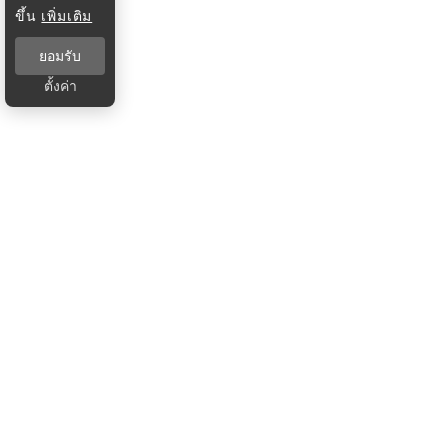
ขึ้น
เพิ่มเติม
ยอมรับ
ตั้งค่า