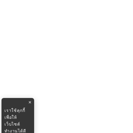
×
เราใช้คุกกี้
เพื่อให้
เว็บไซต์
ทำงานได้ดี