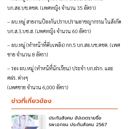
บก.สอ.บช.ตชต. (เพศหญิง จำนวน 35 อัตรา)
– ผบ.หมู่ สายงานป้องกันปราบปรามอาชญากรรม ในสังกัด
บก.ส.3.บช.ส. (เพศหญิง จำนวน 60 อัตรา)
– ผบ.หมู่ (ทำหน้าที่ดับเพลิง) กก.5 บก.สอ.บช.ตชต. (เพศ
ชาย จำนวน 8 อัตรา)
– รอง ผบ.หมู่ (ทำหน้ที่นักเรียน) ประจำ บก.ฝรก. และ
ศฝร. ต่างๆ
(เพศชาย จำนวน 6,000 อัตรา)
ข่าวที่เกี่ยวข้อง
ประกันสังคม อัปเดตรายชื่อ
รพ.เอกชน ประกันสังคม 2567