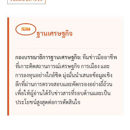
ฐานเศรษฐกิจ
กองบรรณาธิการฐานเศรษฐกิจ:
ทีมข่าวมืออาชีพ
ที่เกาะติดสถานการณ์เศรษฐกิจ การเมือง และ
การลงทุนอย่างใกล้ชิด มุ่งมั่นนำเสนอข้อมูลเชิง
ลึกที่ผ่านการตรวจสอบและคัดกรองอย่างถี่ถ้วน
เพื่อให้ผู้อ่านได้รับข่าวสารที่รอบด้านและเป็น
ประโยชน์สูงสุดต่อการตัดสินใจ