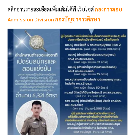
คลิกอ่านรายละเอียดเพิ่มเติมได้ที่ เว็บไซต์
กองการสอบ
Admission Division กองบัญชาการศึกษา