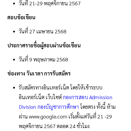
วันที่ 21-29 พฤศจิกายน 2567
สอบข้อเขียน
วันที่ 27 เมษายน 2568
ประกาศรายชื่อผู้สอบผ่านข้อเขียน
วันที่ 9 พฤษภาคม 2568
ช่องทาง วันเวลา การรับสมัคร
รับสมัครทางอินเทอร์เน็ต โดยให้เข้าระบบ
อินเทอร์เน็ต เว็บไซต์
กองการสอบ Admission
Division กองบัญชาการศึกษา
โดยตรง ทั้งนี้ ห้าม
ผ่าน www.google.com เริ่มตั้งแต่วันที่ 21 -29
พฤศจิกายน 2567 ตลอด 24 ชั่วโมง