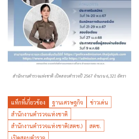
สำนักงานตำรวจแห่งชาติ เปิดสอบตำรวจปี 2567 จำนวน 6,321 อัตรา
แท็กที่เกี่ยวข้อง
ฐานเศรษฐกิจ
ข่าวเด่น
สำนักงานตำรวจแห่งชาติ
สำนักงานตำรวจแห่งชาติ(สตช.)
สตช.
เปิดสอบตำรวจ