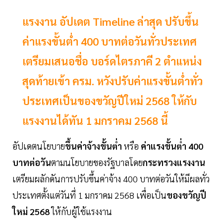
แรงงาน อัปเดต Timeline ล่าสุด ปรับขึ้น
ค่าแรงขั้นต่ำ 400 บาทต่อวันทั่วประเทศ
เตรียมเสนอชื่อ บอร์ดไตรภาคี 2 ตำแหน่ง
สุดท้ายเข้า ครม. หวังปรับค่าแรงขั้นต่ำทั่ว
ประเทศเป็นของขวัญปีใหม่ 2568 ให้กับ
แรงงานได้ทัน 1 มกราคม 2568 นี้
อัปเดตนโยบาย
ขึ้นค่าจ้างขั้นต่ำ
หรือ
ค่าแรงขั้นต่ำ 400
บาทต่อวัน
ตามนโยบายของรัฐบาลโดย
กระทรวงแรงงาน
เตรียมผลักดันการปรับขึ้นค่าจ้าง 400 บาทต่อวันให้มีผลทั่ว
ประเทศตั้งแต่วันที่ 1 มกราคม 2568 เพื่อเป็น
ของขวัญปี
ใหม่ 2568
ให้กับผู้ใช้แรงงาน