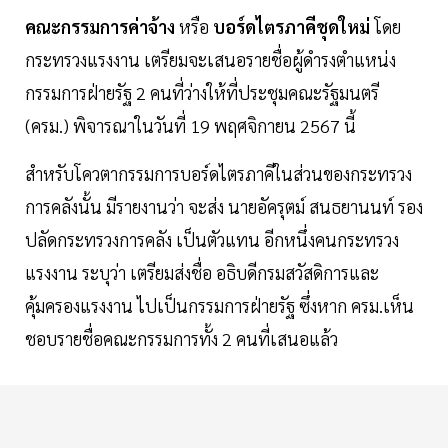
คณะกรรมการค่าจ้าง
หรือ
บอร์ดไตรภาคีชุดใหม่
โดย
กระทรวงแรงงาน เตรียมจะเสนอรายชื่อผู้ดำรงตำแหน่ง
กรรมการฝ่ายรัฐ 2 คนที่ว่างให้ที่ประชุมคณะรัฐมนตรี
(ครม.) พิจารณาในวันที่ 19 พฤศจิกายน 2567 นี้
สำหรับโควตากรรมการบอร์ดไตรภาคีในส่วนของกระทรวง
การคลังนั้น มีรายงานว่า จะส่ง นายอัครุตม์ สนธยานนท์ รอง
ปลัดกระทรวงการคลัง เป็นตัวแทน อีกหนึ่งคนกระทรวง
แรงงาน ระบุว่า เตรียมส่งชื่อ อธิบดีกรมสวัสดิการและ
คุ้มครองแรงงาน ไปเป็นกรรมการฝ่ายรัฐ ซึ่งหาก ครม.เห็น
ชอบรายชื่อคณะกรรมการทั้ง 2 คนที่เสนอแล้ว