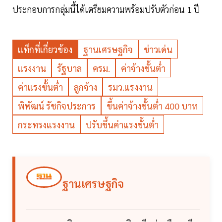
ประกอบการกลุ่มนี้ได้เตรียมความพร้อมปรับตัวก่อน 1 ปี
แท็กที่เกี่ยวข้อง
ฐานเศรษฐกิจ
ข่าวเด่น
แรงงาน
รัฐบาล
ครม.
ค่าจ้างขั้นต่ำ
ค่าแรงขั้นต่ำ
ลูกจ้าง
รมว.แรงงาน
พิพัฒน์ รัชกิจประการ
ขึ้นค่าจ้างขั้นต่ำ 400 บาท
กระทรงแรงงาน
ปรับขึ้นค่าแรงขั้นต่ำ
ฐานเศรษฐกิจ