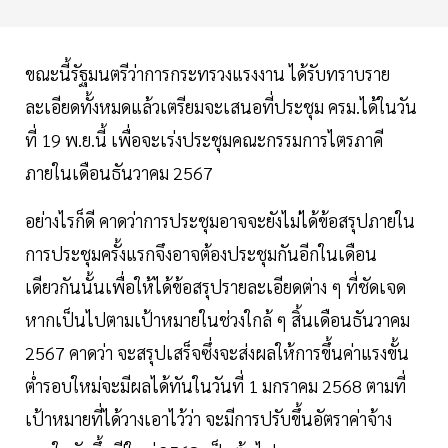
ขณะนี้รัฐมนตรีว่าการกระทรวงแรงงาน ได้รับทราบราย
ละเอียดทั้งหมดแล้วเตรียมจะเสนอที่ประชุม ครม.ได้ในวัน
ที่ 19 พ.ย.นี้ เพื่อจะเร่งประชุมคณะกรรมการไตรภาคี
ภายในเดือนธันวาคม 2567
อย่างไรก็ดี คาดว่าการประชุมอาจจะยังไม่ได้ข้อสรุปภายใน
การประชุมครั้งแรกจึงอาจต้องประชุมกันอีกในเดือน
เดียวกันนั้นเพื่อให้ได้ข้อสรุปรายละเอียดต่าง ๆ ที่ชัดเจด
หากเป็นไปตามเป้าหมายในช่วงใกล้ ๆ สิ้นเดือนธันวาคม
2567 คาดว่า จะสรุปเสร็จซึ่งจะส่งผลให้การขึ้นค่าแรงขั้น
ต่ำรอบใหม่จะมีผลได้ทันในวันที่ 1 มกราคม 2568 ตามที่
เป้าหมายที่ได้วางเอาไว้ว่า จะมีการปรับขึ้นอัตราค่าจ้าง