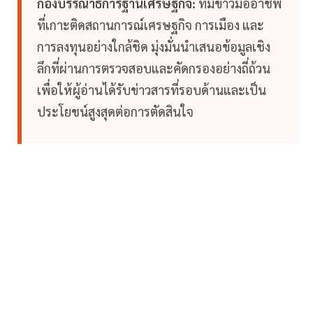
กองบรรณาธิการฐานเศรษฐกิจ:
ทีมข่าวมืออาชีพ
ที่เกาะติดสถานการณ์เศรษฐกิจ การเมือง และ
การลงทุนอย่างใกล้ชิด มุ่งมั่นนำเสนอข้อมูลเชิง
ลึกที่ผ่านการตรวจสอบและคัดกรองอย่างถี่ถ้วน
เพื่อให้ผู้อ่านได้รับข่าวสารที่รอบด้านและเป็น
ประโยชน์สูงสุดต่อการตัดสินใจ