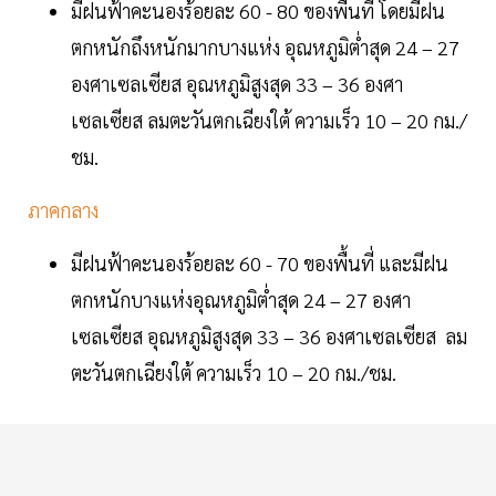
มีฝนฟ้าคะนองร้อยละ 60 - 80 ของพื้นที่ โดยมีฝน
ตกหนักถึงหนักมากบางแห่ง อุณหภูมิต่ำสุด 24 – 27
องศาเซลเซียส อุณหภูมิสูงสุด 33 – 36 องศา
เซลเซียส ลมตะวันตกเฉียงใต้ ความเร็ว 10 – 20 กม./
ชม.
ภาคกลาง
มีฝนฟ้าคะนองร้อยละ 60 - 70 ของพื้นที่ และมีฝน
ตกหนักบางแห่งอุณหภูมิต่ำสุด 24 – 27 องศา
เซลเซียส อุณหภูมิสูงสุด 33 – 36 องศาเซลเซียส ลม
ตะวันตกเฉียงใต้ ความเร็ว 10 – 20 กม./ชม.