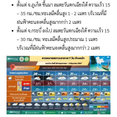
ตั้งแต่ จ.ภูเก็ต ขึ้นมา ลมตะวันตกเฉียงใต้ ความเร็ว 15
– 35 กม./ชม.ทะเลมีคลื่นสูง 1 - 2 เมตร บริเวณที่มี
ฝนฟ้าคะนองคลื่นสูงมากกว่า 2 เมตร
ตั้งแต่ จ.กระบี่ ลงไป ลมตะวันตกเฉียงใต้ ความเร็ว 15
– 30 กม./ชม. ทะเลมีคลื่นสูงประมาณ 1 เมตร
บริเวณที่มีฝนฟ้าคะนองคลื่นสูงมากกว่า 2 เมตร