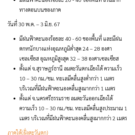
ทางตอนบนของภาค
วันที่ 30 พ.ค. – 3 มิ.ย. 67
มีฝนฟ้าคะนองร้อยละ 40 - 60 ของพื้นที่ และมีฝน
ตกหนักบางแห่งอุณหภูมิต่ำสุด 24 – 28 องศา
เซลเซียส อุณหภูมิสูงสุด 32 – 38 องศาเซลเซียส
ตั้งแต่ จ.สุราษฎร์ธานี ลมตะวันตกเฉียงใต้ ความเร็ว
10 – 30 กม./ชม. ทะเลมีคลื่นสูงต่ำกว่า 1 เมตร
บริเวณที่มีฝนฟ้าคะนองคลื่นสูงมากกว่า 1 เมตร
ตั้งแต่ จ.นครศรีธรรมราช ลมตะวันออกเฉียงใต้
ความเร็ว 10 – 30 กม./ชม. ทะเลมีคลื่นสูงประมาณ 1
เมตร บริเวณที่มีฝนฟ้าคะนองคลื่นสูงมากกว่า 2 เมตร
ภาคใต้(ฝั่งตะวันตก)