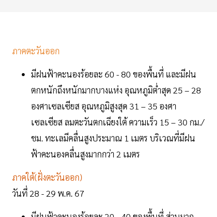
ภาคตะวันออก
มีฝนฟ้าคะนองร้อยละ 60 - 80 ของพื้นที่ และมีฝน
ตกหนักถึงหนักมากบางแห่ง อุณหภูมิต่ำสุด 25 – 28
องศาเซลเซียส อุณหภูมิสูงสุด 31 – 35 องศา
เซลเซียส ลมตะวันตกเฉียงใต้ ความเร็ว 15 – 30 กม./
ชม. ทะเลมีคลื่นสูงประมาณ 1 เมตร บริเวณที่มีฝน
ฟ้าคะนองคลื่นสูงมากกว่า 2 เมตร
ภาคใต้(ฝั่งตะวันออก)
วันที่ 28 - 29 พ.ค. 67
มีฝนฟ้าคะนองร้อยละ 20 - 40 ของพื้นที่ ส่วนมาก