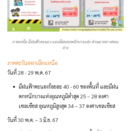
ภาคเหนือ มีฝนฟ้าคะนอง และมีฝนตกหนักบางแห่ง ส่วนมากทางตอน
ล่าง
ภาคตะวันออกเฉียงเหนือ
วันที่ 28 - 29 พ.ค. 67
มีฝนฟ้าคะนองร้อยละ 40 - 60 ของพื้นที่ และมีฝน
ตกหนักบางแห่งอุณหภูมิต่ำสุด 25 – 28 องศา
เซลเซียส อุณหภูมิสูงสุด 34 – 37 องศาเซลเซียส
วันที่ 30 พ.ค. – 3 มิ.ย. 67