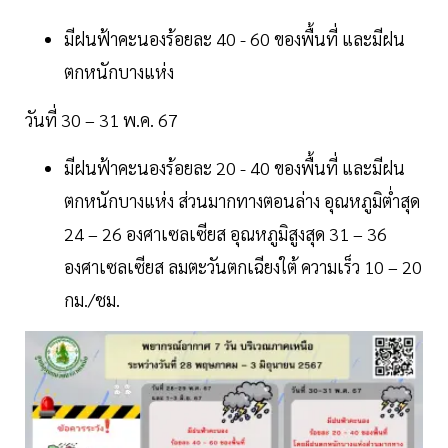
มีฝนฟ้าคะนองร้อยละ 40 - 60 ของพื้นที่ และมีฝน
ตกหนักบางแห่ง
วันที่ 30 – 31 พ.ค. 67
มีฝนฟ้าคะนองร้อยละ 20 - 40 ของพื้นที่ และมีฝน
ตกหนักบางแห่ง ส่วนมากทางตอนล่าง อุณหภูมิต่ำสุด
24 – 26 องศาเซลเซียส อุณหภูมิสูงสุด 31 – 36
องศาเซลเซียส ลมตะวันตกเฉียงใต้ ความเร็ว 10 – 20
กม./ชม.