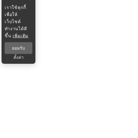
เราใช้คุกกี้
เพื่อให้
เว็บไซต์
ทำงานได้ดี
ขึ้น
เพิ่มเติม
ยอมรับ
ตั้งค่า