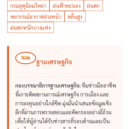
กรมอุตุนิยมวิทยา
ฝนฟ้าคะนอง
ฝนตก
พยากรณ์อากาศล่วงหน้า
คลื่นสูง
ฝนตกหนักบางแห่ง
ฐานเศรษฐกิจ
กองบรรณาธิการฐานเศรษฐกิจ:
ทีมข่าวมืออาชีพ
ที่เกาะติดสถานการณ์เศรษฐกิจ การเมือง และ
การลงทุนอย่างใกล้ชิด มุ่งมั่นนำเสนอข้อมูลเชิง
ลึกที่ผ่านการตรวจสอบและคัดกรองอย่างถี่ถ้วน
เพื่อให้ผู้อ่านได้รับข่าวสารที่รอบด้านและเป็น