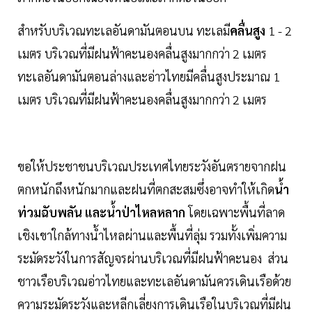
สำหรับบริเวณทะเลอันดามันตอนบน ทะเลมี
คลื่นสูง
1 - 2
เมตร บริเวณที่มีฝนฟ้าคะนองคลื่นสูงมากกว่า 2 เมตร
ทะเลอันดามันตอนล่างและอ่าวไทยมีคลื่นสูงประมาณ 1
เมตร บริเวณที่มีฝนฟ้าคะนองคลื่นสูงมากกว่า 2 เมตร
ขอให้ประชาชนบริเวณประเทศไทยระวังอันตรายจากฝน
ตกหนักถึงหนักมากและฝนที่ตกสะสมซึ่งอาจทำให้เกิด
น้ำ
ท่วมฉับพลัน และน้ำป่าไหลหลาก
โดยเฉพาะพื้นที่ลาด
เชิงเขาใกล้ทางน้ำไหลผ่านและพื้นที่ลุ่ม รวมทั้งเพิ่มความ
ระมัดระวังในการสัญจรผ่านบริเวณที่มีฝนฟ้าคะนอง ส่วน
ชาวเรือบริเวณอ่าวไทยและทะเลอันดามันควรเดินเรือด้วย
ความระมัดระวังและหลีกเลี่ยงการเดินเรือในบริเวณที่มีฝน