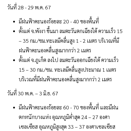
วันที่ 28 - 29 พ.ค. 67
มีฝนฟ้าคะนองร้อยละ 20 - 40 ของพื้นที่
ตั้งแต่ จ.พังงา ขึ้นมา ลมตะวันตกเฉียงใต้ ความเร็ว 15
– 35 กม./ชม.ทะเลมีคลื่นสูง 1 - 2 เมตร บริเวณที่มี
ฝนฟ้าคะนองคลื่นสูงมากกว่า 2 เมตร
ตั้งแต่ จ.ภูเก็ต ลงไป ลมตะวันออกเฉียงใต้ ความเร็ว
15 – 30 กม./ชม. ทะเลมีคลื่นสูงประมาณ 1 เมตร
บริเวณที่มีฝนฟ้าคะนองคลื่นสูงมากกว่า 2 เมตร
วันที่ 30 พ.ค. – 3 มิ.ย. 67
มีฝนฟ้าคะนองร้อยละ 60 - 70 ของพื้นที่ และมีฝน
ตกหนักบางแห่ง อุณหภูมิต่ำสุด 24 – 27 องศา
เซลเซียส อุณหภูมิสูงสุด 33 – 37 องศาเซลเซียส