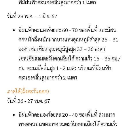
ที่มีฝนฟ้าคะนองคลื่นสูงมากกว่า 1 เมตร
วันที่ 28 พ.ค. – 1 มิ.ย. 67
มีฝนฟ้าคะนองร้อยละ 60 - 70 ของพื้นที่ และมีฝน
ตกหนักถึงหนักมากบางแห่งอุณหภูมิต่ำสุด 25 – 31
องศาเซลเซียส อุณหภูมิสูงสุด 33 – 36 องศา
เซลเซียสลมตะวันตกเฉียงใต้ ความเร็ว 15 – 35 กม./
ชม. ทะเลมีคลื่นสูง 1 - 2 เมตร บริเวณที่มีฝนฟ้า
คะนองคลื่นสูงมากกว่า 2 เมตร
ภาคใต้(ฝั่งตะวันออก)
วันที่ 26 - 27 พ.ค. 67
มีฝนฟ้าคะนองร้อยละ 20 - 40 ของพื้นที่ ส่วนมาก
ทางตอนบนของภาค ลมตะวันออกเฉียงใต้ ความเร็ว