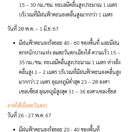
15 – 30 กม./ชม. ทะเลมีคลื่นสูงประมาณ 1 เมตร
บริเวณที่มีฝนฟ้าคะนองคลื่นสูงมากกว่า 1 เมตร
วันที่ 28 พ.ค. – 1 มิ.ย. 67
มีฝนฟ้าคะนองร้อยละ 40 - 60 ของพื้นที่ และมีฝน
ตกหนักบางแห่ง ลมตะวันตกเฉียงใต้ ความเร็ว 15 –
35 กม./ชม. ทะเลมีคลื่นสูงประมาณ 1 เมตร ห่างฝั่ง
คลื่นสูง 1 – 2 เมตร บริเวณที่มีฝนฟ้าคะนองคลื่นสูง
มากกว่า 2 เมตร อุณหภูมิต่ำสุด 23 – 28 องศา
เซลเซียส อุณหภูมิสูงสุด 31 – 36 องศาเซลเซียส
ภาคใต้(ฝั่งตะวันตก)
วันที่ 26 - 27 พ.ค. 67
มีฝนฟ้าคะนองร้อยละ 20 - 40 ของพื้นที่