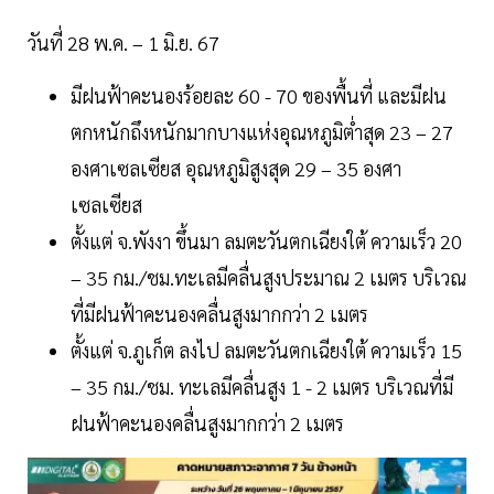
วันที่ 28 พ.ค. – 1 มิ.ย. 67
มีฝนฟ้าคะนองร้อยละ 60 - 70 ของพื้นที่ และมีฝน
ตกหนักถึงหนักมากบางแห่งอุณหภูมิต่ำสุด 23 – 27
องศาเซลเซียส อุณหภูมิสูงสุด 29 – 35 องศา
เซลเซียส
ตั้งแต่ จ.พังงา ขึ้นมา ลมตะวันตกเฉียงใต้ ความเร็ว 20
– 35 กม./ชม.ทะเลมีคลื่นสูงประมาณ 2 เมตร บริเวณ
ที่มีฝนฟ้าคะนองคลื่นสูงมากกว่า 2 เมตร
ตั้งแต่ จ.ภูเก็ต ลงไป ลมตะวันตกเฉียงใต้ ความเร็ว 15
– 35 กม./ชม. ทะเลมีคลื่นสูง 1 - 2 เมตร บริเวณที่มี
ฝนฟ้าคะนองคลื่นสูงมากกว่า 2 เมตร