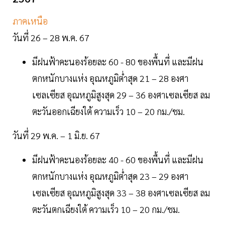
ภาคเหนือ
วันที่ 26 – 28 พ.ค. 67
มีฝนฟ้าคะนองร้อยละ 60 - 80 ของพื้นที่ และมีฝน
ตกหนักบางแห่ง อุณหภูมิต่ำสุด 21 – 28 องศา
เซลเซียส อุณหภูมิสูงสุด 29 – 36 องศาเซลเซียส ลม
ตะวันออกเฉียงใต้ ความเร็ว 10 – 20 กม./ชม.
วันที่ 29 พ.ค. – 1 มิ.ย. 67
มีฝนฟ้าคะนองร้อยละ 40 - 60 ของพื้นที่ และมีฝน
ตกหนักบางแห่ง อุณหภูมิต่ำสุด 23 – 29 องศา
เซลเซียส อุณหภูมิสูงสุด 33 – 38 องศาเซลเซียส ลม
ตะวันตกเฉียงใต้ ความเร็ว 10 – 20 กม./ชม.