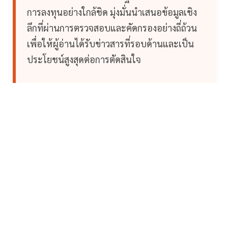
การลงทุนอย่างใกล้ชิด มุ่งมั่นนำเสนอข้อมูลเชิง
ลึกที่ผ่านการตรวจสอบและคัดกรองอย่างถี่ถ้วน
เพื่อให้ผู้อ่านได้รับข่าวสารที่รอบด้านและเป็น
ประโยชน์สูงสุดต่อการตัดสินใจ