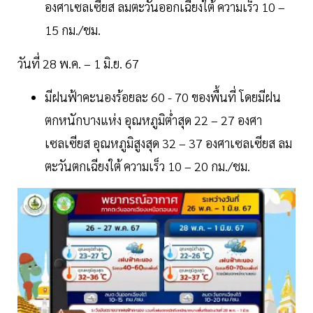
องศาเซลเซียส ลมตะวันออกเฉียงใต้ ความเร็ว 10 –
15 กม./ชม.
วันที่ 28 พ.ค. – 1 มิ.ย. 67
มีฝนฟ้าคะนองร้อยละ 60 - 70 ของพื้นที่ โดยมีฝน
ตกหนักบางแห่ง อุณหภูมิต่ำสุด 22 – 27 องศา
เซลเซียส อุณหภูมิสูงสุด 32 – 37 องศาเซลเซียส ลม
ตะวันตกเฉียงใต้ ความเร็ว 10 – 20 กม./ชม.