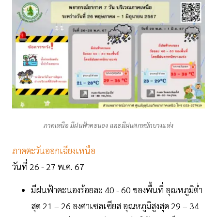
ภาคเหนือ มีฝนฟ้าคะนอง และมีฝนตกหนักบางแห่ง
ภาคตะวันออกเฉียงเหนือ
วันที่ 26 - 27 พ.ค. 67
มีฝนฟ้าคะนองร้อยละ 40 - 60 ของพื้นที่ อุณหภูมิต่ำ
สุด 21 – 26 องศาเซลเซียส อุณหภูมิสูงสุด 29 – 34