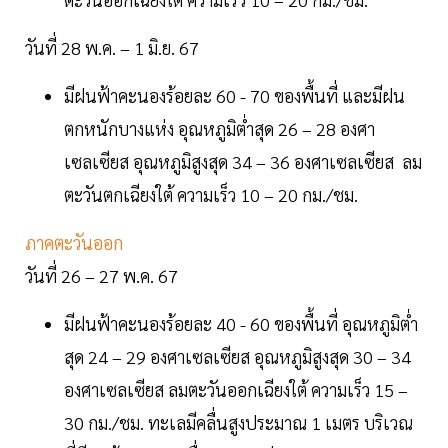
วันที่ 28 พ.ค. – 1 มิ.ย. 67
มีฝนฟ้าคะนองร้อยละ 60 - 70 ของพื้นที่ และมีฝน
ตกหนักบางแห่ง อุณหภูมิต่ำสุด 26 – 28 องศา
เซลเซียส อุณหภูมิสูงสุด 34 – 36 องศาเซลเซียส ลม
ตะวันตกเฉียงใต้ ความเร็ว 10 – 20 กม./ชม.
ภาคตะวันออก
วันที่ 26 – 27 พ.ค. 67
มีฝนฟ้าคะนองร้อยละ 40 - 60 ของพื้นที่ อุณหภูมิต่ำ
สุด 24 – 29 องศาเซลเซียส อุณหภูมิสูงสุด 30 – 34
องศาเซลเซียส ลมตะวันออกเฉียงใต้ ความเร็ว 15 –
30 กม./ชม. ทะเลมีคลื่นสูงประมาณ 1 เมตร บริเวณ