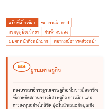
แท็กที่เกี่ยวข้อง
พยากรณ์อากาศ
กรมอุตุนิยมวิทยา
ฝนฟ้าคะนอง
ฝนตกหนักถึงหนักมาก
พยากรณ์อากาศล่วงหน้า
ฐานเศรษฐกิจ
กองบรรณาธิการฐานเศรษฐกิจ:
ทีมข่าวมืออาชีพ
ที่เกาะติดสถานการณ์เศรษฐกิจ การเมือง และ
การลงทุนอย่างใกล้ชิด มุ่งมั่นนำเสนอข้อมูลเชิง