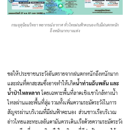
กรมอุตุนิยมวิทยา พยากรณ์อากาศ ทั่วไทยฝนฟ้าคะนองกับมีฝนตกหนัก
ถึงหนักมากบางแห่ง
ขอให้ประชาชนระวังอันตรายจากฝนตกหนักถึงหนักมาก
และฝนที่ตกสะสมซึ่งอาจทำให้เกิด
น้ำท่วมฉับพลัน และ
น้ำป่าไหลหลาก
โดยเฉพาะพื้นที่ลาดเชิงเขาใกล้ทางน้ำ
ไหลผ่านและพื้นที่ลุ่ม รวมทั้งเพิ่มความระมัดระวังในการ
สัญจรผ่านบริเวณที่มีฝนฟ้าคะนอง ส่วนชาวเรือบริเวณ
อ่าวไทยและทะเลอันดามันควรเดินเรือด้วยความระมัดระวัง