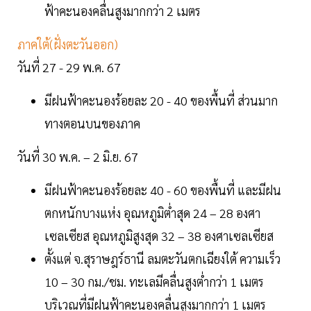
ฟ้าคะนองคลื่นสูงมากกว่า 2 เมตร
ภาคใต้(ฝั่งตะวันออก)
วันที่ 27 - 29 พ.ค. 67
มีฝนฟ้าคะนองร้อยละ 20 - 40 ของพื้นที่ ส่วนมาก
ทางตอนบนของภาค
วันที่ 30 พ.ค. – 2 มิ.ย. 67
มีฝนฟ้าคะนองร้อยละ 40 - 60 ของพื้นที่ และมีฝน
ตกหนักบางแห่ง อุณหภูมิต่ำสุด 24 – 28 องศา
เซลเซียส อุณหภูมิสูงสุด 32 – 38 องศาเซลเซียส
ตั้งแต่ จ.สุราษฎร์ธานี ลมตะวันตกเฉียงใต้ ความเร็ว
10 – 30 กม./ชม. ทะเลมีคลื่นสูงต่ำกว่า 1 เมตร
บริเวณที่มีฝนฟ้าคะนองคลื่นสูงมากกว่า 1 เมตร