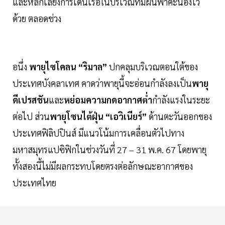
และหลีกเลี่ยงการเดินเรือในบริเวณที่มีฝนฟ้าคะนองไว้
ด้วย ตลอดช่วง
อนึ่ง
พายุไซโคลน “ริมาล”
ปกคลุมบริเวณตอนใต้ของ
ประเทศบังคลาเทศ คาดว่าพายุนี้จะอ่อนกำลังลงเป็น
พายุ
ดีเปรสชัน
และ
หย่อมความกดอากาศต่ำ
กำลังแรงในระยะ
ต่อไป ส่วน
พายุโซนไต้ฝุ่น “เอวิเนียร์”
ด้านตะวันออกของ
ประเทศฟิลิปปินส์ มีแนวโน้มการเคลื่อนตัวไปทาง
มหาสมุทรแปซิฟิกในช่วงวันที่ 27 – 31 พ.ค. 67 โดยพายุ
ทั้งสองนี้ไม่มีผลกระทบโดยตรงต่อลักษณะอากาศของ
ประเทศไทย