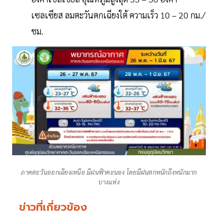
เซลเซียส ลมตะวันตกเฉียงใต้ ความเร็ว 10 – 20 กม./
ชม.
ภาคตะวันออกเฉียงเหนือ มีฝนฟ้าคะนอง โดยมีฝนตกหนักถึงหนักมาก
บางแห่ง
ข่าวที่เกี่ยวข้อง