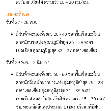
ตะวันตกเฉียงใต้ ความเร็ว 10 – 20 กม./ชม.
ภาคตะวันออก
วันที่ 27 - 28 พ.ค.
มีฝนฟ้าคะนองร้อยละ 20 - 40 ของพื้นที่ และมีฝน
ตกหนักบางแห่ง อุณหภูมิต่ำสุด 26 – 29 องศา
เซลเซียส อุณหภูมิสูงสุด 33 – 37 องศาเซลเซียส
วันที่ 29 พ.ค. – 2 มิ.ย. 67
มีฝนฟ้าคะนองร้อยละ 60 - 80 ของพื้นที่ และมีฝน
ตกหนักถึงหนักมากบางแห่ง อุณหภูมิต่ำสุด 25 – 28
องศาเซลเซียส อุณหภูมิสูงสุด 31 – 35 องศา
เซลเซียส ลมตะวันตกเฉียงใต้ ความเร็ว 15 – 30 กม./
ชม. ทะเลมีคลื่นสูงประมาณ 1 เมตร บริเวณที่มีฝน