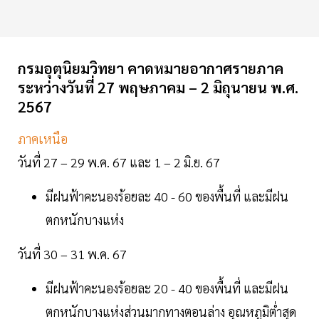
กรมอุตุนิยมวิทยา คาดหมายอากาศรายภาค
ระหว่างวันที่ 27 พฤษภาคม – 2 มิถุนายน พ.ศ.
2567
ภาคเหนือ
วันที่ 27 – 29 พ.ค. 67 และ 1 – 2 มิ.ย. 67
มีฝนฟ้าคะนองร้อยละ 40 - 60 ของพื้นที่ และมีฝน
ตกหนักบางแห่ง
วันที่ 30 – 31 พ.ค. 67
มีฝนฟ้าคะนองร้อยละ 20 - 40 ของพื้นที่ และมีฝน
ตกหนักบางแห่งส่วนมากทางตอนล่าง อุณหภูมิต่ำสุด