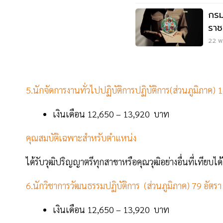
กรม
ราช
22 พ.
5.นักจัดการงานทั่วไปปฏิบัติการปฏิบัติการ(ส่วนภูมิภาค) 1
เงินเดือน 12,650 – 13,920 บาท
คุณสมบัติเฉพาะสำหรับตำแหน่ง
ได้รับวุฒิปริญญาตรีทุกสาขาหรือคุณวุฒิอย่างอื่นที่เทียบ
6.นักวิชาการวัฒนธรรมปฏิบัติการ (ส่วนภูมิภาค) 79 อัตรา
เงินเดือน 12,650 – 13,920 บาท