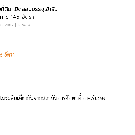
ที่ดิน เปิดสอบบรรจุเข้ารับ
การ 145 อัตรา
ค. 2567 | 17:30 น.
6 อัตรา
ได้ในระดับเดียวกันจากสถาบันการศึกษาที่ ก.พ.รับรอง