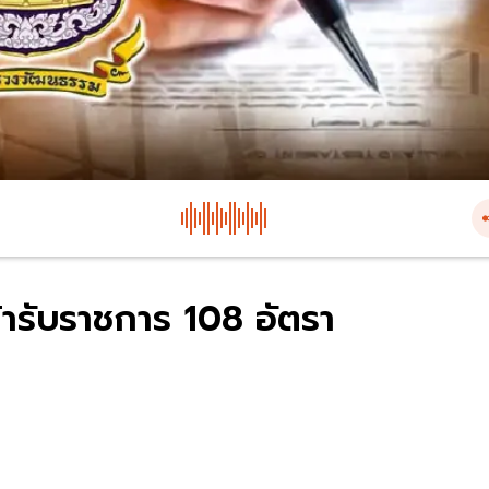
้ารับราชการ 108 อัตรา