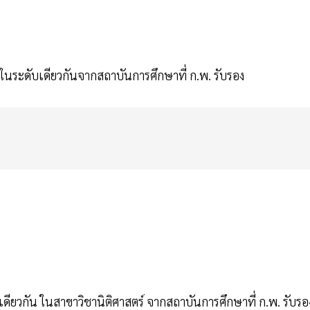
ได้ในระดับเดียวกันจากสถาบันการศึกษาที่ ก.พ. รับรอง
ับเดียวกัน ในสาขาวิชานิติศาสตร์ จากสถาบันการศึกษาที่ ก.พ. รับรอ