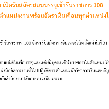
 เปิดรับสมัครสอบบรรจุเข้ารับราชการ 108
แหน่งงานพร้อมอัตราเงินเดือนทุกตำแหน่งไ
รับราชการ 108 อัตรา รับสมัครทางอินเทอร์เน็ต ตั้งแต่วันที่ 31
บแข่งขันเพื่อบรรจุและแต่งตั้งบุคคลเข้ารับราชการในตำแหน่งนั
น่งนักจัดการงานทั่วไปปฏิบัติการ ตำแหน่งนักวิชาการเงินและบัญ
สังกัดสำนักงานปลัดกระทรวงวัฒนธรรม