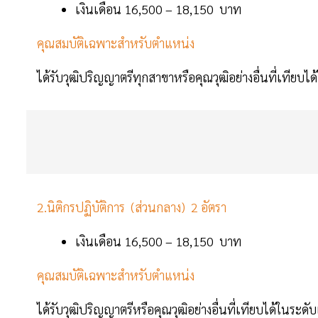
เงินเดือน 16,500 – 18,150 บาท
คุณสมบัติเฉพาะสำหรับตำแหน่ง
ได้รับวุฒิปริญญาตรีทุกสาขาหรือคุณวุฒิอย่างอื่นที่เทียบ
2.นิติกรปฏิบัติการ (ส่วนกลาง) 2 อัตรา
เงินเดือน 16,500 – 18,150 บาท
คุณสมบัติเฉพาะสำหรับตำแหน่ง
ได้รับวุฒิปริญญาตรีหรือคุณวุฒิอย่างอื่นที่เทียบได้ในระด