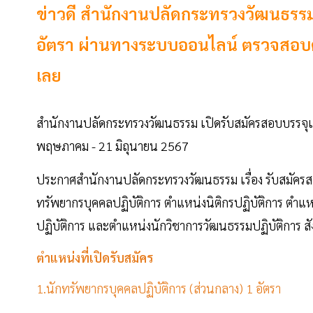
ข่าวดี สำนักงานปลัดกระทรวงวัฒนธรรม
อัตรา ผ่านทางระบบออนไลน์ ตรวจสอบตำ
เลย
สำนักงานปลัดกระทรวงวัฒนธรรม เปิดรับสมัครสอบบรรจุเข้า
พฤษภาคม - 21 มิถุนายน 2567
ประกาศสำนักงานปลัดกระทรวงวัฒนธรรม เรื่อง รับสมัครสอ
ทรัพยากรบุคคลปฏิบัติการ ตำแหน่งนิติกรปฏิบัติการ ตำแห
ปฏิบัติการ และตำแหน่งนักวิชาการวัฒนธรรมปฏิบัติการ 
ตำแหน่งที่เปิดรับสมัคร
1.นักทรัพยากรบุคคลปฏิบัติการ (ส่วนกลาง) 1 อัตรา