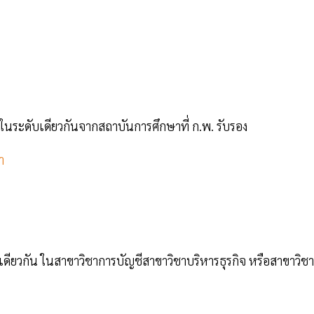
ได้ในระดับเดียวกันจากสถาบันการศึกษาที่ ก.พ. รับรอง
า
ดับเดียวกัน ในสาขาวิชาการบัญชีสาขาวิชาบริหารธุรกิจ หรือสาขาวิชา