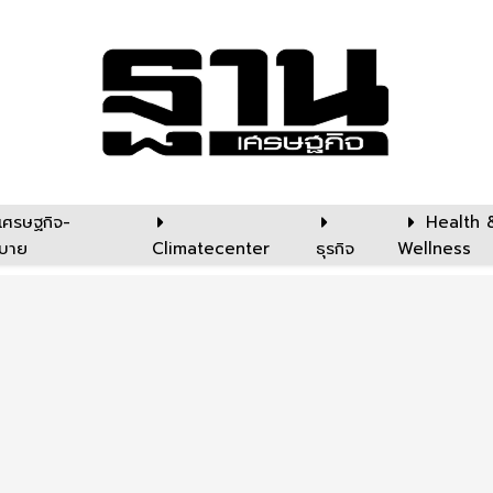
เศรษฐกิจ-
Health 
บาย
Climatecenter
ธุรกิจ
Wellness