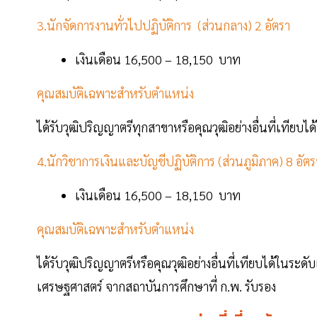
3.นักจัดการงานทั่วไปปฏิบัติการ (ส่วนกลาง) 2 อัตรา
เงินเดือน 16,500 – 18,150 บาท
คุณสมบัติเฉพาะสำหรับตำแหน่ง
ได้รับวุฒิปริญญาตรีทุกสาขาหรือคุณวุฒิอย่างอื่นที่เทียบ
4.นักวิชาการเงินและบัญชีปฏิบัติการ (ส่วนภูมิภาค) 8 อัตร
เงินเดือน 16,500 – 18,150 บาท
คุณสมบัติเฉพาะสำหรับตำแหน่ง
ได้รับวุฒิปริญญาตรีหรือคุณวุฒิอย่างอื่นที่เทียบได้ในระ
เศรษฐศาสตร์ จากสถาบันการศึกษาที่ ก.พ. รับรอง