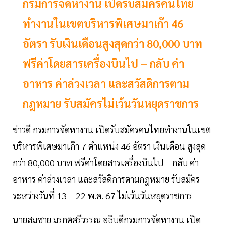
กรมการจัดหางาน เปิดรับสมัครคนไทย
ทำงานในเขตบริหารพิเศษมาเก๊า 46
อัตรา รับเงินเดือนสูงสุดกว่า 80,000 บาท
ฟรีค่าโดยสารเครื่องบินไป – กลับ ค่า
อาหาร ค่าล่วงเวลา และสวัสดิการตาม
กฎหมาย รับสมัครไม่เว้นวันหยุดราชการ
ข่าวดี กรมการจัดหางาน เปิดรับสมัครคนไทยทำงานในเขต
บริหารพิเศษมาเก๊า 7 ตำแหน่ง 46 อัตรา เงินเดือน สูงสุด
กว่า 80,000 บาท ฟรีค่าโดยสารเครื่องบินไป – กลับ ค่า
อาหาร ค่าล่วงเวลา และสวัสดิการตามกฎหมาย รับสมัคร
ระหว่างวันที่ 13 – 22 พ.ค. 67 ไม่เว้นวันหยุดราชการ
นายสมชาย มรกตศรีวรรณ อธิบดีกรมการจัดหางาน เปิด