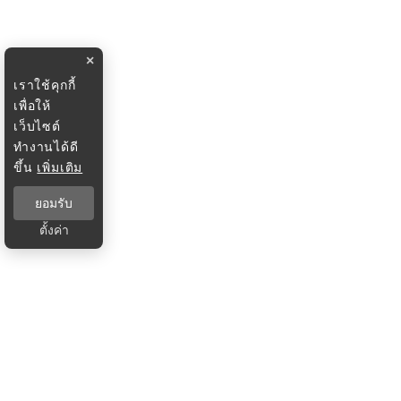
×
เราใช้คุกกี้
เพื่อให้
เว็บไซต์
ทำงานได้ดี
ขึ้น
เพิ่มเติม
ยอมรับ
ตั้งค่า