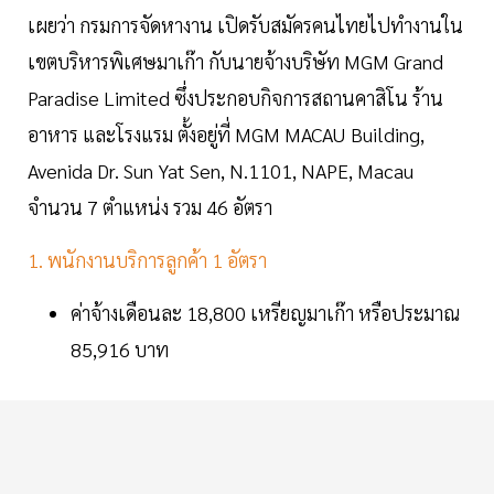
เผยว่า กรมการจัดหางาน เปิดรับสมัครคนไทยไปทำงานใน
เขตบริหารพิเศษมาเก๊า กับนายจ้างบริษัท MGM Grand
Paradise Limited ซึ่งประกอบกิจการสถานคาสิโน ร้าน
อาหาร และโรงแรม ตั้งอยู่ที่ MGM MACAU Building,
Avenida Dr. Sun Yat Sen, N.1101, NAPE, Macau
จำนวน 7 ตำแหน่ง รวม 46 อัตรา
1. พนักงานบริการลูกค้า 1 อัตรา
ค่าจ้างเดือนละ 18,800 เหรียญมาเก๊า หรือประมาณ
85,916 บาท