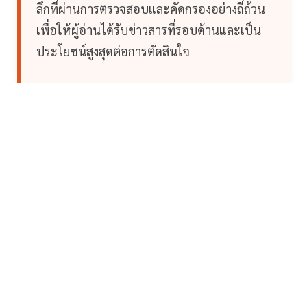
ลึกที่ผ่านการตรวจสอบและคัดกรองอย่างถี่ถ้วน
เพื่อให้ผู้อ่านได้รับข่าวสารที่รอบด้านและเป็น
ประโยชน์สูงสุดต่อการตัดสินใจ