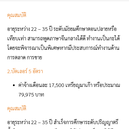
คุณสมบัติ
อายุระหว่าง 22 – 35 ปี ระดับมัธยมศึกษาตอนปลายหรือ
เทียบเท่า สามารถพูดภาษาจีนกลางได้ดี ทำงานเป็นกะได้
โดยจะพิจารณาเป็นพิเศษหากมีประสบการณ์ทำงานด้าน
การตลาด การขาย
2.บัตเลอร์ 5 อัตรา
ค่าจ้างเดือนละ 17,500 เหรียญมาเก๊า หรือประมาณ
79,975 บาท
คุณสมบัติ
อายุระหว่าง 22 – 35 ปี สำเร็จการศึกษาระดับปริญญาตรี