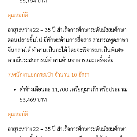
55,754 บาท
คุณสมบัติ
อายุระหว่าง 22 – 35 ปี สำเร็จการศึกษาระดับมัธยมศึกษา
ตอนปลายขึ้นไป มีทักษะด้านการสื่อสาร สามารถพูดภาษา
จีนกลางได้ ทำงานเป็นกะได้ โดยจะพิจารณาเป็นพิเศษ
หากมีประสบการณ์ทำงานด้านอาหารและเครื่องดื่ม
7.พนักงานยกกระเป๋า จำนวน 10 อัตรา
ค่าจ้างเดือนละ 11,700 เหรียญมาเก๊า หรือประมาณ
53,469 บาท
คุณสมบัติ
อายุระหว่าง 22 – 35 ปี สำเร็จการศึกษาระดับมัธยมศึกษา