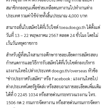
สมาชิกกองทุนเพื่อช่วยเหลือคนหางานไปทำงานต่าง
ประเทศ รวมค่าใช้จ่ายทั้งสิ้นประมาณ 4,000 บาท
สามารถยื่นใบสมัครได้ที่เว็ปไซต์ toea.doe.go.th ได้ตั้งแต่
วันที่ 13 – 22 พฤษภาคม 2567 ตลอด 24 ชั่วโมง โดยไม่
เว้นวันหยุดราชการ
สำหรับผู้ที่สนใจสามารถศึกษารายละเอียดการสมัครสอบ
กำหนดการและวิธีการรับสมัครได้ที่เว็บไซต์กองบริหาร
แรงงานไทยไปต่างประเทศ doe.go.th/overseas หัวข้อ
"ข่าวประกาศรับสมัคร" หรือ Facebook : แรงงานไทยไป
ต่างประเทศโดยรัฐจัดส่ง หรือสอบถามรายละเอียดเพิ่มเติม
ได้ที่ 0 2245 1034 หรือสายด่วนกระทรวงแรงงาน โทร.
1506 กด 2 กรมการจัดหางาน หรือสายด่วนกรมการจัดหา