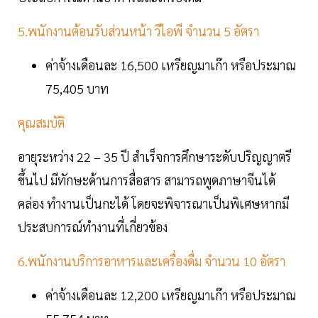
5.พนักงานต้อนรับส่วนหน้า วีไอพี จำนวน 5 อัตรา
ค่าจ้างเดือนละ 16,500 เหรียญมาเก๊า หรือประมาณ
75,405 บาท
คุณสมบัติ
อายุระหว่าง 22 – 35 ปี สำเร็จการศึกษาระดับปริญญาตรี
ขึ้นไป มีทักษะด้านการสื่อสาร สามารถพูดภาษาจีนได้
คล่อง ทำงานเป็นกะได้ โดยจะพิจารณาเป็นพิเศษหากมี
ประสบการณ์ทำงานที่เกี่ยวข้อง
6.พนักงานบริการอาหารและเครื่องดื่ม จำนวน 10 อัตรา
ค่าจ้างเดือนละ 12,200 เหรียญมาเก๊า หรือประมาณ