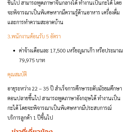
ขึ้นไป สามารถพูดภาษาจีนกลางได้ ทำงานเป็นกะได้ โดย
จะพิจารณาเป็นพิเศษหากมีความรู้ด้านอาหาร เครื่องดื่ม
และการทำความสะอาดบ้าน
3.พนักงานต้อนรับ 5 อัตรา
ค่าจ้างเดือนละ 17,500 เหรียญมาเก๊า หรือประมาณ
79,975 บาท
คุณสมบัติ
อายุระหว่าง 22 – 35 ปี สำเร็จการศึกษาระดับมัธยมศึกษา
ตอนปลายขึ้นไป สามารถพูดภาษาอังกฤษได้ ทำงานเป็น
กะได้ โดยจะพิจารณาเป็นพิเศษหากมีประสบการณ์
บริการลูกค้า 1 ปีขึ้นไป
ข่าวที่เกี่ยวข้อง