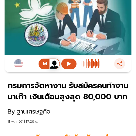
กรมการจัดหางาน รับสมัครคนทำงาน
มาเก๊า เงินเดือนสูงสุด 80,000 บาท
By
ฐานเศรษฐกิจ
11 พ.ค. 67 | 17:26 น.