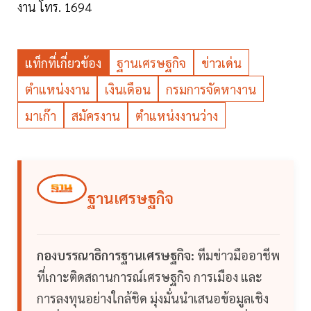
งาน โทร. 1694
แท็กที่เกี่ยวข้อง
ฐานเศรษฐกิจ
ข่าวเด่น
ตำแหน่งงาน
เงินเดือน
กรมการจัดหางาน
มาเก๊า
สมัครงาน
ตำแหน่งงานว่าง
ฐานเศรษฐกิจ
กองบรรณาธิการฐานเศรษฐกิจ:
ทีมข่าวมืออาชีพ
ที่เกาะติดสถานการณ์เศรษฐกิจ การเมือง และ
การลงทุนอย่างใกล้ชิด มุ่งมั่นนำเสนอข้อมูลเชิง