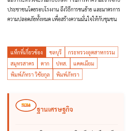
ประชาชนโดยรอบโรงงาน ถึงวิธีการขนย้าย และมาตรการ
ความปลอดภัยทั้งหมด เพื่อสร้างความมั่นใจให้กับชุมชน
แท็กที่เกี่ยวข้อง
ชลบุรี
กระทรวงอุตสาหกรรม
สมุทรสาคร
ตาก
ปทส.
แคดเมียม
พิมพ์ภัทรา วิชัยกุล
พิมพ์ภัทรา
ฐานเศรษฐกิจ