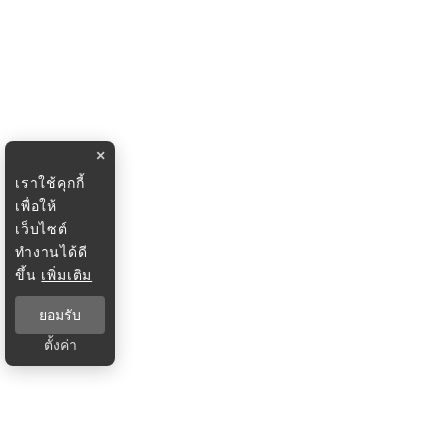
×
เราใช้คุกกี้
เพื่อให้
เว็บไซต์
ทำงานได้ดี
ขึ้น
เพิ่มเติม
ยอมรับ
ตั้งค่า