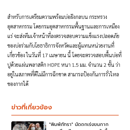
สำหรับการเตรียมความพร้อมบ่อฝังกลบน กระทรวง
อุตสาหกรรม โดยกรมอุตสาหกรรมพื้นฐานและการเหมือง
แร่ จะส่งทีมเจ้าหน้าที่ลงตรวจสอบความแข็งแรงปลอดภัย
ของบ่อร่วมกับโยธาธิการจังหวัดและผู้แทนหน่วยงานที่
เกี่ยวข้อง ในวันที่ 17 เมษายน นี้ โดยจะตรวจสอบพื้นบ่อที่
ปูด้วยแผ่นพลาสติก HDPE หนา 1.5 มม. จำนวน 2 ชั้น ว่า
อยู่ในสภาพที่ดีไม่มีการฉีกขาด สามารถป้องกันการรั่วไหล
ของกากได้
ข่าวที่เกี่ยวข้อง
"พิมพ์ภัทรา" นัดถกเร่งขนกาก