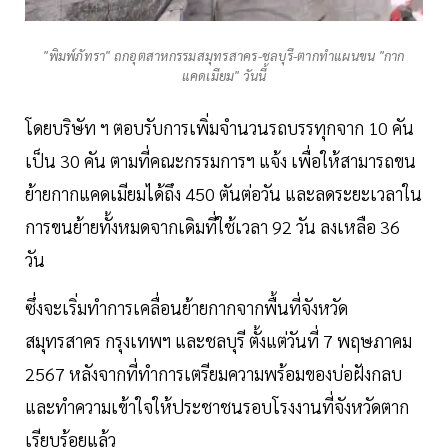
"พิมพ์ภัทรา" ถกอุตสาหกรรมสมุทรสาคร-ชลบุรี-ตากทำแผนขน "กาก
แคดเมียม" วันนี้
โดยบริษัท ฯ ตอบรับการเพิ่มจำนวนรถบรรทุกจาก 10 คัน
เป็น 30 คัน ตามที่คณะกรรมการฯ แจ้ง เพื่อให้สามารถขน
ย้ายกากแคดเมียมได้ถึง 450 ตันต่อวัน และลดระยะเวลาใน
การขนย้ายทั้งหมดจากเดิมที่ใช้เวลา 92 วัน ลงเหลือ 36
วัน
ซึ่งจะเริ่มทำการเคลื่อนย้ายกากจากพื้นที่จังหวัด
สมุทรสาคร กรุงเทพฯ และชลบุรี ตั้งแต่วันที่ 7 พฤษภาคม
2567 หลังจากที่ทำการเตรียมความพร้อมของบ่อฝังกลบ
และทำความเข้าใจให้ประชาชนรอบโรงงานที่จังหวัดตาก
เรียบร้อยแล้ว