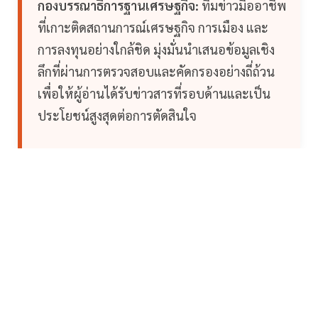
กองบรรณาธิการฐานเศรษฐกิจ:
ทีมข่าวมืออาชีพ
ที่เกาะติดสถานการณ์เศรษฐกิจ การเมือง และ
การลงทุนอย่างใกล้ชิด มุ่งมั่นนำเสนอข้อมูลเชิง
ลึกที่ผ่านการตรวจสอบและคัดกรองอย่างถี่ถ้วน
เพื่อให้ผู้อ่านได้รับข่าวสารที่รอบด้านและเป็น
ประโยชน์สูงสุดต่อการตัดสินใจ