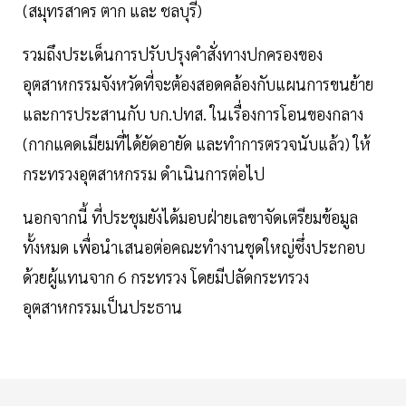
(สมุทรสาคร ตาก และ ชลบุรี)
รวมถึงประเด็นการปรับปรุงคำสั่งทางปกครองของ
อุตสาหกรรมจังหวัดที่จะต้องสอดคล้องกับแผนการขนย้าย
และการประสานกับ บก.ปทส. ในเรื่องการโอนของกลาง
(กากแคดเมียมที่ได้ยัดอายัด และทำการตรวจนับแล้ว) ให้
กระทรวงอุตสาหกรรม ดำเนินการต่อไป
นอกจากนี้ ที่ประชุมยังได้มอบฝ่ายเลขาจัดเตรียมข้อมูล
ทั้งหมด เพื่อนำเสนอต่อคณะทำงานชุดใหญ่ซึ่งประกอบ
ด้วยผู้แทนจาก 6 กระทรวง โดยมีปลัดกระทรวง
อุตสาหกรรมเป็นประธาน