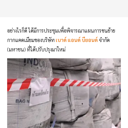
อย่างไรก็ดี ได้มีการประชุมเพื่อพิจารณาแผนการขนย้าย
กากแคดเมียมของบริษัท
เบาด์ แอนด์ บียอนด์
จำกัด
(มหาชน) ที่ได้ปรับปรุงมาใหม่