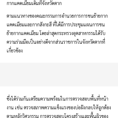
กากแคดเมียมเดิมที่จังหวัดตาก
ตามแนวทางของคณะกรรมการอำนวยการการขนย้ายกาก
แคดเมียมและกากสังกะสี ที่ได้มีการประชุมแผนการขน
ย้ายกากแคดเมียม โดยล่าสุดกระทรวงอุตสาหกรรมได้รับ
ความร่วมมือเป็นอย่างดีจากส่วนราชการในจังหวัดตากที่
เกี่ยวข้อง
ซึ่งได้ร่วมกันเตรียมความพร้อมในการตรวจสอบพื้นที่หน้า
งาน เช่น ตรวจสภาพความแข็งแรงของบ่อฝังกลบให้ถูกต้อง
ตามหลักวิศวกรรม การตรวจสอบโครงสร้างและพื้นผิวของ