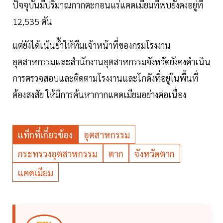
ปัจจุบันมีปริมาณกากตะกอนแร่แคดเมียมที่พบยังคงอยู่ที่
12,535 ตัน
แต่ยังได้เน้นย้ำให้ทีมเจ้าหน้าที่ของกรมโรงงาน
อุตสาหกรรมและสำนักงานอุตสาหกรรมจังหวัดยังคงดำเนิน
การตรวจสอบและติดตามโรงงานและโกดังที่อยู่ในพื้นที่
ต้องสงสัย ให้มีการค้นหากากแคดเมียมอย่างต่อเนื่อง
แท็กที่เกี่ยวข้อง
อุตสาหกรรม
กระทรวงอุตสาหกรรม
ตาก
จังหวัดตาก
แคดเมียม