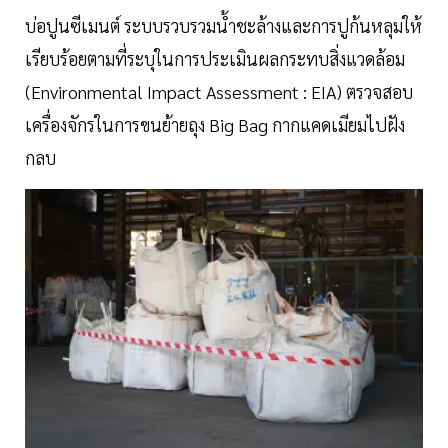
บ่อปูนซีเมนต์ ระบบรวบรวมน้ำชะล้างและการปูก้นหลุมให้
เรียบร้อยตามที่ระบุในการประเมินผลกระทบสิ่งแวดล้อม
(Environmental Impact Assessment : EIA) ตรวจสอบ
เครื่องจักรในการขนย้ายถุง Big Bag กากแคดเมียมไปฝัง
กลบ