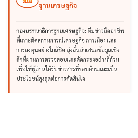
ฐานเศรษฐกิจ
กองบรรณาธิการฐานเศรษฐกิจ:
ทีมข่าวมืออาชีพ
ที่เกาะติดสถานการณ์เศรษฐกิจ การเมือง และ
การลงทุนอย่างใกล้ชิด มุ่งมั่นนำเสนอข้อมูลเชิง
ลึกที่ผ่านการตรวจสอบและคัดกรองอย่างถี่ถ้วน
เพื่อให้ผู้อ่านได้รับข่าวสารที่รอบด้านและเป็น
ประโยชน์สูงสุดต่อการตัดสินใจ