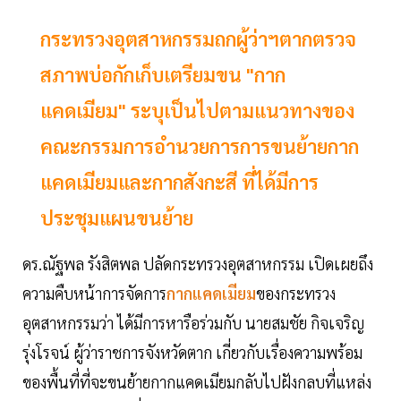
กระทรวงอุตสาหกรรมถกผู้ว่าฯตากตรวจ
สภาพบ่อกักเก็บเตรียมขน "กาก
แคดเมียม" ระบุเป็นไปตามแนวทางของ
คณะกรรมการอำนวยการการขนย้ายกาก
แคดเมียมและกากสังกะสี ที่ได้มีการ
ประชุมแผนขนย้าย
ดร.ณัฐพล รังสิตพล ปลัดกระทรวงอุตสาหกรรม เปิดเผยถึง
ความคืบหน้าการจัดการ
กากแคดเมียม
ของกระทรวง
อุตสาหกรรมว่า ได้มีการหารือร่วมกับ นายสมชัย กิจเจริญ
รุ่งโรจน์ ผู้ว่าราชการจังหวัดตาก เกี่ยวกับเรื่องความพร้อม
ของพื้นที่ที่จะขนย้ายกากแคดเมียมกลับไปฝังกลบที่แหล่ง