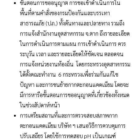
ขั้นตอนการขออนุญาต การขอเข้าดำเนินการใน
พื้นที่ตามคำสั่งของกรมป้องกันและบรรเทา
สาธารณภัย (ปภ.) ทั้งต้นทางและปลายทาง รวมถึง
การแจ้งสำนักงานอุตสาหกรรม จ.ตาก ถึงรายละเอียด
ในการดำเนินการตามแผน การเข้าดำเนินการ ควร
ระบุวัน เวลา และรายละเอียดให้ชัดเจน ตลอดจน
การแจ้งหน่วยงานท้องถิ่น โดยกระทรวงอุตสาหกรรม
ได้ตั้งคณะทำงาน 6 กระทรวงเพื่อร่วมกันแก้ไข
ปัญหา และการขนย้ายกากตะกอนแคดเมียม โดยจะ
มีการหารือขั้นตอนการขออนุญาตที่เกี่ยวข้องทั้งหมด
ในช่วงสัปดาห์หน้า
การเตรียมสถานที่และการตรวจสอบสภาพกาก
ตะกอนแคดเมียม บริษัท ฯ เสนอวิธีการควบคุมการ
ปรับเสถียร โดยใช้การทดสอบ pH เป็นเกณฑ์