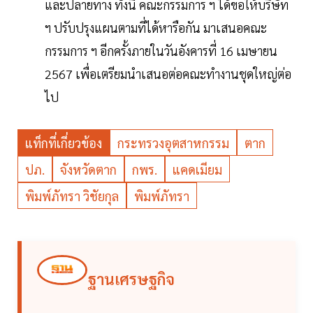
และปลายทาง ทั้งนี้ คณะกรรมการ ฯ ได้ขอให้บริษัท
ฯ ปรับปรุงแผนตามที่ได้หารือกัน มาเสนอคณะ
กรรมการ ฯ อีกครั้งภายในวันอังคารที่ 16 เมษายน
2567 เพื่อเตรียมนำเสนอต่อคณะทำงานชุดใหญ่ต่อ
ไป
แท็กที่เกี่ยวข้อง
กระทรวงอุตสาหกรรม
ตาก
ปภ.
จังหวัดตาก
กพร.
แคดเมียม
พิมพ์ภัทรา วิชัยกุล
พิมพ์ภัทรา
ฐานเศรษฐกิจ