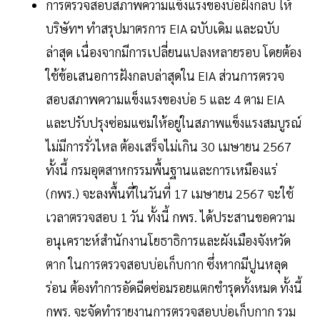
การตรวจสอบสภาพความแข็งแรงของบ่อฝังกลบ ให้
บริษัทฯ ทำสรุปมาตรการ EIA ฉบับเดิม และฉบับ
ล่าสุด เนื่องจากมีการเปลี่ยนแปลงหลายรอบ โดยต้อง
ใช้ข้อเสนอการฝังกลบล่าสุดใน EIA ส่วนการตรวจ
สอบสภาพความแข็งแรงของบ่อ 5 และ 4 ตาม EIA
และปรับปรุงซ่อมแซมให้อยู่ในสภาพแข็งแรงสมบูรณ์
ไม่มีการรั่วไหล ต้องเสร็จไม่เกิน 30 เมษายน 2567
ทั้งนี้ กรมอุตสาหกรรมพื้นฐานและการเหมืองแร่
(กพร.) จะลงพื้นที่ในวันที่ 17 เมษายน 2567 จะใช้
เวลาตรวจสอบ 1 วัน ทั้งนี้ กพร. ได้ประสานขอความ
อนุเคราะห์สำนักงานโยธาธิการและผังเมืองจังหวัด
ตาก ในการตรวจสอบบ่อเก็บกาก ซึ่งหากมีปูนหลุด
ร่อน ต้องทำการอัดฉีดซ่อมรอยแตกชำรุดทั้งหมด ทั้งนี้
กพร. จะจัดทำรายงานการตรวจสอบบ่อเก็บกาก รวม