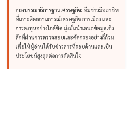
กองบรรณาธิการฐานเศรษฐกิจ:
ทีมข่าวมืออาชีพ
ที่เกาะติดสถานการณ์เศรษฐกิจ การเมือง และ
การลงทุนอย่างใกล้ชิด มุ่งมั่นนำเสนอข้อมูลเชิง
ลึกที่ผ่านการตรวจสอบและคัดกรองอย่างถี่ถ้วน
เพื่อให้ผู้อ่านได้รับข่าวสารที่รอบด้านและเป็น
ประโยชน์สูงสุดต่อการตัดสินใจ