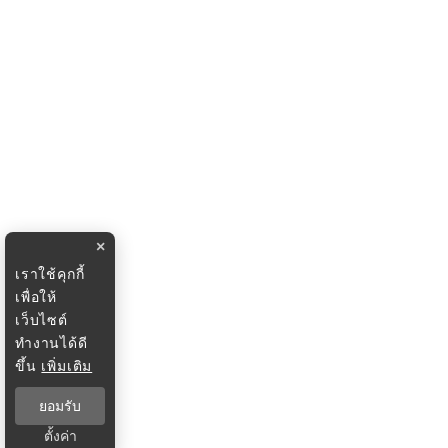
×
เราใช้คุกกี้
เพื่อให้
เว็บไซต์
ทำงานได้ดี
ขึ้น
เพิ่มเติม
ยอมรับ
ตั้งค่า