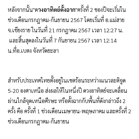
หลังจากนั้น"ด
วงอาทิตย์ตั้งฉาก
"ครั้งที่ 2 ของปีจะเริ่มใน
ช่วงเดือนกรกฎาคม-กันยายน 2567 โดยเริ่มที่ อ.แม่สาย
จ.เชียงราย ในวันที่ 21 กรกฎาคม 2567 เวลา 12:27 น.
และสิ้นสุดลงในวันที่ 7 กันยายน 2567 เวลา 12:14
น.ที่อ.เบตง จังหวัดยะลา
สำหรับประเทศไทยตั้งอยู่ในเขตร้อนระหว่างแนวละติจูด
5-20 องศาเหนือ ส่งผลให้ในหนึ่งปี ดวงอาทิตย์จะเคลื่อน
ผ่านใกล้จุดเหนือศีรษะ หรือตั้งฉากกับพื้นที่ดังกล่าวถึง 2
ครั้ง คือ ครั้งที่ 1 ช่วงเดือนเมษายน-พฤษภาคม และครั้งที่ 2
ช่วงเดือนกรกฎาคม-กันยายน