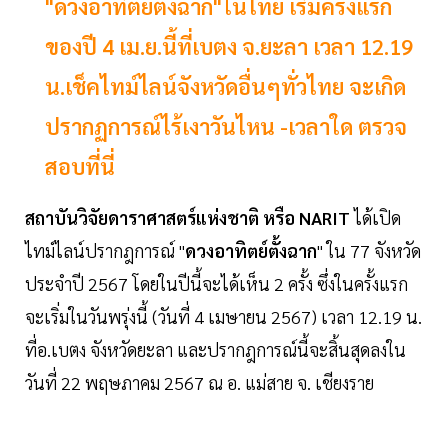
"ดวงอาทิตย์ตั้งฉาก"ในไทย เริ่มครั้งแรก
ของปี 4 เม.ย.นี้ที่เบตง จ.ยะลา เวลา 12.19
น.เช็คไทม์ไลน์จังหวัดอื่นๆทั่วไทย จะเกิด
ปรากฏการณ์ไร้เงาวันไหน -เวลาใด ตรวจ
สอบที่นี่
สถาบันวิจัยดาราศาสตร์แห่งชาติ หรือ NARIT
ได้เปิด
ไทม์ไลน์ปรากฎการณ์ "
ดวงอาทิตย์ตั้งฉาก
" ใน 77 จังหวัด
ประจำปี 2567 โดยในปีนี้จะได้เห็น 2 ครั้ง ซึ่งในครั้งแรก
จะเริ่มในวันพรุ่งนี้ (วันที่ 4 เมษายน 2567) เวลา 12.19 น.
ที่อ.เบตง จังหวัดยะลา และปรากฎการณ์นี้จะสิ้นสุดลงใน
วันที่ 22 พฤษภาคม 2567 ณ อ. แม่สาย จ. เชียงราย