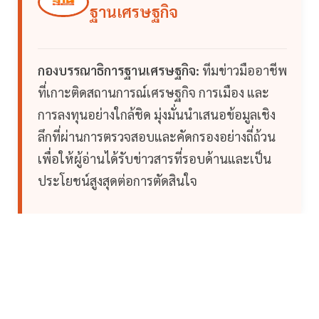
ฐานเศรษฐกิจ
กองบรรณาธิการฐานเศรษฐกิจ:
ทีมข่าวมืออาชีพ
ที่เกาะติดสถานการณ์เศรษฐกิจ การเมือง และ
การลงทุนอย่างใกล้ชิด มุ่งมั่นนำเสนอข้อมูลเชิง
ลึกที่ผ่านการตรวจสอบและคัดกรองอย่างถี่ถ้วน
เพื่อให้ผู้อ่านได้รับข่าวสารที่รอบด้านและเป็น
ประโยชน์สูงสุดต่อการตัดสินใจ