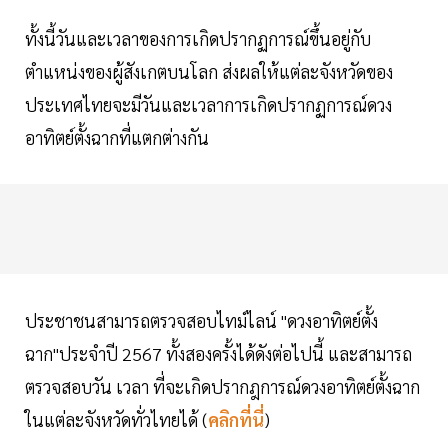
ทั้งนี้วันและเวลาของการเกิดปรากฏการณ์ขึ้นอยู่กับ
ตำแหน่งของผู้สังเกตบนโลก ส่งผลให้แต่ละจังหวัดของ
ประเทศไทยจะมีวันและเวลาการเกิดปรากฏการณ์ดวง
อาทิตย์ตั้งฉากที่แตกต่างกัน
ประชาชนสามารถตรวจสอบไทม์ไลน์ "ดวงอาทิตย์ตั้ง
ฉาก"ประจำปี 2567 ทั้งสองครั้งได้ดังต่อไปนี้ และสามารถ
ตรวจสอบวัน เวลา ที่จะเกิดปรากฎการณ์ดวงอาทิตย์ตั้งฉาก
ในแต่ละจังหวัดทั่วไทยได้ (
คลิกที่นี่
)